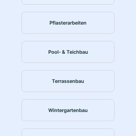
Pflasterarbeiten
Pool- & Teichbau
Terrassenbau
Wintergartenbau