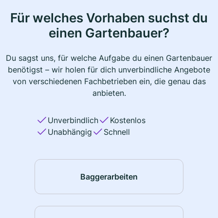
Für welches Vorhaben suchst du
einen Gartenbauer?
Du sagst uns, für welche Aufgabe du einen Gartenbauer
benötigst – wir holen für dich unverbindliche Angebote
von verschiedenen Fachbetrieben ein, die genau das
anbieten.
Unverbindlich
Kostenlos
Unabhängig
Schnell
Baggerarbeiten