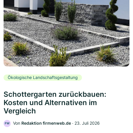
Ökologische Landschaftsgestaltung
Schottergarten zurückbauen:
Kosten und Alternativen im
Vergleich
Von
Redaktion firmenweb.de
‧
23. Juli 2026
FW