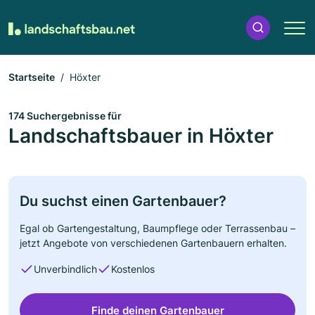
Startseite
Höxter
174 Suchergebnisse für
Landschaftsbauer in Höxter
Du suchst einen Gartenbauer?
Egal ob Gartengestaltung, Baumpflege oder Terrassenbau –
jetzt Angebote von verschiedenen Gartenbauern erhalten.
Unverbindlich
Kostenlos
Finde deinen Gartenbauer