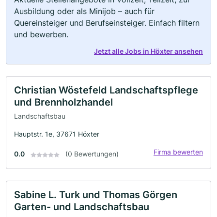
Ausbildung oder als Minijob – auch für
Quereinsteiger und Berufseinsteiger. Einfach filtern
und bewerben.
Jetzt alle Jobs in Höxter ansehen
Christian Wöstefeld Landschaftspflege
und Brennholzhandel
Landschaftsbau
Hauptstr. 1e, 37671 Höxter
Firma bewerten
0.0
(0 Bewertungen)
Sabine L. Turk und Thomas Görgen
Garten- und Landschaftsbau