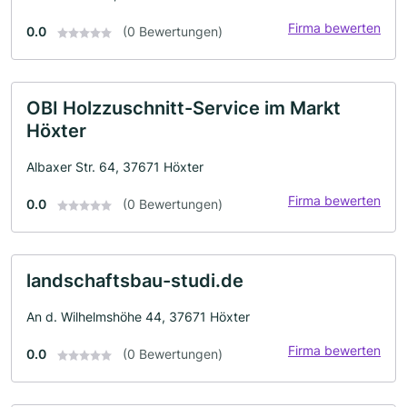
Firma bewerten
0.0
(0 Bewertungen)
OBI Holzzuschnitt-Service im Markt
Höxter
Albaxer Str. 64, 37671 Höxter
Firma bewerten
0.0
(0 Bewertungen)
landschaftsbau-studi.de
An d. Wilhelmshöhe 44, 37671 Höxter
Firma bewerten
0.0
(0 Bewertungen)