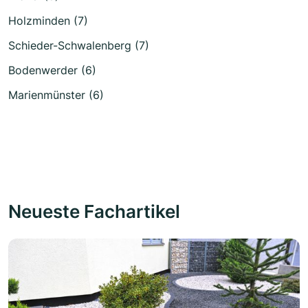
Holzminden (7)
Schieder-Schwalenberg (7)
Bodenwerder (6)
Marienmünster (6)
Neueste Fachartikel