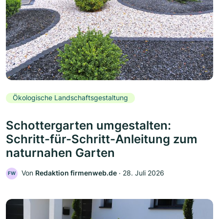
Ökologische Landschaftsgestaltung
Schottergarten umgestalten:
Schritt-für-Schritt-Anleitung zum
naturnahen Garten
Von
Redaktion firmenweb.de
‧
28. Juli 2026
FW