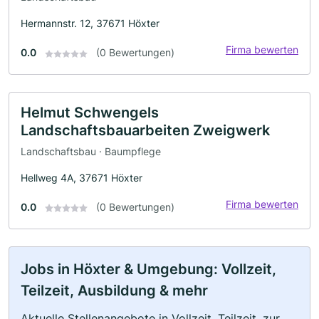
Hermannstr. 12, 37671 Höxter
Firma bewerten
0.0
(0 Bewertungen)
Helmut Schwengels
Landschaftsbauarbeiten Zweigwerk
Landschaftsbau · Baumpflege
Hellweg 4A, 37671 Höxter
Firma bewerten
0.0
(0 Bewertungen)
Jobs in Höxter & Umgebung: Vollzeit,
Teilzeit, Ausbildung & mehr
Aktuelle Stellenangebote in Vollzeit, Teilzeit, zur