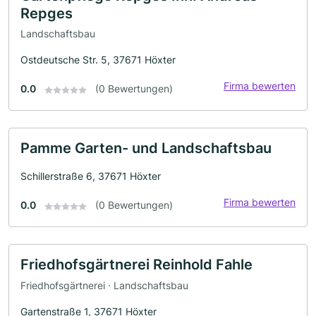
Repges
Landschaftsbau
Ostdeutsche Str. 5, 37671 Höxter
Firma bewerten
0.0
(0 Bewertungen)
Pamme Garten- und Landschaftsbau
Schillerstraße 6, 37671 Höxter
Firma bewerten
0.0
(0 Bewertungen)
Friedhofsgärtnerei Reinhold Fahle
Friedhofsgärtnerei · Landschaftsbau
Gartenstraße 1, 37671 Höxter