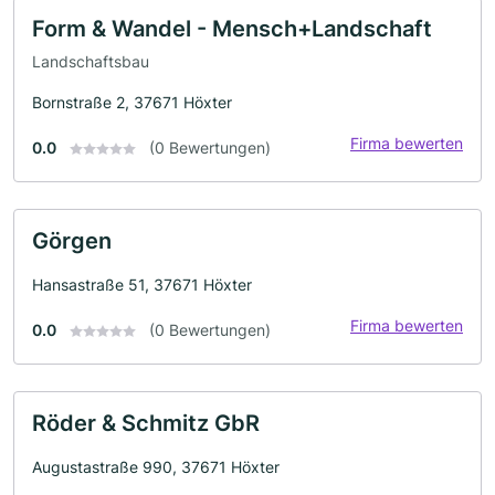
Form & Wandel - Mensch+Landschaft
Landschaftsbau
Bornstraße 2, 37671 Höxter
Firma bewerten
0.0
(0 Bewertungen)
Görgen
Hansastraße 51, 37671 Höxter
Firma bewerten
0.0
(0 Bewertungen)
Röder & Schmitz GbR
Augustastraße 990, 37671 Höxter