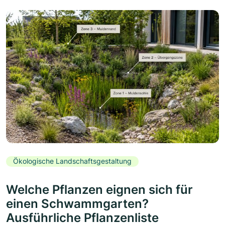
Ökologische Landschaftsgestaltung
Welche Pflanzen eignen sich für
einen Schwammgarten?
Ausführliche Pflanzenliste