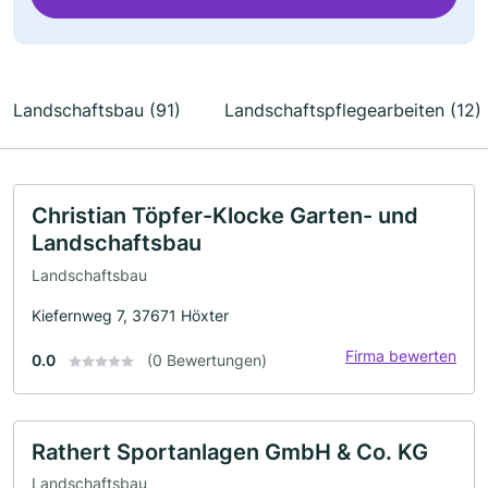
Landschaftsbau (91)
Landschaftspflegearbeiten (12)
Christian Töpfer-Klocke Garten- und
Landschaftsbau
Landschaftsbau
Kiefernweg 7, 37671 Höxter
Firma bewerten
0.0
(0 Bewertungen)
Rathert Sportanlagen GmbH & Co. KG
Landschaftsbau