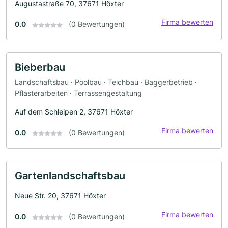
Augustastraße 70, 37671 Höxter
Firma bewerten
0.0
(0 Bewertungen)
Bieberbau
Landschaftsbau · Poolbau · Teichbau · Baggerbetrieb ·
Pflasterarbeiten · Terrassengestaltung
Auf dem Schleipen 2, 37671 Höxter
Firma bewerten
0.0
(0 Bewertungen)
Gartenlandschaftsbau
Neue Str. 20, 37671 Höxter
Firma bewerten
0.0
(0 Bewertungen)