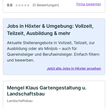
Firma bewerten
0.0
(0 Bewertungen)
Jobs in Höxter & Umgebung: Vollzeit,
Teilzeit, Ausbildung & mehr
Aktuelle Stellenangebote in Vollzeit, Teilzeit, zur
Ausbildung oder als Minijob – auch für
Quereinsteiger und Berufseinsteiger. Einfach filtern
und bewerben.
Jetzt alle Jobs in Höxter ansehen
Mengel Klaus Gartengestaltung u.
Landschaftsbau
Landschaftsbau