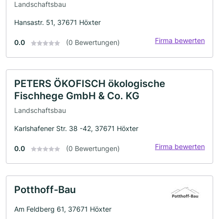
Landschaftsbau
Hansastr. 51, 37671 Höxter
Firma bewerten
0.0
(0 Bewertungen)
PETERS ÖKOFISCH ökologische
Fischhege GmbH & Co. KG
Landschaftsbau
Karlshafener Str. 38 -42, 37671 Höxter
Firma bewerten
0.0
(0 Bewertungen)
Potthoff-Bau
Am Feldberg 61, 37671 Höxter