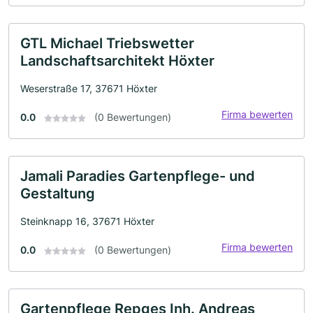
GTL Michael Triebswetter
Landschaftsarchitekt Höxter
Weserstraße 17, 37671 Höxter
Firma bewerten
0.0
(0 Bewertungen)
Jamali Paradies Gartenpflege- und
Gestaltung
Steinknapp 16, 37671 Höxter
Firma bewerten
0.0
(0 Bewertungen)
Gartenpflege Repges Inh. Andreas