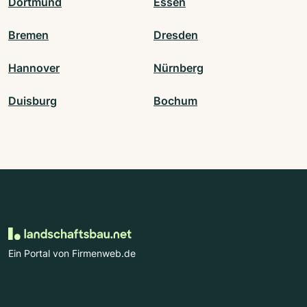
Dortmund
Essen
Bremen
Dresden
Hannover
Nürnberg
Duisburg
Bochum
Ein Portal von Firmenweb.de