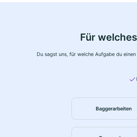
Für welches
Du sagst uns, für welche Aufgabe du einen
Baggerarbeiten