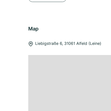
Map
Liebigstraße 6, 31061 Alfeld (Leine)