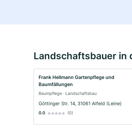
Landschaftsbauer in 
Frank Hellmann Gartenpflege und
Baumfällungen
Baumpflege · Landschaftsbau
Göttinger Str. 14, 31061 Alfeld (Leine)
0.0
(0)