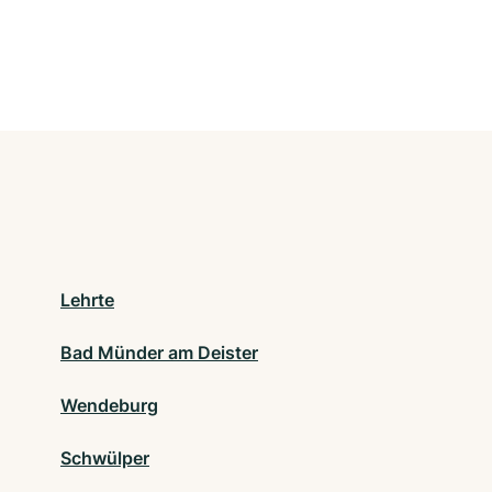
Lehrte
Bad Münder am Deister
Wendeburg
Schwülper