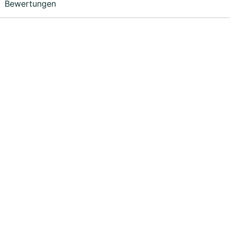
Bewertungen