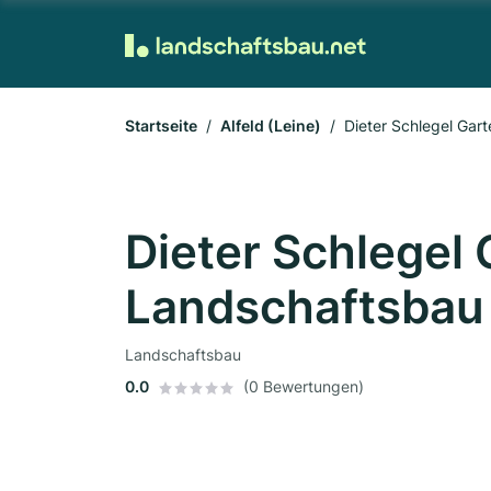
Startseite
Alfeld (Leine)
Dieter Schlegel Ga
Dieter Schlegel
Landschaftsba
Landschaftsbau
0.0
(0 Bewertungen)