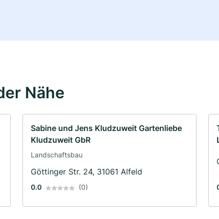
der Nähe
Sabine und Jens Kludzuweit Gartenliebe
Kludzuweit GbR
Landschaftsbau
Göttinger Str. 24, 31061 Alfeld
0.0
(0)