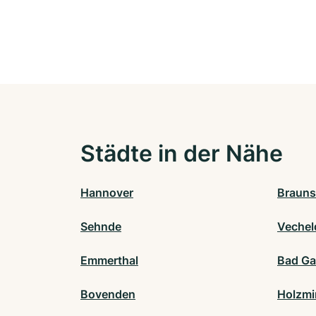
Städte in der Nähe
Hannover
Brauns
Sehnde
Vechel
Emmerthal
Bad Ga
Bovenden
Holzm