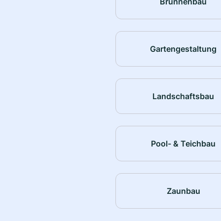
Brunnenbau
Gartengestaltung
Landschaftsbau
Pool- & Teichbau
Zaunbau