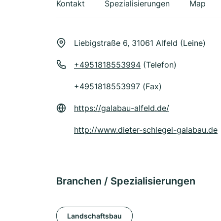
Kontakt
Spezialisierungen
Map
Liebigstraße 6, 31061 Alfeld (Leine)
+4951818553994
(Telefon)
+4951818553997 (Fax)
https://galabau-alfeld.de/
http://www.dieter-schlegel-galabau.de
Branchen / Spezialisierungen
Landschaftsbau