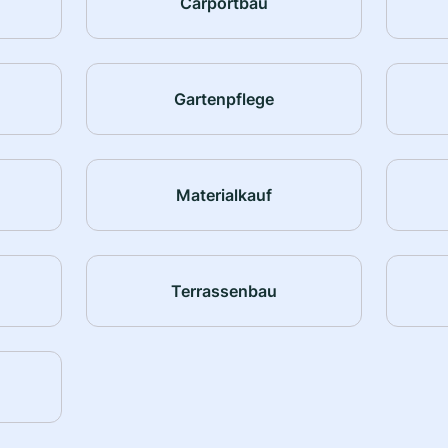
Carportbau
Gartenpflege
Materialkauf
Terrassenbau