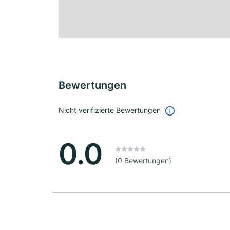
Bewertungen
Nicht verifizierte Bewertungen
0.0
(0 Bewertungen)