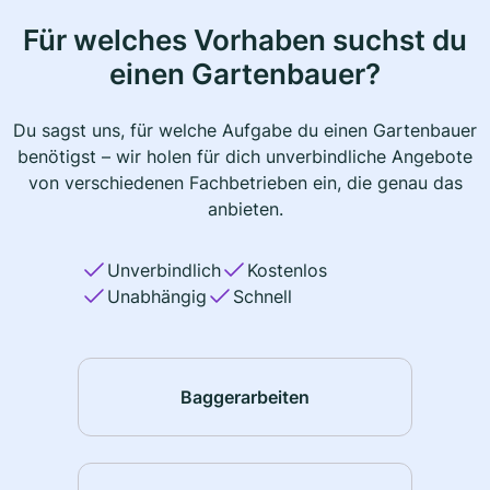
Für welches Vorhaben suchst du
einen Gartenbauer?
Du sagst uns, für welche Aufgabe du einen Gartenbauer
benötigst – wir holen für dich unverbindliche Angebote
von verschiedenen Fachbetrieben ein, die genau das
anbieten.
Unverbindlich
Kostenlos
Unabhängig
Schnell
Baggerarbeiten