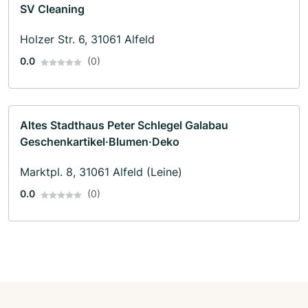
SV Cleaning
Holzer Str. 6, 31061 Alfeld
0.0
(0)
Altes Stadthaus Peter Schlegel Galabau
Geschenkartikel·Blumen·Deko
Marktpl. 8, 31061 Alfeld (Leine)
0.0
(0)