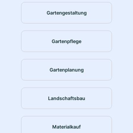
Gartengestaltung
Gartenpflege
Gartenplanung
Landschaftsbau
Materialkauf