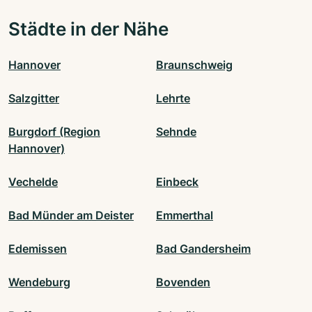
Städte in der Nähe
Hannover
Braunschweig
Salzgitter
Lehrte
Burgdorf (Region
Sehnde
Hannover)
Vechelde
Einbeck
Bad Münder am Deister
Emmerthal
Edemissen
Bad Gandersheim
Wendeburg
Bovenden