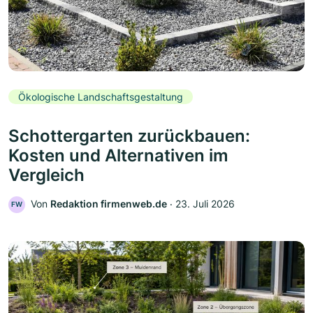
Ökologische Landschaftsgestaltung
Schottergarten zurückbauen:
Kosten und Alternativen im
Vergleich
Von
Redaktion firmenweb.de
‧
23. Juli 2026
FW