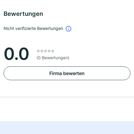
Bewertungen
Nicht verifizierte Bewertungen
0.0
(0 Bewertungen)
Firma bewerten