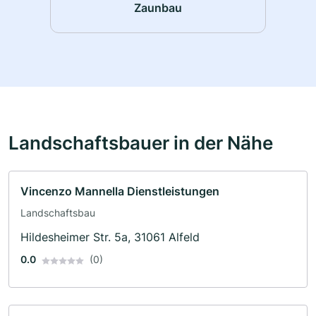
Zaunbau
Landschaftsbauer in der Nähe
Vincenzo Mannella Dienstleistungen
Landschaftsbau
Hildesheimer Str. 5a, 31061 Alfeld
0.0
(0)