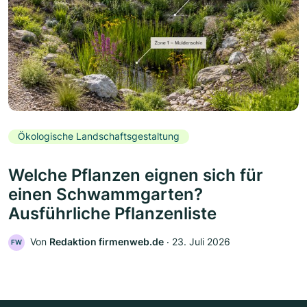
Ökologische Landschaftsgestaltung
Welche Pflanzen eignen sich für
einen Schwammgarten?
Ausführliche Pflanzenliste
Von
Redaktion firmenweb.de
‧
23. Juli 2026
FW