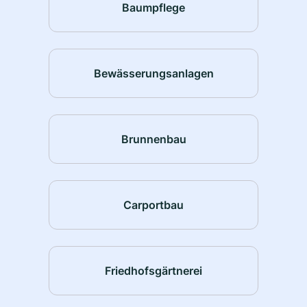
Baumpflege
Bewässerungsanlagen
Brunnenbau
Carportbau
Friedhofsgärtnerei