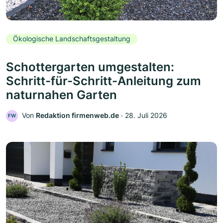
Ökologische Landschaftsgestaltung
Schottergarten umgestalten:
Schritt-für-Schritt-Anleitung zum
naturnahen Garten
Von
Redaktion firmenweb.de
‧
28. Juli 2026
FW