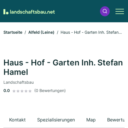
Startseite
Alfeld (Leine)
Haus - Hof - Garten Inh. Stefan
Hamel
Haus - Hof - Garten Inh. Stefan
Hamel
Landschaftsbau
0.0
(0 Bewertungen)
Kontakt
Spezialisierungen
Map
Bewertun