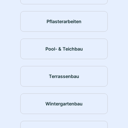
Pflasterarbeiten
Pool- & Teichbau
Terrassenbau
Wintergartenbau