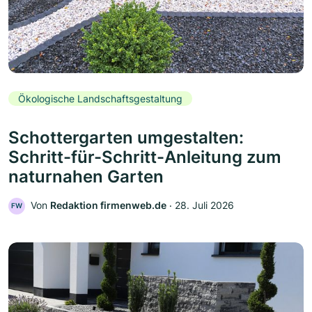
Ökologische Landschaftsgestaltung
Schottergarten umgestalten:
Schritt-für-Schritt-Anleitung zum
naturnahen Garten
Von
Redaktion firmenweb.de
‧
28. Juli 2026
FW