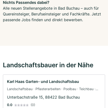
Nichts Passendes dabei?
Alle neuen Stellenangebote in Bad Buchau – auch für
Quereinsteiger, Berufseinsteiger und Fachkräfte. Jetzt
passende Jobs finden und direkt bewerben.
Landschaftsbauer in der Nähe
Karl Haas Garten- und Landschaftsbau
Landschaftsbau · Pflasterarbeiten · Poolbau · Teichbau ·
Terrassengestaltung
Unterbachstraße 15, 88422 Bad Buchau
0.0
(0)