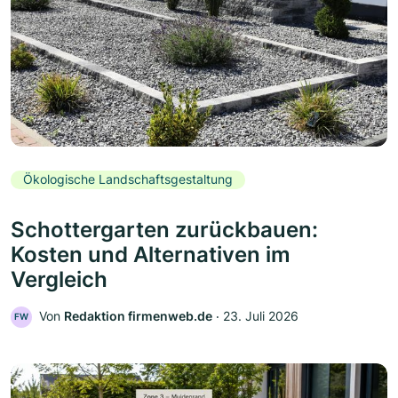
Ökologische Landschaftsgestaltung
Schottergarten zurückbauen:
Kosten und Alternativen im
Vergleich
Von
Redaktion firmenweb.de
‧
23. Juli 2026
FW