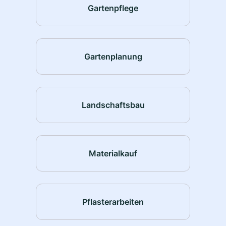
Gartenpflege
Gartenplanung
Landschaftsbau
Materialkauf
Pflasterarbeiten