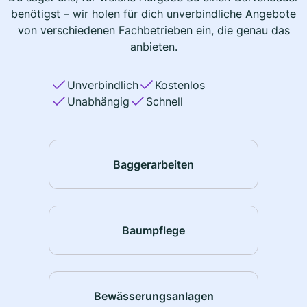
benötigst – wir holen für dich unverbindliche Angebote
von verschiedenen Fachbetrieben ein, die genau das
anbieten.
Unverbindlich
Kostenlos
Unabhängig
Schnell
Baggerarbeiten
Baumpflege
Bewässerungsanlagen