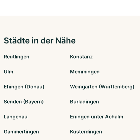
Städte in der Nähe
Reutlingen
Konstanz
Ulm
Memmingen
Ehingen (Donau)
Weingarten (Württemberg)
Senden (Bayern)
Burladingen
Langenau
Eningen unter Achalm
Gammertingen
Kusterdingen