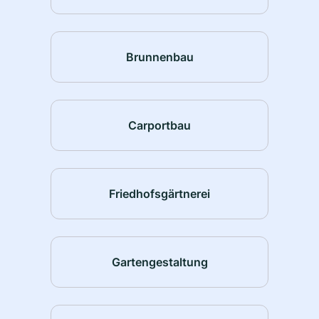
Brunnenbau
Carportbau
Friedhofsgärtnerei
Gartengestaltung