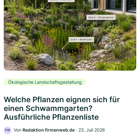
Ökologische Landschaftsgestaltung
Welche Pflanzen eignen sich für
einen Schwammgarten?
Ausführliche Pflanzenliste
Von
Redaktion firmenweb.de
‧
23. Juli 2026
FW