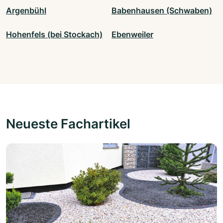
Argenbühl
Babenhausen (Schwaben)
Hohenfels (bei Stockach)
Ebenweiler
Neueste Fachartikel