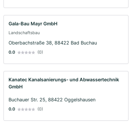
Gala-Bau Mayr GmbH
Landschaftsbau
Oberbachstraße 38, 88422 Bad Buchau
0.0
(0)
Kanatec Kanalsanierungs- und Abwassertechnik
GmbH
Buchauer Str. 25, 88422 Oggelshausen
0.0
(0)