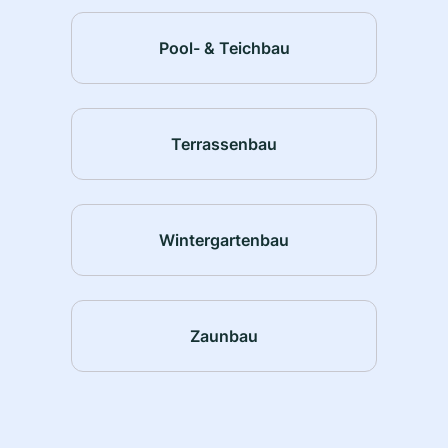
Pool- & Teichbau
Terrassenbau
Wintergartenbau
Zaunbau