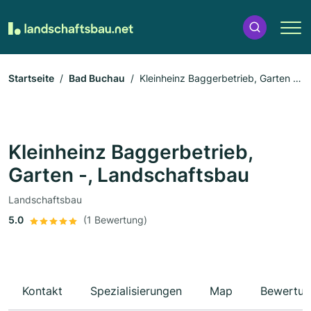
Startseite
Bad Buchau
Kleinheinz Baggerbetrieb, Garten -,
Landschaftsbau
Kleinheinz Baggerbetrieb,
Garten -, Landschaftsbau
Landschaftsbau
5.0
(1 Bewertung)
Kontakt
Spezialisierungen
Map
Bewertun