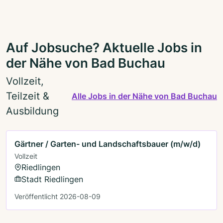
Auf Jobsuche? Aktuelle Jobs in
der Nähe von Bad Buchau
Vollzeit,
Teilzeit &
Alle Jobs in der Nähe von Bad Buchau
Ausbildung
Gärtner / Garten- und Landschaftsbauer (m/w/d)
Vollzeit
Riedlingen
Stadt Riedlingen
Veröffentlicht 2026-08-09