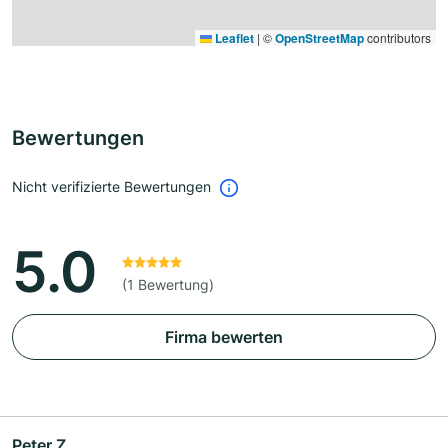
Leaflet
|
©
OpenStreetMap
contributors
Bewertungen
Nicht verifizierte Bewertungen
5.0
(1 Bewertung)
Firma bewerten
Peter Z.