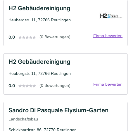
H2 Gebäudereinigung
Heubergstr. 11, 72766 Reutlingen
Firma bewerten
0.0
(0 Bewertungen)
H2 Gebäudereinigung
Heubergstr. 11, 72766 Reutlingen
Firma bewerten
0.0
(0 Bewertungen)
Sandro Di Pasquale Elysium-Garten
Landschaftsbau
Schickhardtstr. 86, 72770 Reutlingen