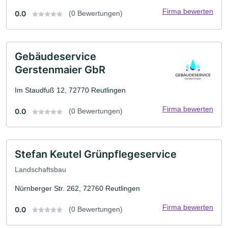
Firma bewerten
0.0
(0 Bewertungen)
Gebäudeservice
Gerstenmaier GbR
Im Staudfuß 12, 72770 Reutlingen
Firma bewerten
0.0
(0 Bewertungen)
Stefan Keutel Grünpflegeservice
Landschaftsbau
Nürnberger Str. 262, 72760 Reutlingen
Firma bewerten
0.0
(0 Bewertungen)