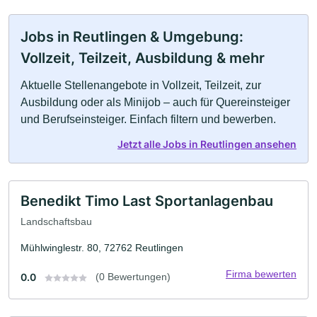
Jobs in Reutlingen & Umgebung:
Vollzeit, Teilzeit, Ausbildung & mehr
Aktuelle Stellenangebote in Vollzeit, Teilzeit, zur
Ausbildung oder als Minijob – auch für Quereinsteiger
und Berufseinsteiger. Einfach filtern und bewerben.
Jetzt alle Jobs in Reutlingen ansehen
Benedikt Timo Last Sportanlagenbau
Landschaftsbau
Mühlwinglestr. 80, 72762 Reutlingen
Firma bewerten
0.0
(0 Bewertungen)