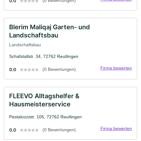
0.0
(0 Bewertungen)
Blerim Maliqaj Garten- und
Landschaftsbau
Landschaftsbau
Schafstallstr. 34, 72762 Reutlingen
Firma bewerten
0.0
(0 Bewertungen)
FLEEVO Alltagshelfer &
Hausmeisterservice
Pestalozzistr. 105, 72762 Reutlingen
Firma bewerten
0.0
(0 Bewertungen)