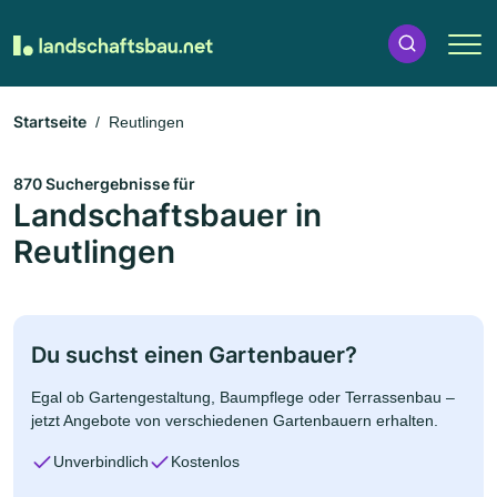
Startseite
Reutlingen
870 Suchergebnisse für
Landschaftsbauer in
Reutlingen
Du suchst einen Gartenbauer?
Egal ob Gartengestaltung, Baumpflege oder Terrassenbau –
jetzt Angebote von verschiedenen Gartenbauern erhalten.
Unverbindlich
Kostenlos