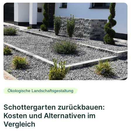
Ökologische Landschaftsgestaltung
Schottergarten zurückbauen:
Kosten und Alternativen im
Vergleich