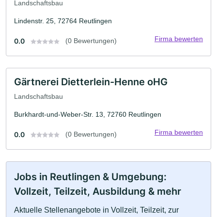
Landschaftsbau
Lindenstr. 25, 72764 Reutlingen
Firma bewerten
0.0
(0 Bewertungen)
Gärtnerei Dietterlein-Henne oHG
Landschaftsbau
Burkhardt-und-Weber-Str. 13, 72760 Reutlingen
Firma bewerten
0.0
(0 Bewertungen)
Jobs in Reutlingen & Umgebung:
Vollzeit, Teilzeit, Ausbildung & mehr
Aktuelle Stellenangebote in Vollzeit, Teilzeit, zur