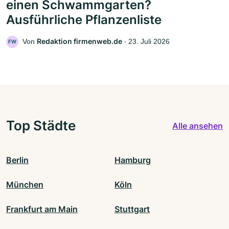
einen Schwammgarten?
Ausführliche Pflanzenliste
Redaktion firmenweb.de
Von
‧
23. Juli 2026
FW
Top Städte
Alle ansehen
Berlin
Hamburg
München
Köln
Frankfurt am Main
Stuttgart