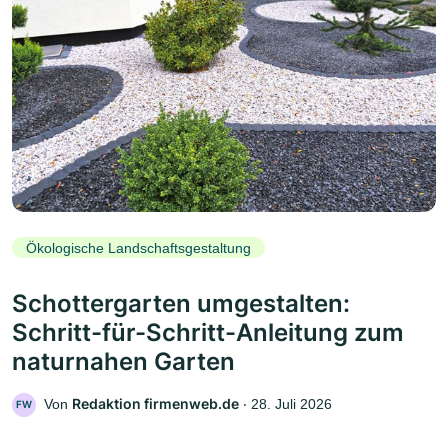
Ökologische Landschaftsgestaltung
Schottergarten umgestalten:
Schritt-für-Schritt-Anleitung zum
naturnahen Garten
Redaktion firmenweb.de
Von
‧
28. Juli 2026
FW