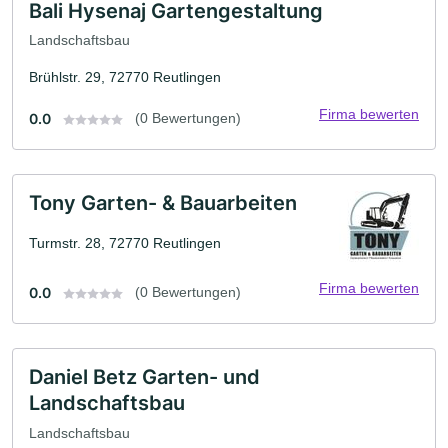
Bali Hysenaj Gartengestaltung
Landschaftsbau
Brühlstr. 29, 72770 Reutlingen
Firma bewerten
0.0
(0 Bewertungen)
Tony Garten- & Bauarbeiten
Turmstr. 28, 72770 Reutlingen
Firma bewerten
0.0
(0 Bewertungen)
Daniel Betz Garten- und
Landschaftsbau
Landschaftsbau