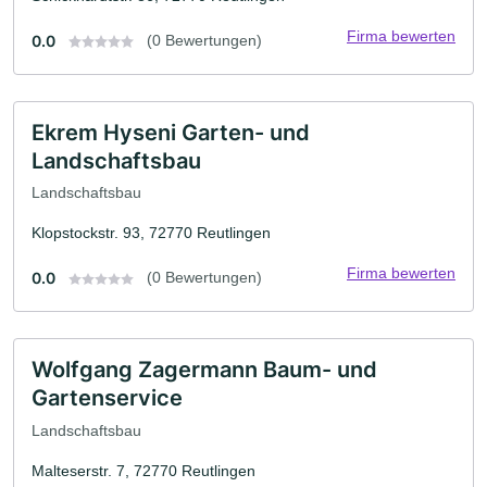
Firma bewerten
0.0
(0 Bewertungen)
Ekrem Hyseni Garten- und
Landschaftsbau
Landschaftsbau
Klopstockstr. 93, 72770 Reutlingen
Firma bewerten
0.0
(0 Bewertungen)
Wolfgang Zagermann Baum- und
Gartenservice
Landschaftsbau
Malteserstr. 7, 72770 Reutlingen