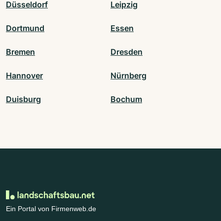
Düsseldorf
Leipzig
Dortmund
Essen
Bremen
Dresden
Hannover
Nürnberg
Duisburg
Bochum
Ein Portal von Firmenweb.de