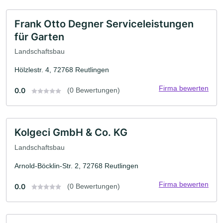
Frank Otto Degner Serviceleistungen
für Garten
Landschaftsbau
Hölzlestr. 4, 72768 Reutlingen
Firma bewerten
0.0
(0 Bewertungen)
Kolgeci GmbH & Co. KG
Landschaftsbau
Arnold-Böcklin-Str. 2, 72768 Reutlingen
Firma bewerten
0.0
(0 Bewertungen)