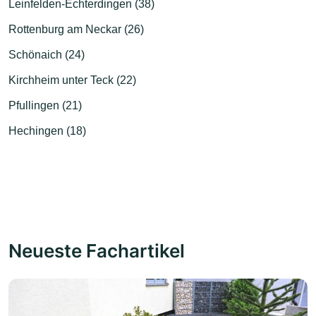
Leinfelden-Echterdingen (38)
Rottenburg am Neckar (26)
Schönaich (24)
Kirchheim unter Teck (22)
Pfullingen (21)
Hechingen (18)
Neueste Fachartikel