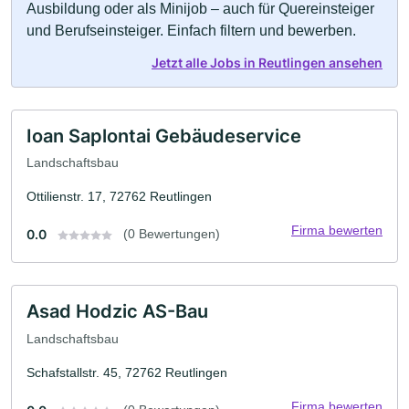
Ausbildung oder als Minijob – auch für Quereinsteiger
und Berufseinsteiger. Einfach filtern und bewerben.
Jetzt alle Jobs in Reutlingen ansehen
Ioan Saplontai Gebäudeservice
Landschaftsbau
Ottilienstr. 17, 72762 Reutlingen
Firma bewerten
0.0
(0 Bewertungen)
Asad Hodzic AS-Bau
Landschaftsbau
Schafstallstr. 45, 72762 Reutlingen
Firma bewerten