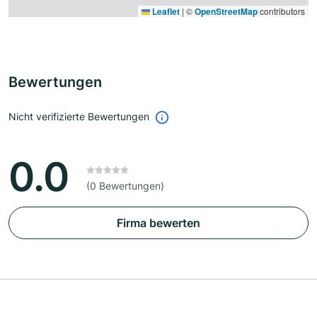
Leaflet
|
©
OpenStreetMap
contributors
Bewertungen
Nicht verifizierte Bewertungen
0.0
(0 Bewertungen)
Firma bewerten