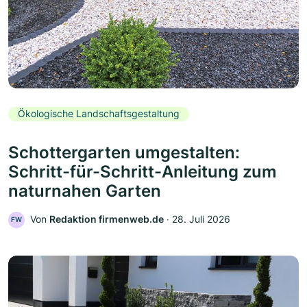
Ökologische Landschaftsgestaltung
Schottergarten umgestalten:
Schritt-für-Schritt-Anleitung zum
naturnahen Garten
Von
Redaktion firmenweb.de
‧
28. Juli 2026
FW