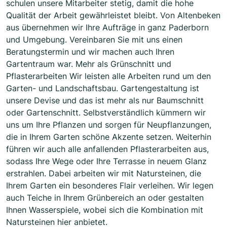
schulen unsere Mitarbeiter stetig, damit die hohe
Qualität der Arbeit gewährleistet bleibt. Von Altenbeken
aus übernehmen wir Ihre Aufträge in ganz Paderborn
und Umgebung. Vereinbaren Sie mit uns einen
Beratungstermin und wir machen auch Ihren
Gartentraum war. Mehr als Grünschnitt und
Pflasterarbeiten Wir leisten alle Arbeiten rund um den
Garten- und Landschaftsbau. Gartengestaltung ist
unsere Devise und das ist mehr als nur Baumschnitt
oder Gartenschnitt. Selbstverständlich kümmern wir
uns um Ihre Pflanzen und sorgen für Neupflanzungen,
die in Ihrem Garten schöne Akzente setzen. Weiterhin
führen wir auch alle anfallenden Pflasterarbeiten aus,
sodass Ihre Wege oder Ihre Terrasse in neuem Glanz
erstrahlen. Dabei arbeiten wir mit Natursteinen, die
Ihrem Garten ein besonderes Flair verleihen. Wir legen
auch Teiche in Ihrem Grünbereich an oder gestalten
Ihnen Wasserspiele, wobei sich die Kombination mit
Natursteinen hier anbietet.