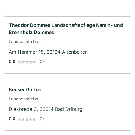
Theodor Dommes Landschaftspflege Kamin- und
Brennholz Dommes
Landschaftsbau
Am Hammer 15, 33184 Altenbeken
0.0
(0)
Becker Gärten
Landschaftsbau
Diekbrede 3, 33014 Bad Driburg
0.0
(0)