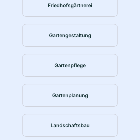
Friedhofsgärtnerei
Gartengestaltung
Gartenpflege
Gartenplanung
Landschaftsbau