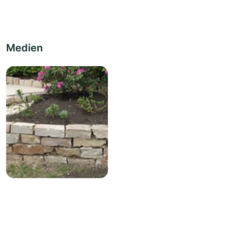
Medien