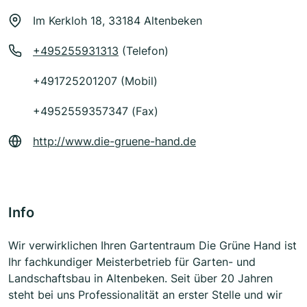
Im Kerkloh 18, 33184 Altenbeken
+495255931313
(Telefon)
+491725201207 (Mobil)
+4952559357347 (Fax)
http://www.die-gruene-hand.de
Info
Wir verwirklichen Ihren Gartentraum Die Grüne Hand ist
Ihr fachkundiger Meisterbetrieb für Garten- und
Landschaftsbau in Altenbeken. Seit über 20 Jahren
steht bei uns Professionalität an erster Stelle und wir