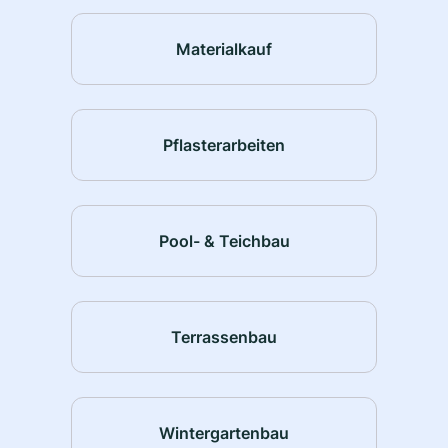
Materialkauf
Pflasterarbeiten
Pool- & Teichbau
Terrassenbau
Wintergartenbau