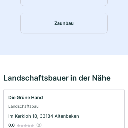
Zaunbau
Landschaftsbauer in der Nähe
Die Grüne Hand
Landschaftsbau
Im Kerkloh 18, 33184 Altenbeken
0.0
(0)