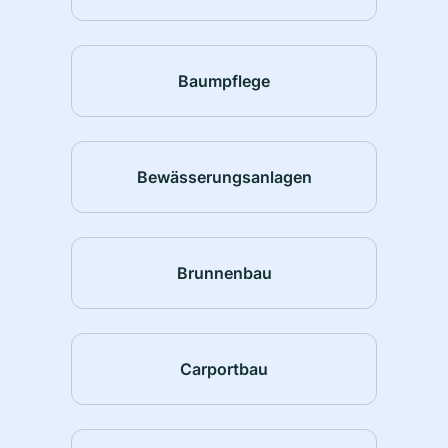
Baumpflege
Bewässerungsanlagen
Brunnenbau
Carportbau