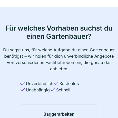
Für welches Vorhaben suchst du
einen Gartenbauer?
Du sagst uns, für welche Aufgabe du einen Gartenbauer
benötigst – wir holen für dich unverbindliche Angebote
von verschiedenen Fachbetrieben ein, die genau das
anbieten.
Unverbindlich
Kostenlos
Unabhängig
Schnell
Baggerarbeiten