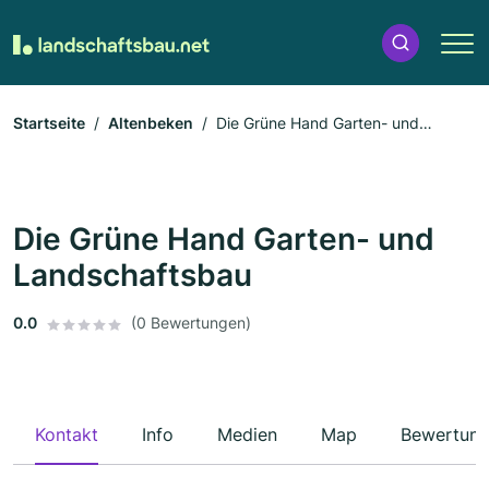
Startseite
Altenbeken
Die Grüne Hand Garten- und
Landschaftsbau
Die Grüne Hand Garten- und
Landschaftsbau
0.0
(0 Bewertungen)
Kontakt
Info
Medien
Map
Bewertun