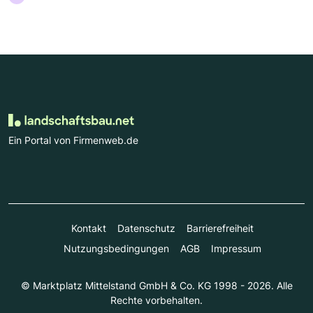
Ein Portal von Firmenweb.de
Kontakt
Datenschutz
Barrierefreiheit
Nutzungsbedingungen
AGB
Impressum
© Marktplatz Mittelstand GmbH & Co. KG 1998 - 2026. Alle
Rechte vorbehalten.