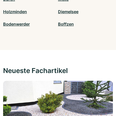
Holzminden
Diemelsee
Bodenwerder
Boffzen
Neueste Fachartikel