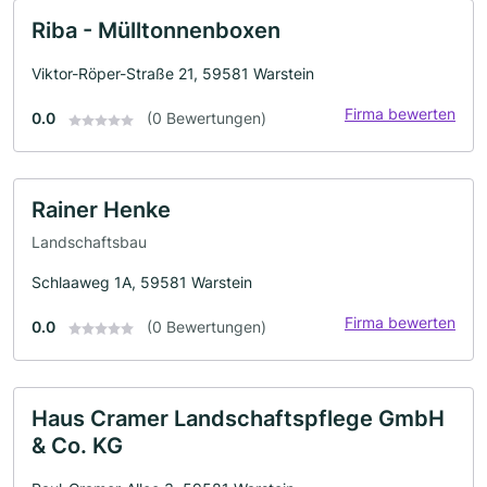
Riba - Mülltonnenboxen
Viktor-Röper-Straße 21, 59581 Warstein
Firma bewerten
0.0
(0 Bewertungen)
Rainer Henke
Landschaftsbau
Schlaaweg 1A, 59581 Warstein
Firma bewerten
0.0
(0 Bewertungen)
Haus Cramer Landschaftspflege GmbH
& Co. KG