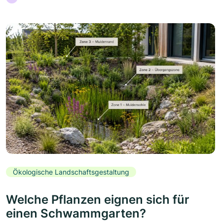
Ökologische Landschaftsgestaltung
Welche Pflanzen eignen sich für
einen Schwammgarten?