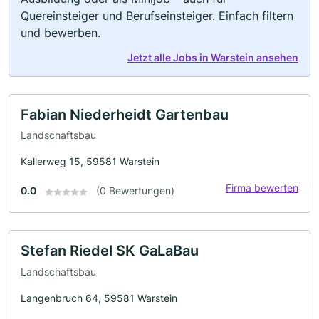
Quereinsteiger und Berufseinsteiger. Einfach filtern
und bewerben.
Jetzt alle Jobs in Warstein ansehen
Fabian Niederheidt Gartenbau
Landschaftsbau
Kallerweg 15, 59581 Warstein
Firma bewerten
0.0
(0 Bewertungen)
Stefan Riedel SK GaLaBau
Landschaftsbau
Langenbruch 64, 59581 Warstein