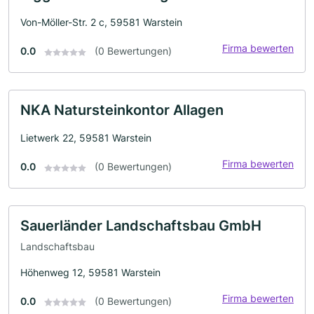
Von-Möller-Str. 2 c, 59581 Warstein
Firma bewerten
0.0
(0 Bewertungen)
NKA Natursteinkontor Allagen
Lietwerk 22, 59581 Warstein
Firma bewerten
0.0
(0 Bewertungen)
Sauerländer Landschaftsbau GmbH
Landschaftsbau
Höhenweg 12, 59581 Warstein
Firma bewerten
0.0
(0 Bewertungen)