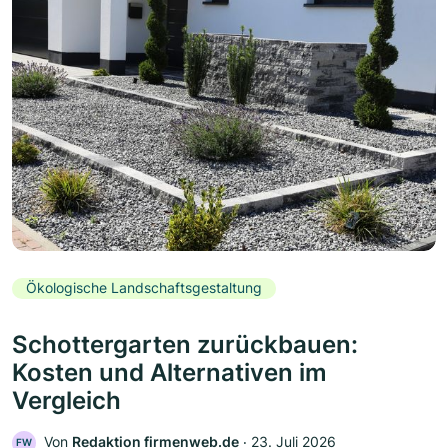
Ökologische Landschaftsgestaltung
Schottergarten zurückbauen:
Kosten und Alternativen im
Vergleich
Von
Redaktion firmenweb.de
‧
23. Juli 2026
FW