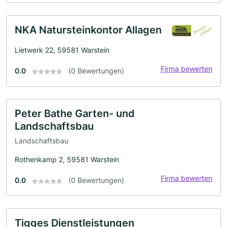
NKA Natursteinkontor Allagen
Lietwerk 22, 59581 Warstein
Firma bewerten
0.0
(0 Bewertungen)
Peter Bathe Garten- und
Landschaftsbau
Landschaftsbau
Rothenkamp 2, 59581 Warstein
Firma bewerten
0.0
(0 Bewertungen)
Tigges Dienstleistungen