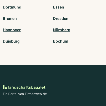
Dortmund
Essen
Bremen
Dresden
Hannover
Nürnberg
Duisburg
Bochum
Ein Portal von Firmenweb.de