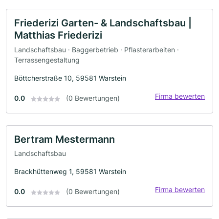
Friederizi Garten- & Landschaftsbau |
Matthias Friederizi
Landschaftsbau · Baggerbetrieb · Pflasterarbeiten ·
Terrassengestaltung
Böttcherstraße 10, 59581 Warstein
Firma bewerten
0.0
(0 Bewertungen)
Bertram Mestermann
Landschaftsbau
Brackhüttenweg 1, 59581 Warstein
Firma bewerten
0.0
(0 Bewertungen)