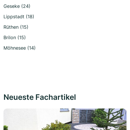
Geseke (24)
Lippstadt (18)
Rüthen (15)
Brilon (15)
Möhnesee (14)
Neueste Fachartikel