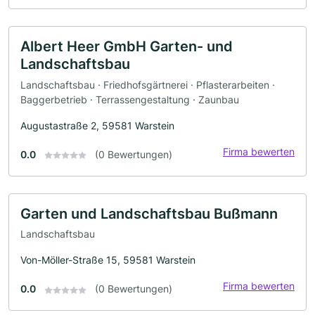
Albert Heer GmbH Garten- und
Landschaftsbau
Landschaftsbau · Friedhofsgärtnerei · Pflasterarbeiten ·
Baggerbetrieb · Terrassengestaltung · Zaunbau
Augustastraße 2, 59581 Warstein
Firma bewerten
0.0
(0 Bewertungen)
Garten und Landschaftsbau Bußmann
Landschaftsbau
Von-Möller-Straße 15, 59581 Warstein
Firma bewerten
0.0
(0 Bewertungen)