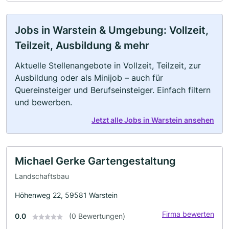
Jobs in Warstein & Umgebung: Vollzeit,
Teilzeit, Ausbildung & mehr
Aktuelle Stellenangebote in Vollzeit, Teilzeit, zur
Ausbildung oder als Minijob – auch für
Quereinsteiger und Berufseinsteiger. Einfach filtern
und bewerben.
Jetzt alle Jobs in Warstein ansehen
Michael Gerke Gartengestaltung
Landschaftsbau
Höhenweg 22, 59581 Warstein
Firma bewerten
0.0
(0 Bewertungen)