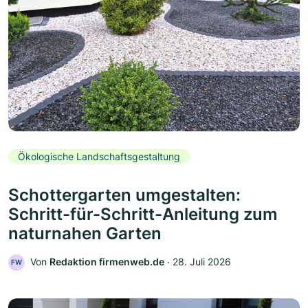
Ökologische Landschaftsgestaltung
Schottergarten umgestalten:
Schritt-für-Schritt-Anleitung zum
naturnahen Garten
Von
Redaktion firmenweb.de
‧
28. Juli 2026
FW