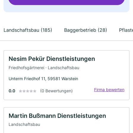
Landschaftsbau (185)
Baggerbetrieb (28)
Pflast
Nesim Pekür Dienstleistungen
Friedhofsgärtnerei · Landschaftsbau
Unterm Friedhof 11, 59581 Warstein
Firma bewerten
0.0
(0 Bewertungen)
Martin Bußmann Dienstleistungen
Landschaftsbau