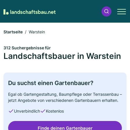
Startseite
Warstein
312 Suchergebnisse für
Landschaftsbauer in Warstein
Du suchst einen Gartenbauer?
Egal ob Gartengestaltung, Baumpflege oder Terrassenbau –
jetzt Angebote von verschiedenen Gartenbauern erhalten.
Unverbindlich
Kostenlos
Finde deinen Gartenbauer