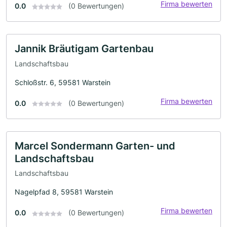
Firma bewerten
0.0
(0 Bewertungen)
Jannik Bräutigam Gartenbau
Landschaftsbau
Schloßstr. 6, 59581 Warstein
Firma bewerten
0.0
(0 Bewertungen)
Marcel Sondermann Garten- und
Landschaftsbau
Landschaftsbau
Nagelpfad 8, 59581 Warstein
Firma bewerten
0.0
(0 Bewertungen)