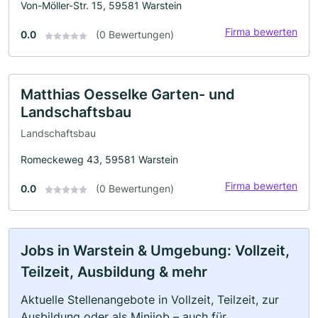
Von-Möller-Str. 15, 59581 Warstein
Firma bewerten
0.0
(0 Bewertungen)
Matthias Oesselke Garten- und
Landschaftsbau
Landschaftsbau
Romeckeweg 43, 59581 Warstein
Firma bewerten
0.0
(0 Bewertungen)
Jobs in Warstein & Umgebung: Vollzeit,
Teilzeit, Ausbildung & mehr
Aktuelle Stellenangebote in Vollzeit, Teilzeit, zur
Ausbildung oder als Minijob – auch für