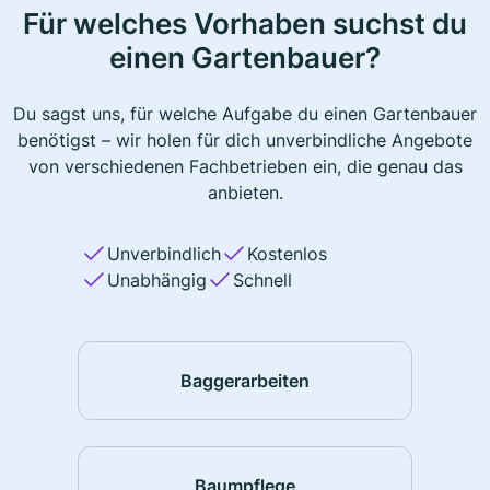
Für welches Vorhaben suchst du
einen Gartenbauer?
Du sagst uns, für welche Aufgabe du einen Gartenbauer
benötigst – wir holen für dich unverbindliche Angebote
von verschiedenen Fachbetrieben ein, die genau das
anbieten.
Unverbindlich
Kostenlos
Unabhängig
Schnell
Baggerarbeiten
Baumpflege