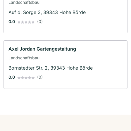
Landschaftsbau
Auf d. Sorge 3, 39343 Hohe Börde
0.0
(0)
Axel Jordan Gartengestaltung
Landschaftsbau
Bornstedter Str. 2, 39343 Hohe Börde
0.0
(0)