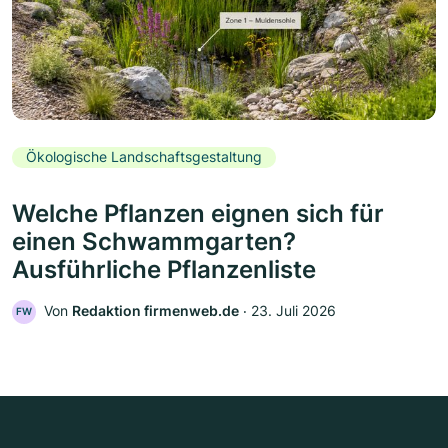
Ökologische Landschaftsgestaltung
Welche Pflanzen eignen sich für
einen Schwammgarten?
Ausführliche Pflanzenliste
Von
Redaktion firmenweb.de
‧
23. Juli 2026
FW