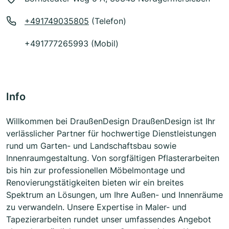
+491749035805
(Telefon)
+491777265993 (Mobil)
Info
Willkommen bei DraußenDesign DraußenDesign ist Ihr
verlässlicher Partner für hochwertige Dienstleistungen
rund um Garten- und Landschaftsbau sowie
Innenraumgestaltung. Von sorgfältigen Pflasterarbeiten
bis hin zur professionellen Möbelmontage und
Renovierungstätigkeiten bieten wir ein breites
Spektrum an Lösungen, um Ihre Außen- und Innenräume
zu verwandeln. Unsere Expertise in Maler- und
Tapezierarbeiten rundet unser umfassendes Angebot