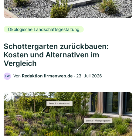
Ökologische Landschaftsgestaltung
Schottergarten zurückbauen:
Kosten und Alternativen im
Vergleich
Von
Redaktion firmenweb.de
‧
23. Juli 2026
FW