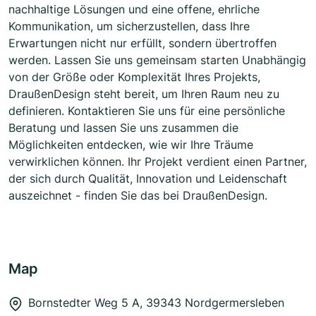
nachhaltige Lösungen und eine offene, ehrliche
Kommunikation, um sicherzustellen, dass Ihre
Erwartungen nicht nur erfüllt, sondern übertroffen
werden. Lassen Sie uns gemeinsam starten Unabhängig
von der Größe oder Komplexität Ihres Projekts,
DraußenDesign steht bereit, um Ihren Raum neu zu
definieren. Kontaktieren Sie uns für eine persönliche
Beratung und lassen Sie uns zusammen die
Möglichkeiten entdecken, wie wir Ihre Träume
verwirklichen können. Ihr Projekt verdient einen Partner,
der sich durch Qualität, Innovation und Leidenschaft
auszeichnet - finden Sie das bei DraußenDesign.
Map
Bornstedter Weg 5 A, 39343 Nordgermersleben