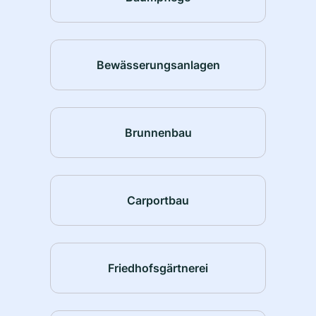
Bewässerungsanlagen
Brunnenbau
Carportbau
Friedhofsgärtnerei