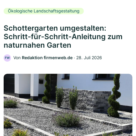
Ökologische Landschaftsgestaltung
Schottergarten umgestalten:
Schritt-für-Schritt-Anleitung zum
naturnahen Garten
Von
Redaktion firmenweb.de
‧
28. Juli 2026
FW