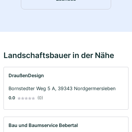
Landschaftsbauer in der Nähe
DraußenDesign
Bornstedter Weg 5 A, 39343 Nordgermersleben
0.0
(0)
Bau und Baumservice Bebertal