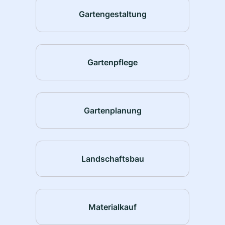
Gartengestaltung
Gartenpflege
Gartenplanung
Landschaftsbau
Materialkauf