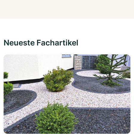
Neueste Fachartikel