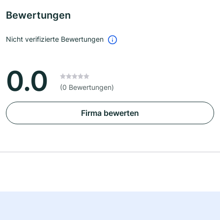
Bewertungen
Nicht verifizierte Bewertungen
0.0
(0 Bewertungen)
Firma bewerten