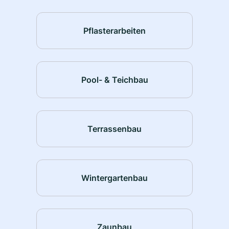
Pflasterarbeiten
Pool- & Teichbau
Terrassenbau
Wintergartenbau
Zaunbau