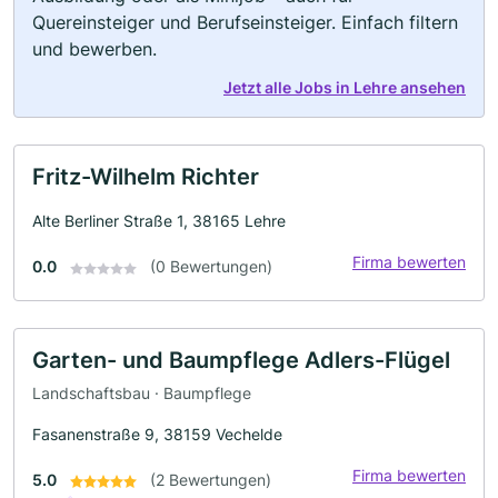
Quereinsteiger und Berufseinsteiger. Einfach filtern
und bewerben.
Jetzt alle Jobs in Lehre ansehen
Fritz-Wilhelm Richter
Alte Berliner Straße 1, 38165 Lehre
Firma bewerten
0.0
(0 Bewertungen)
Garten- und Baumpflege Adlers-Flügel
Landschaftsbau · Baumpflege
Fasanenstraße 9, 38159 Vechelde
Firma bewerten
5.0
(2 Bewertungen)