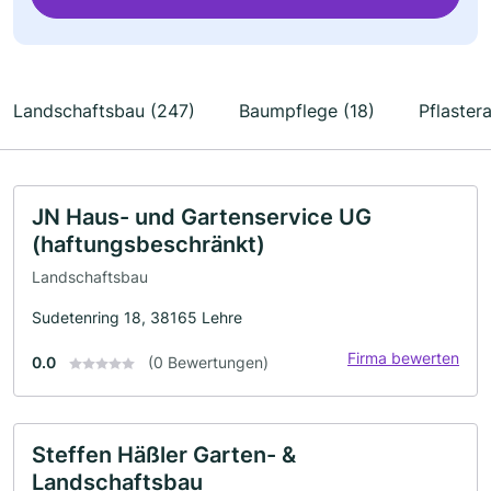
Landschaftsbau (247)
Baumpflege (18)
Pflastera
JN Haus- und Gartenservice UG
(haftungsbeschränkt)
Landschaftsbau
Sudetenring 18, 38165 Lehre
Firma bewerten
0.0
(0 Bewertungen)
Steffen Häßler Garten- &
Landschaftsbau