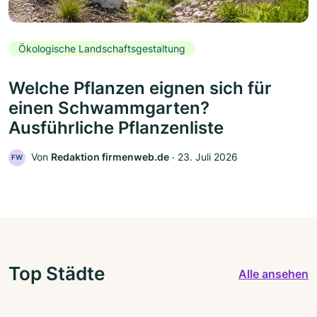
Ökologische Landschaftsgestaltung
Welche Pflanzen eignen sich für
einen Schwammgarten?
Ausführliche Pflanzenliste
Von
Redaktion firmenweb.de
‧
23. Juli 2026
FW
Top Städte
Alle ansehen