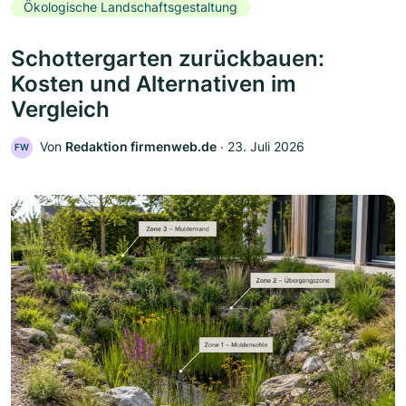
Ökologische Landschaftsgestaltung
Schottergarten zurückbauen:
Kosten und Alternativen im
Vergleich
Von
Redaktion firmenweb.de
‧
23. Juli 2026
FW