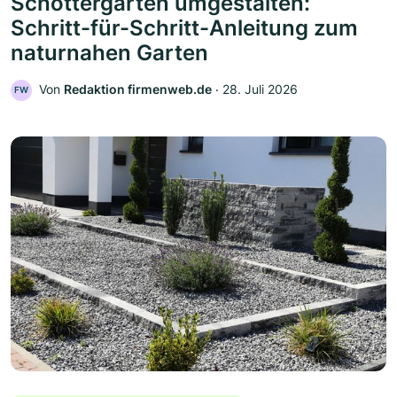
Schottergarten umgestalten:
Schritt-für-Schritt-Anleitung zum
naturnahen Garten
Von
Redaktion firmenweb.de
‧
28. Juli 2026
FW