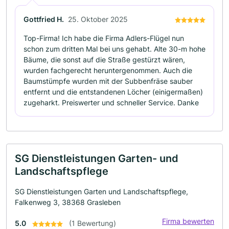
Gottfried H.
25. Oktober 2025
Top-Firma! Ich habe die Firma Adlers-Flügel nun
schon zum dritten Mal bei uns gehabt. Alte 30-m hohe
Bäume, die sonst auf die Straße gestürzt wären,
wurden fachgerecht heruntergenommen. Auch die
Baumstümpfe wurden mit der Subbenfräse sauber
entfernt und die entstandenen Löcher (einigermaßen)
zugeharkt. Preiswerter und schneller Service. Danke
SG Dienstleistungen Garten- und
Landschaftspflege
SG Dienstleistungen Garten und Landschaftspflege,
Falkenweg 3, 38368 Grasleben
Firma bewerten
5.0
(1 Bewertung)