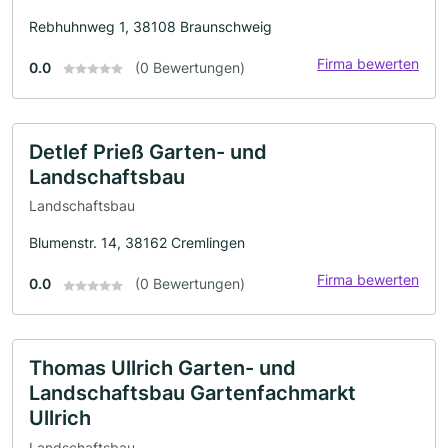
Rebhuhnweg 1, 38108 Braunschweig
Firma bewerten
0.0
(0 Bewertungen)
Detlef Prieß Garten- und
Landschaftsbau
Landschaftsbau
Blumenstr. 14, 38162 Cremlingen
Firma bewerten
0.0
(0 Bewertungen)
Thomas Ullrich Garten- und
Landschaftsbau Gartenfachmarkt
Ullrich
Landschaftsbau