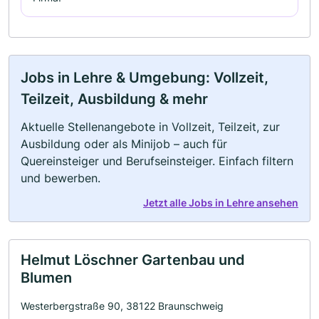
Jobs in Lehre & Umgebung: Vollzeit,
Teilzeit, Ausbildung & mehr
Aktuelle Stellenangebote in Vollzeit, Teilzeit, zur
Ausbildung oder als Minijob – auch für
Quereinsteiger und Berufseinsteiger. Einfach filtern
und bewerben.
Jetzt alle Jobs in Lehre ansehen
Helmut Löschner Gartenbau und
Blumen
Westerbergstraße 90, 38122 Braunschweig