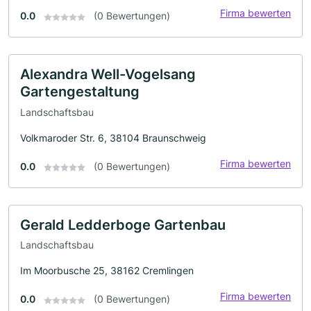
Firma bewerten
0.0
(0 Bewertungen)
Alexandra Well-Vogelsang
Gartengestaltung
Landschaftsbau
Volkmaroder Str. 6, 38104 Braunschweig
Firma bewerten
0.0
(0 Bewertungen)
Gerald Ledderboge Gartenbau
Landschaftsbau
Im Moorbusche 25, 38162 Cremlingen
Firma bewerten
0.0
(0 Bewertungen)