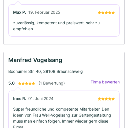
Max P.
19. Februar 2025
zuverlässig, kompetent und preiswert. sehr zu
empfehlen
Manfred Vogelsang
Bochumer Str. 40, 38108 Braunschweig
Firma bewerten
5.0
(1 Bewertung)
Ines R.
01. Juni 2024
Super freundliche und kompetente Mitarbeiter. Den
ideen von Frau Well-Vogelsang zur Gartengestaltung
muss man einfach folgen. Immer wieder gern diese
Firma.