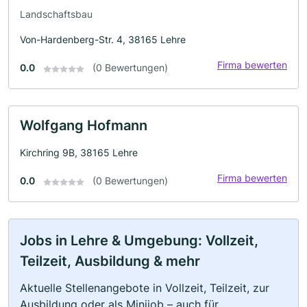
Landschaftsbau
Von-Hardenberg-Str. 4, 38165 Lehre
Firma bewerten
0.0
(0 Bewertungen)
Wolfgang Hofmann
Kirchring 9B, 38165 Lehre
Firma bewerten
0.0
(0 Bewertungen)
Jobs in Lehre & Umgebung: Vollzeit,
Teilzeit, Ausbildung & mehr
Aktuelle Stellenangebote in Vollzeit, Teilzeit, zur
Ausbildung oder als Minijob – auch für