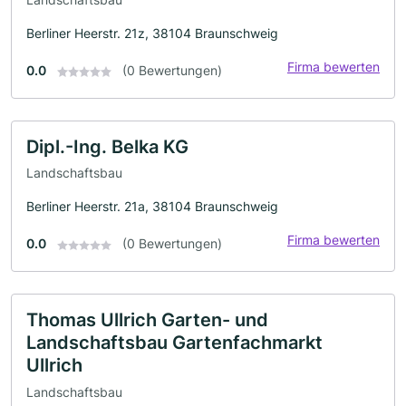
Berliner Heerstr. 21z, 38104 Braunschweig
Firma bewerten
0.0
(0 Bewertungen)
Dipl.-Ing. Belka KG
Landschaftsbau
Berliner Heerstr. 21a, 38104 Braunschweig
Firma bewerten
0.0
(0 Bewertungen)
Thomas Ullrich Garten- und
Landschaftsbau Gartenfachmarkt
Ullrich
Landschaftsbau