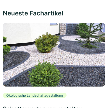
Neueste Fachartikel
Ökologische Landschaftsgestaltung