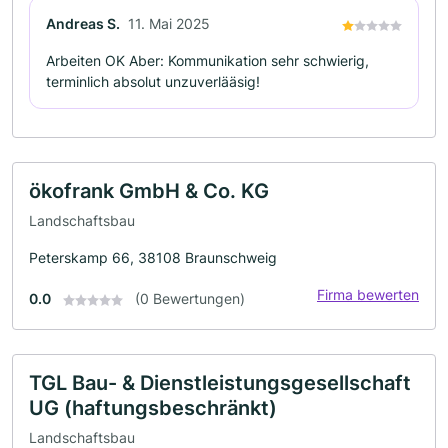
Andreas S.
11. Mai 2025
Arbeiten OK Aber: Kommunikation sehr schwierig,
terminlich absolut unzuverlääsig!
ökofrank GmbH & Co. KG
Landschaftsbau
Peterskamp 66, 38108 Braunschweig
Firma bewerten
0.0
(0 Bewertungen)
TGL Bau- & Dienstleistungsgesellschaft
UG (haftungsbeschränkt)
Landschaftsbau