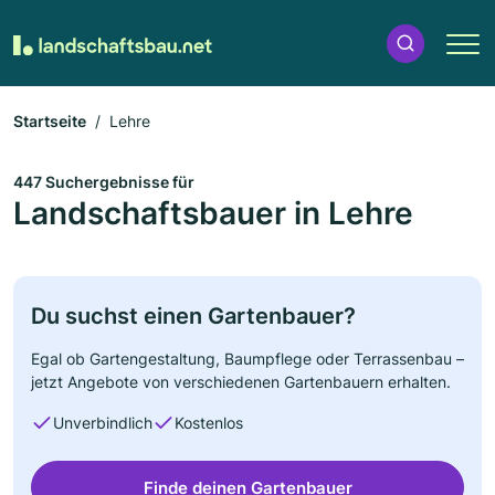
Startseite
Lehre
447 Suchergebnisse für
Landschaftsbauer in Lehre
Du suchst einen Gartenbauer?
Egal ob Gartengestaltung, Baumpflege oder Terrassenbau –
jetzt Angebote von verschiedenen Gartenbauern erhalten.
Unverbindlich
Kostenlos
Finde deinen Gartenbauer