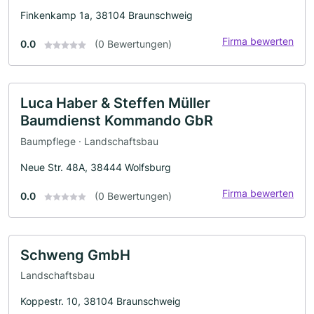
Finkenkamp 1a, 38104 Braunschweig
Firma bewerten
0.0
(0 Bewertungen)
Luca Haber & Steffen Müller
Baumdienst Kommando GbR
Baumpflege · Landschaftsbau
Neue Str. 48A, 38444 Wolfsburg
Firma bewerten
0.0
(0 Bewertungen)
Schweng GmbH
Landschaftsbau
Koppestr. 10, 38104 Braunschweig