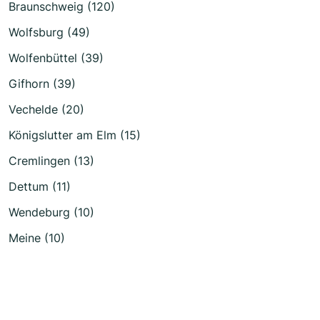
Braunschweig (120)
Wolfsburg (49)
Wolfenbüttel (39)
Gifhorn (39)
Vechelde (20)
Königslutter am Elm (15)
Cremlingen (13)
Dettum (11)
Wendeburg (10)
Meine (10)