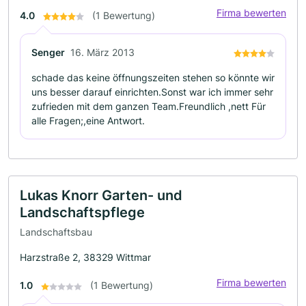
Firma bewerten
4.0
(1 Bewertung)
Senger
16. März 2013
schade das keine öffnungszeiten stehen so könnte wir
uns besser darauf einrichten.Sonst war ich immer sehr
zufrieden mit dem ganzen Team.Freundlich ,nett Für
alle Fragen;,eine Antwort.
Lukas Knorr Garten- und
Landschaftspflege
Landschaftsbau
Harzstraße 2, 38329 Wittmar
Firma bewerten
1.0
(1 Bewertung)