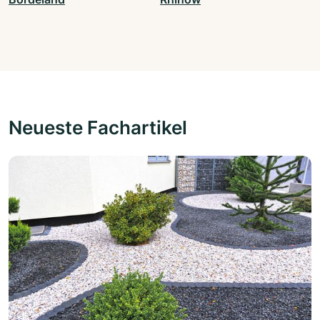
Neueste Fachartikel