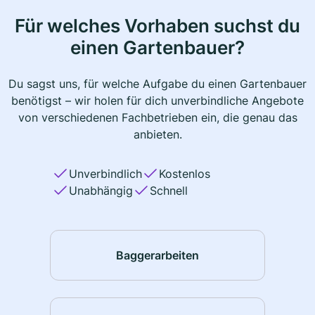
Für welches Vorhaben suchst du
einen Gartenbauer?
Du sagst uns, für welche Aufgabe du einen Gartenbauer
benötigst – wir holen für dich unverbindliche Angebote
von verschiedenen Fachbetrieben ein, die genau das
anbieten.
Unverbindlich
Kostenlos
Unabhängig
Schnell
Baggerarbeiten