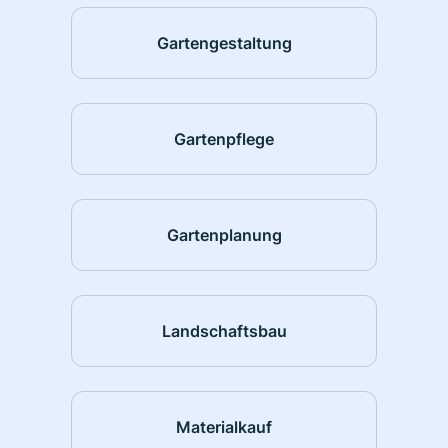
Gartengestaltung
Gartenpflege
Gartenplanung
Landschaftsbau
Materialkauf