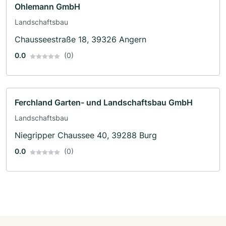
Ohlemann GmbH
Landschaftsbau
Chausseestraße 18, 39326 Angern
0.0
(0)
Ferchland Garten- und Landschaftsbau GmbH
Landschaftsbau
Niegripper Chaussee 40, 39288 Burg
0.0
(0)