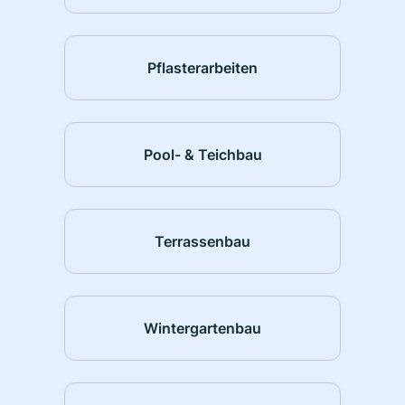
Pflasterarbeiten
Pool- & Teichbau
Terrassenbau
Wintergartenbau