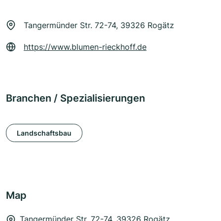
Tangermünder Str. 72-74, 39326 Rogätz
https://www.blumen-rieckhoff.de
Branchen / Spezialisierungen
Landschaftsbau
Map
Tangermünder Str. 72-74, 39326 Rogätz