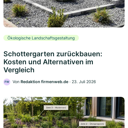
Ökologische Landschaftsgestaltung
Schottergarten zurückbauen:
Kosten und Alternativen im
Vergleich
Von
Redaktion firmenweb.de
‧
23. Juli 2026
FW