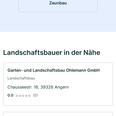
Zaunbau
Landschaftsbauer in der Nähe
Garten- und Landschaftsbau Ohlemann GmbH
Landschaftsbau
Chausseestr. 18, 39326 Angern
0.0
(0)