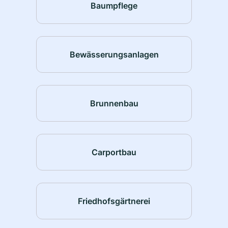
Baumpflege
Bewässerungsanlagen
Brunnenbau
Carportbau
Friedhofsgärtnerei