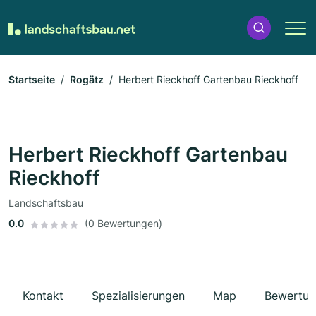
Startseite
Rogätz
Herbert Rieckhoff Gartenbau Rieckhoff
Herbert Rieckhoff Gartenbau
Rieckhoff
Landschaftsbau
0.0
(0 Bewertungen)
Kontakt
Spezialisierungen
Map
Bewertun