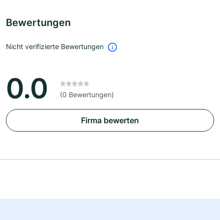
Bewertungen
Nicht verifizierte Bewertungen
0.0
(0 Bewertungen)
Firma bewerten