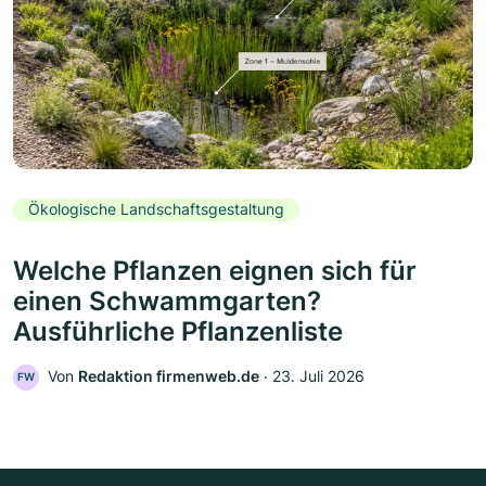
Ökologische Landschaftsgestaltung
Welche Pflanzen eignen sich für
einen Schwammgarten?
Ausführliche Pflanzenliste
Von
Redaktion firmenweb.de
‧
23. Juli 2026
FW