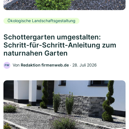
Ökologische Landschaftsgestaltung
Schottergarten umgestalten:
Schritt-für-Schritt-Anleitung zum
naturnahen Garten
Von
Redaktion firmenweb.de
‧
28. Juli 2026
FW