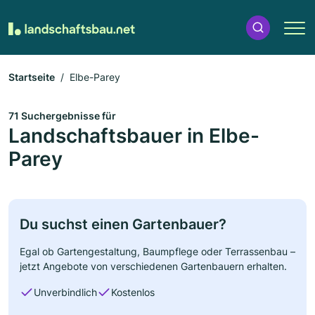
Startseite
Elbe-Parey
71 Suchergebnisse für
Landschaftsbauer in Elbe-
Parey
Du suchst einen Gartenbauer?
Egal ob Gartengestaltung, Baumpflege oder Terrassenbau –
jetzt Angebote von verschiedenen Gartenbauern erhalten.
Unverbindlich
Kostenlos