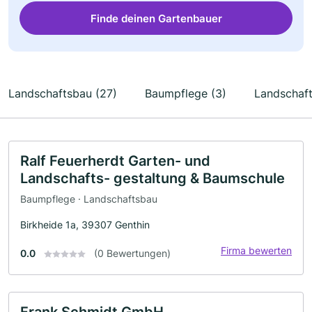
Finde deinen Gartenbauer
Landschaftsbau (27)
Baumpflege (3)
Landschaft
Ralf Feuerherdt Garten- und
Landschafts- gestaltung & Baumschule
Baumpflege · Landschaftsbau
Birkheide 1a, 39307 Genthin
Firma bewerten
0.0
(0 Bewertungen)
Frank Schmidt GmbH