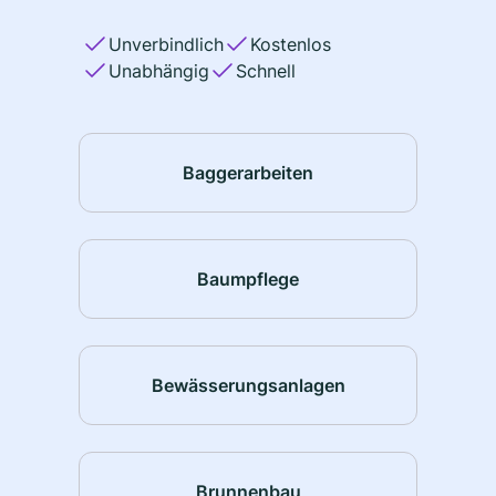
Unverbindlich
Kostenlos
Unabhängig
Schnell
Baggerarbeiten
Baumpflege
Bewässerungsanlagen
Brunnenbau