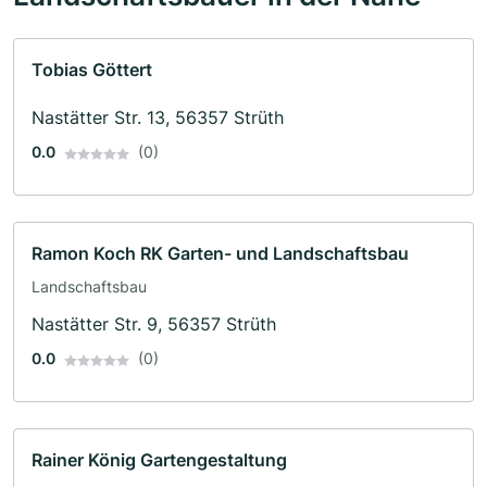
Tobias Göttert
Nastätter Str. 13, 56357 Strüth
0.0
(0)
Ramon Koch RK Garten- und Landschaftsbau
Landschaftsbau
Nastätter Str. 9, 56357 Strüth
0.0
(0)
Rainer König Gartengestaltung