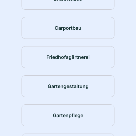
Carportbau
Friedhofsgärtnerei
Gartengestaltung
Gartenpflege