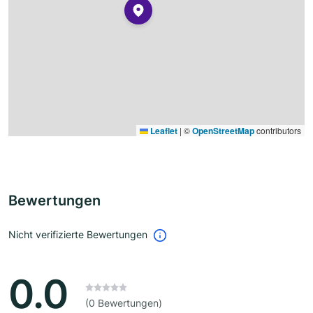
Leaflet
|
©
OpenStreetMap
contributors
Bewertungen
Nicht verifizierte Bewertungen
0.0
(0 Bewertungen)