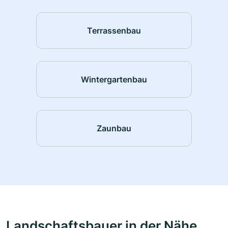
Terrassenbau
Wintergartenbau
Zaunbau
Landschaftsbauer in der Nähe