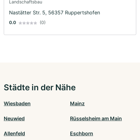
Landschaftsbau
Nastätter Str. 5, 56357 Ruppertshofen
0.0
(0)
Städte in der Nähe
Wiesbaden
Mainz
Neuwied
Rüsselsheim am Main
Allenfeld
Eschborn