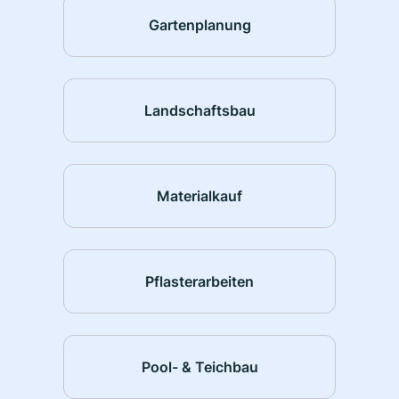
Gartenplanung
Landschaftsbau
Materialkauf
Pflasterarbeiten
Pool- & Teichbau