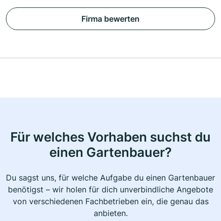
Firma bewerten
Für welches Vorhaben suchst du
einen Gartenbauer?
Du sagst uns, für welche Aufgabe du einen Gartenbauer
benötigst – wir holen für dich unverbindliche Angebote
von verschiedenen Fachbetrieben ein, die genau das
anbieten.