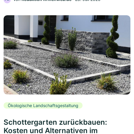
Ökologische Landschaftsgestaltung
Schottergarten zurückbauen:
Kosten und Alternativen im