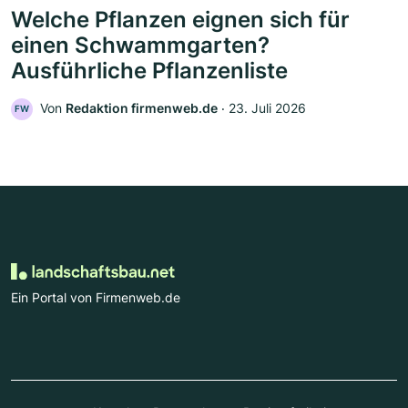
Welche Pflanzen eignen sich für
einen Schwammgarten?
Ausführliche Pflanzenliste
Von
Redaktion firmenweb.de
‧
23. Juli 2026
FW
Ein Portal von Firmenweb.de