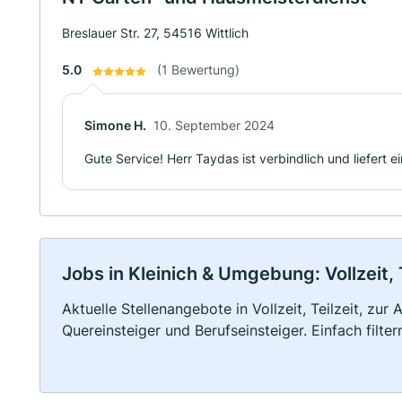
Breslauer Str. 27, 54516 Wittlich
5.0
(1 Bewertung)
Simone H.
10. September 2024
Gute Service! Herr Taydas ist verbindlich und liefert e
Jobs in Kleinich & Umgebung: Vollzeit, 
Aktuelle Stellenangebote in Vollzeit, Teilzeit, zur
Quereinsteiger und Berufseinsteiger. Einfach filte