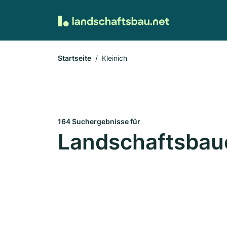
Startseite
Kleinich
164 Suchergebnisse für
Landschaftsbaue