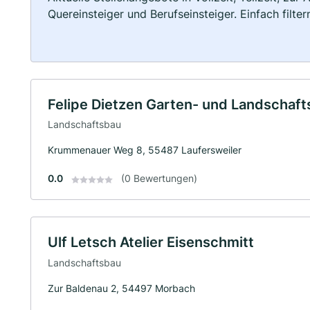
Quereinsteiger und Berufseinsteiger. Einfach filte
Felipe Dietzen Garten- und Landschaf
Landschaftsbau
Krummenauer Weg 8, 55487 Laufersweiler
0.0
(0 Bewertungen)
Ulf Letsch Atelier Eisenschmitt
Landschaftsbau
Zur Baldenau 2, 54497 Morbach