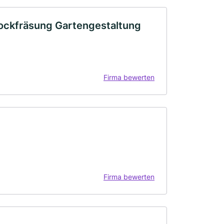
tockfräsung Gartengestaltung
Firma bewerten
Firma bewerten