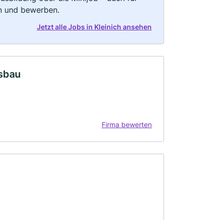
rn und bewerben.
Jetzt alle Jobs in Kleinich ansehen
tsbau
Firma bewerten