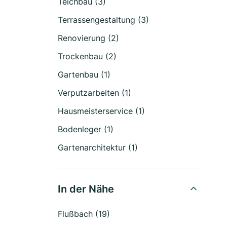
Teichbau (3)
Terrassengestaltung (3)
Renovierung (2)
Trockenbau (2)
Gartenbau (1)
Verputzarbeiten (1)
Hausmeisterservice (1)
Bodenleger (1)
Gartenarchitektur (1)
In der Nähe
Flußbach (19)