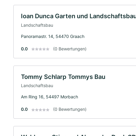
Ioan Dunca Garten und Landschaftsba
Landschaftsbau
Panoramastr. 14, 54470 Graach
0.0
(0 Bewertungen)
Tommy Schlarp Tommys Bau
Landschaftsbau
Am Ring 16, 54497 Morbach
0.0
(0 Bewertungen)