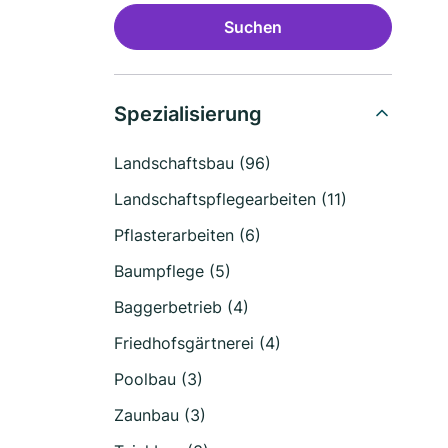
Suchen
Spezialisierung
Landschaftsbau (96)
Landschaftspflegearbeiten (11)
Pflasterarbeiten (6)
Baumpflege (5)
Baggerbetrieb (4)
Friedhofsgärtnerei (4)
Poolbau (3)
Zaunbau (3)