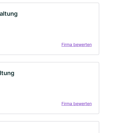
altung
Firma bewerten
ltung
Firma bewerten