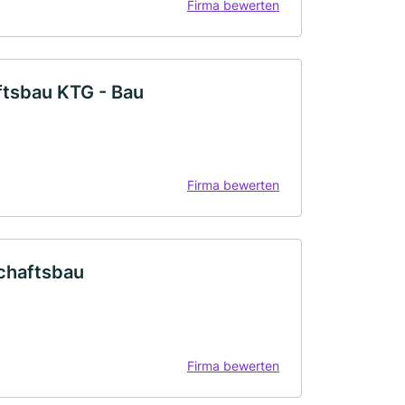
Firma bewerten
ftsbau KTG - Bau
Firma bewerten
chaftsbau
Firma bewerten