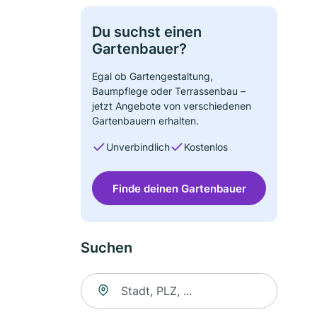
Du suchst einen
Gartenbauer?
Egal ob Gartengestaltung,
Baumpflege oder Terrassenbau –
jetzt Angebote von verschiedenen
Gartenbauern erhalten.
Unverbindlich
Kostenlos
Finde deinen Gartenbauer
Suchen
Suche nach Ort