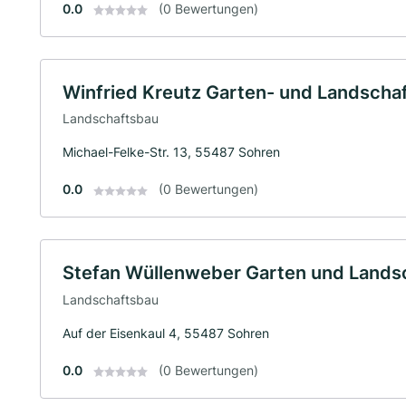
0.0
(0 Bewertungen)
Winfried Kreutz Garten- und Landscha
Landschaftsbau
Michael-Felke-Str. 13, 55487 Sohren
0.0
(0 Bewertungen)
Stefan Wüllenweber Garten und Lands
Landschaftsbau
Auf der Eisenkaul 4, 55487 Sohren
0.0
(0 Bewertungen)