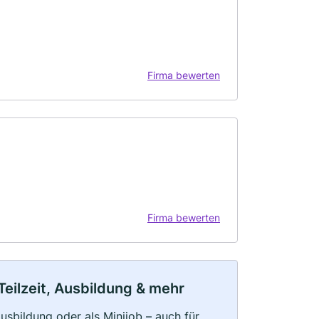
Firma bewerten
Firma bewerten
Teilzeit, Ausbildung & mehr
 Ausbildung oder als Minijob – auch für