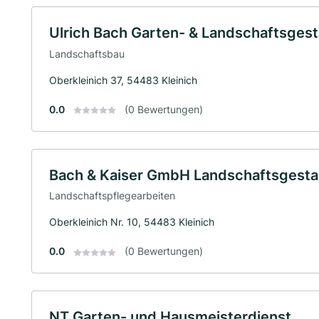
Ulrich Bach Garten- & Landschaftsgest
Landschaftsbau
Oberkleinich 37, 54483 Kleinich
0.0
(0 Bewertungen)
Bach & Kaiser GmbH Landschaftsgesta
Landschaftspflegearbeiten
Oberkleinich Nr. 10, 54483 Kleinich
0.0
(0 Bewertungen)
NT Garten- und Hausmeisterdienst