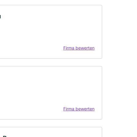
u
Firma bewerten
Firma bewerten