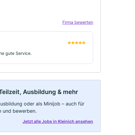
Firma bewerten
ine gute Service.
Teilzeit, Ausbildung & mehr
 Ausbildung oder als Minijob – auch für
rn und bewerben.
Jetzt alle Jobs in Kleinich ansehen