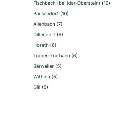
Fischbach (bei Idar-Oberstein) (19)
Bausendorf (10)
Allenbach (7)
Dillendorf (6)
Horath (6)
Traben-Trarbach (6)
Bärweiler (5)
Wittlich (5)
Dill (5)