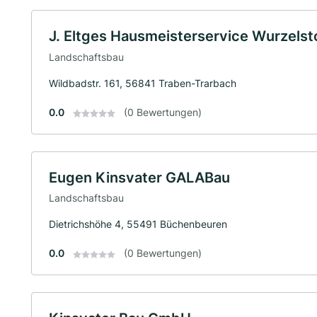
J. Eltges Hausmeisterservice Wurzels
Landschaftsbau
Wildbadstr. 161, 56841 Traben-Trarbach
0.0
(0 Bewertungen)
Eugen Kinsvater GALABau
Landschaftsbau
Dietrichshöhe 4, 55491 Büchenbeuren
0.0
(0 Bewertungen)