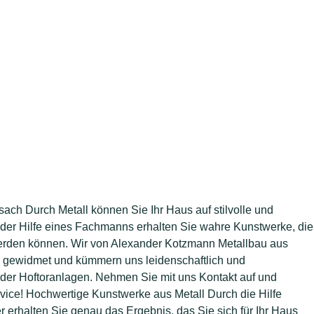
sach Durch Metall können Sie Ihr Haus auf stilvolle und
t der Hilfe eines Fachmanns erhalten Sie wahre Kunstwerke, die
 werden können. Wir von Alexander Kotzmann Metallbau aus
l gewidmet und kümmern uns leidenschaftlich und
er Hoftoranlagen. Nehmen Sie mit uns Kontakt auf und
vice! Hochwertige Kunstwerke aus Metall Durch die Hilfe
 erhalten Sie genau das Ergebnis, das Sie sich für Ihr Haus