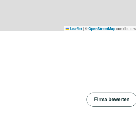
Leaflet
|
©
OpenStreetMap
contributors
Firma bewerten