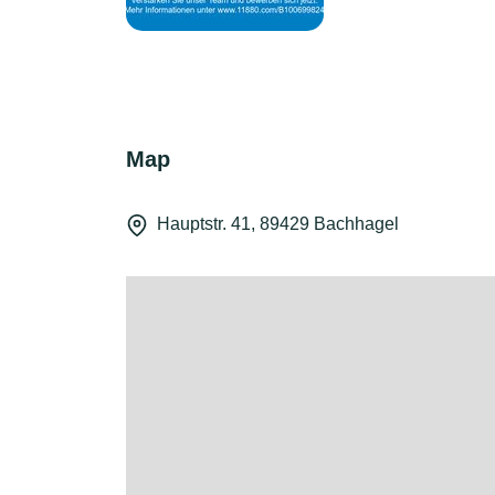
Map
Hauptstr. 41, 89429 Bachhagel