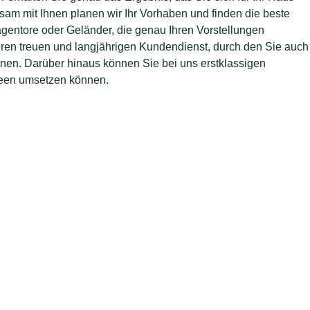
am mit Ihnen planen wir Ihr Vorhaben und finden die beste
agentore oder Geländer, die genau Ihren Vorstellungen
eren treuen und langjährigen Kundendienst, durch den Sie auch
nnen. Darüber hinaus können Sie bei uns erstklassigen
Ideen umsetzen können.