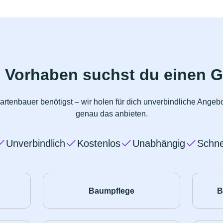
 Vorhaben suchst du einen 
artenbauer benötigst – wir holen für dich unverbindliche Angeb
genau das anbieten.
Unverbindlich
Kostenlos
Unabhängig
Schne
Baumpflege
B