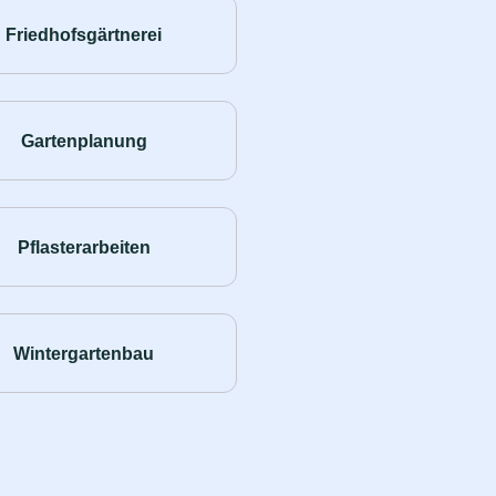
Friedhofsgärtnerei
Gartenplanung
Pflasterarbeiten
Wintergartenbau