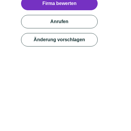
Firma bewerten
Anrufen
Änderung vorschlagen