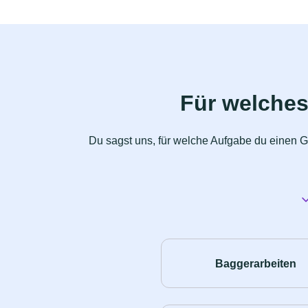
Für welches
Du sagst uns, für welche Aufgabe du einen G
Baggerarbeiten