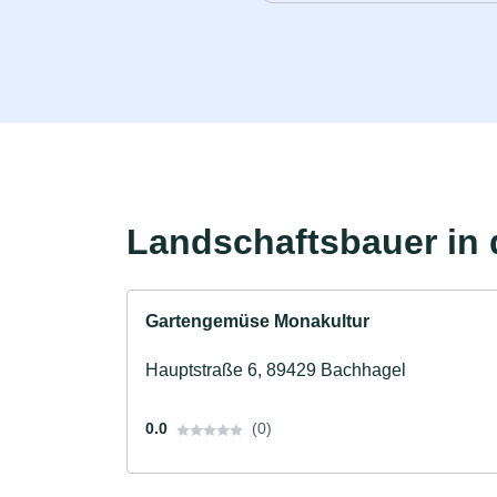
Landschaftsbauer in 
Gartengemüse Monakultur
Hauptstraße 6, 89429 Bachhagel
0.0
(0)