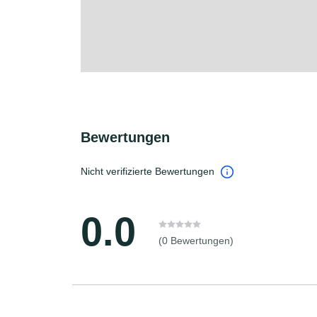
Bewertungen
Nicht verifizierte Bewertungen
0.0
(0 Bewertungen)