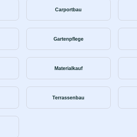
Carportbau
Gartenpflege
Materialkauf
Terrassenbau