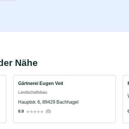
der Nähe
Gärtnerei Eugen Veit
Landschaftsbau
Hauptstr. 6, 89429 Bachhagel
0.0
(0)