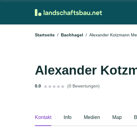
Startseite
Bachhagel
Alexander Kotzmann Met
Alexander Kotzm
0.0
(0 Bewertungen)
Kontakt
Info
Medien
Map
B