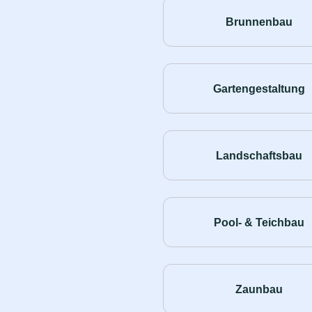
Brunnenbau
Gartengestaltung
Landschaftsbau
Pool- & Teichbau
Zaunbau