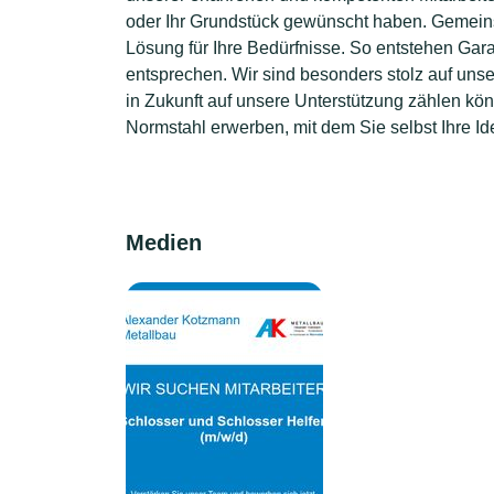
oder Ihr Grundstück gewünscht haben. Gemeins
Lösung für Ihre Bedürfnisse. So entstehen Gar
entsprechen. Wir sind besonders stolz auf uns
in Zukunft auf unsere Unterstützung zählen kö
Normstahl erwerben, mit dem Sie selbst Ihre 
Medien