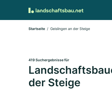
Startseite
Geislingen an der Steige
419 Suchergebnisse für
Landschaftsbaue
der Steige