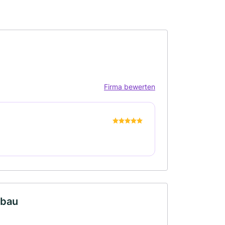
Firma bewerten
sbau