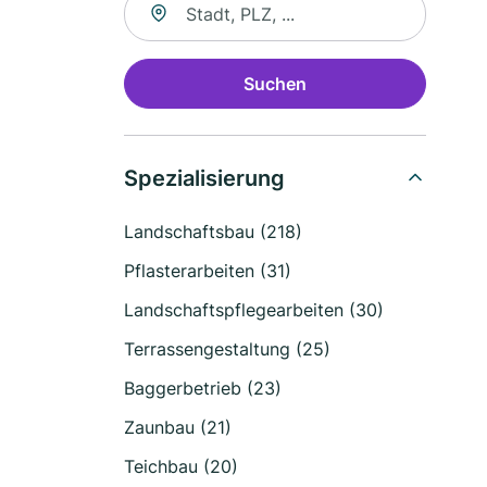
Suchen
Spezialisierung
Landschaftsbau (218)
Pflasterarbeiten (31)
Landschaftspflegearbeiten (30)
Terrassengestaltung (25)
Baggerbetrieb (23)
Zaunbau (21)
Teichbau (20)