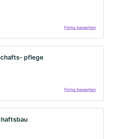
Firma bewerten
chafts- pflege
Firma bewerten
chaftsbau