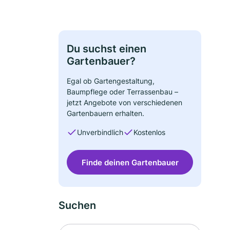
Du suchst einen
Gartenbauer?
Egal ob Gartengestaltung,
Baumpflege oder Terrassenbau –
jetzt Angebote von verschiedenen
Gartenbauern erhalten.
Unverbindlich
Kostenlos
Finde deinen Gartenbauer
Suchen
Suche nach Ort