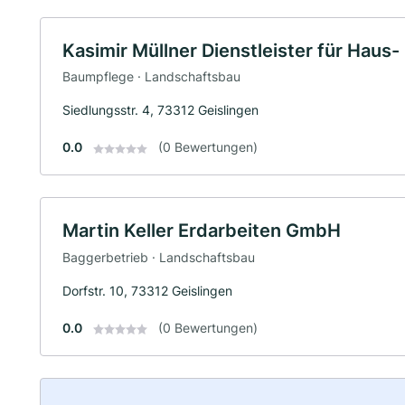
Kasimir Müllner Dienstleister für Haus
Baumpflege · Landschaftsbau
Siedlungsstr. 4, 73312 Geislingen
0.0
(0 Bewertungen)
Martin Keller Erdarbeiten GmbH
Baggerbetrieb · Landschaftsbau
Dorfstr. 10, 73312 Geislingen
0.0
(0 Bewertungen)