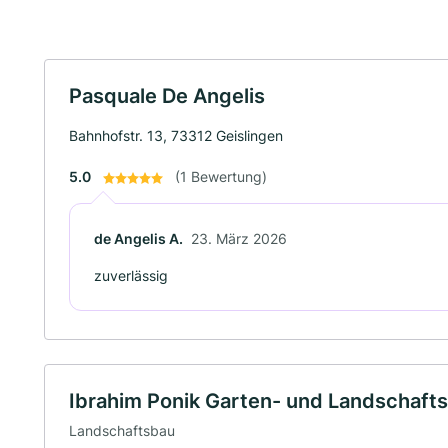
Pasquale De Angelis
Bahnhofstr. 13, 73312 Geislingen
5.0
(1 Bewertung)
de Angelis A.
23. März 2026
zuverlässig
Ibrahim Ponik Garten- und Landschaft
Landschaftsbau