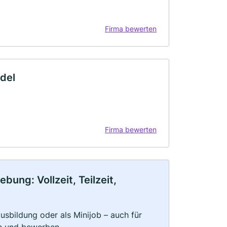
Firma bewerten
del
Firma bewerten
bung: Vollzeit, Teilzeit,
 Ausbildung oder als Minijob – auch für