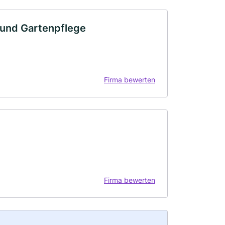
- und Gartenpflege
Firma bewerten
Firma bewerten