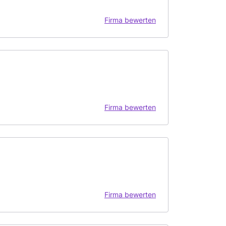
Firma bewerten
Firma bewerten
Firma bewerten