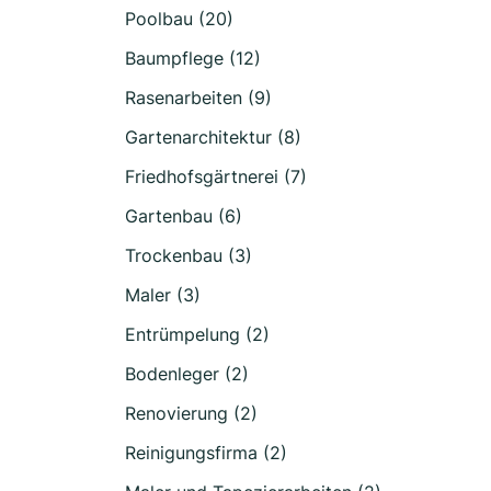
Poolbau (20)
Baumpflege (12)
Rasenarbeiten (9)
Gartenarchitektur (8)
Friedhofsgärtnerei (7)
Gartenbau (6)
Trockenbau (3)
Maler (3)
Entrümpelung (2)
Bodenleger (2)
Renovierung (2)
Reinigungsfirma (2)