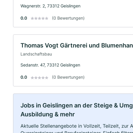
Wagnerstr. 2, 73312 Geislingen
0.0
(0 Bewertungen)
Thomas Vogt Gärtnerei und Blumenhan
Landschaftsbau
Sedanstr. 47, 73312 Geislingen
0.0
(0 Bewertungen)
Jobs in Geislingen an der Steige & Umge
Ausbildung & mehr
Aktuelle Stellenangebote in Vollzeit, Teilzeit, zur