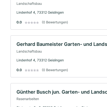
Landschaftsbau
Lindenhof 4, 73312 Geislingen
0.0
(0 Bewertungen)
Gerhard Baumeister Garten- und Lands
Landschaftsbau
Lindenhof 4, 73312 Geislingen
0.0
(0 Bewertungen)
Günther Busch jun. Garten- und Lands
Rasenarbeiten