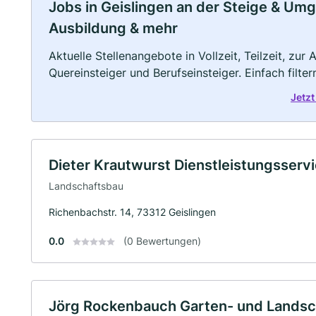
Jobs in Geislingen an der Steige & Umge
Ausbildung & mehr
Aktuelle Stellenangebote in Vollzeit, Teilzeit, zur
Quereinsteiger und Berufseinsteiger. Einfach filte
Jetzt
Dieter Krautwurst Dienstleistungsserv
Landschaftsbau
Richenbachstr. 14, 73312 Geislingen
0.0
(0 Bewertungen)
Jörg Rockenbauch Garten- und Landsc