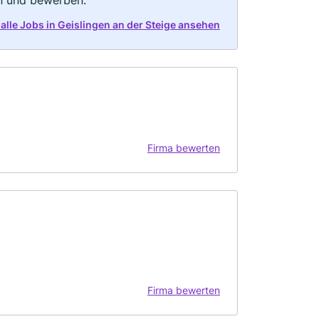
rn und bewerben.
 alle Jobs in Geislingen an der Steige ansehen
Firma bewerten
Firma bewerten