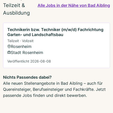
Teilzeit &
Alle Jobs in der Nähe von Bad Aibling
Ausbildung
Technikerin bzw. Techniker (m/w/d) Fachrichtung
Garten- und Landschaftsbau
Teilzeit · Vollzeit
Rosenheim
Stadt Rosenheim
Veröffentlicht 2026-08-08
Nichts Passendes dabei?
Alle neuen Stellenangebote in Bad Aibling – auch für
Quereinsteiger, Berufseinsteiger und Fachkräfte. Jetzt
passende Jobs finden und direkt bewerben.