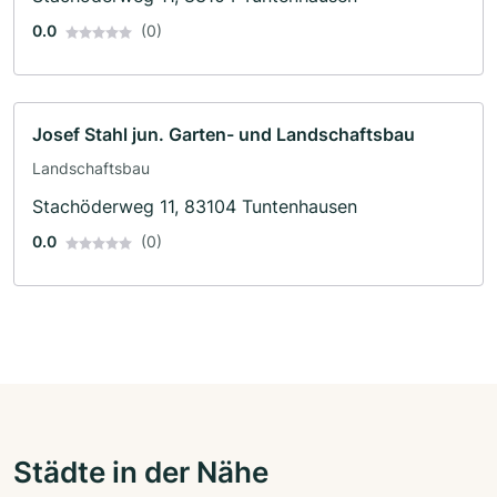
0.0
(0)
Josef Stahl jun. Garten- und Landschaftsbau
Landschaftsbau
Stachöderweg 11, 83104 Tuntenhausen
0.0
(0)
Städte in der Nähe