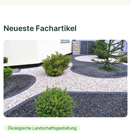
Neueste Fachartikel
Ökologische Landschaftsgestaltung