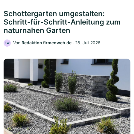
Schottergarten umgestalten:
Schritt-für-Schritt-Anleitung zum
naturnahen Garten
Von
Redaktion firmenweb.de
‧
28. Juli 2026
FW