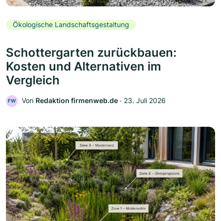
Ökologische Landschaftsgestaltung
Schottergarten zurückbauen:
Kosten und Alternativen im
Vergleich
Von
Redaktion firmenweb.de
‧
23. Juli 2026
FW