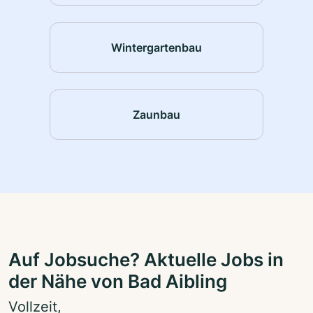
Wintergartenbau
Zaunbau
Auf Jobsuche? Aktuelle Jobs in
der Nähe von Bad Aibling
Vollzeit,