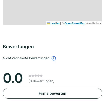
Leaflet
|
©
OpenStreetMap
contributors
Bewertungen
Nicht verifizierte Bewertungen
0.0
(0 Bewertungen)
Firma bewerten