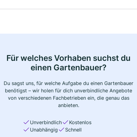
Für welches Vorhaben suchst du
einen Gartenbauer?
Du sagst uns, für welche Aufgabe du einen Gartenbauer
benötigst – wir holen für dich unverbindliche Angebote
von verschiedenen Fachbetrieben ein, die genau das
anbieten.
Unverbindlich
Kostenlos
Unabhängig
Schnell