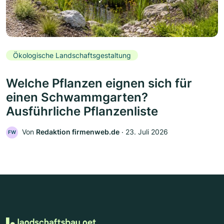
Ökologische Landschaftsgestaltung
Welche Pflanzen eignen sich für
einen Schwammgarten?
Ausführliche Pflanzenliste
Von
Redaktion firmenweb.de
‧
23. Juli 2026
FW