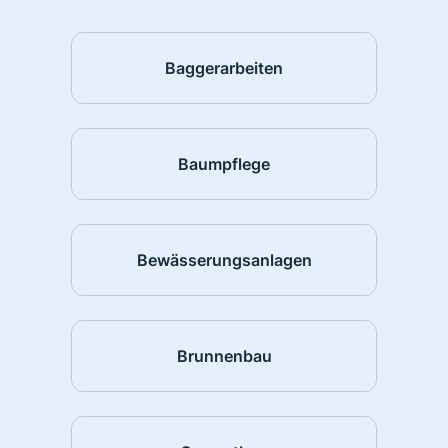
Baggerarbeiten
Baumpflege
Bewässerungsanlagen
Brunnenbau