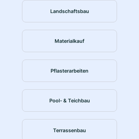
Landschaftsbau
Materialkauf
Pflasterarbeiten
Pool- & Teichbau
Terrassenbau