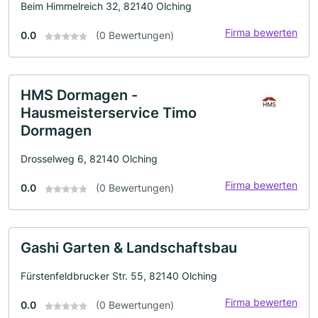
Beim Himmelreich 32, 82140 Olching
Firma bewerten
0.0
(0 Bewertungen)
HMS Dormagen -
Hausmeisterservice Timo
Dormagen
Drosselweg 6, 82140 Olching
Firma bewerten
0.0
(0 Bewertungen)
Gashi Garten & Landschaftsbau
Fürstenfeldbrucker Str. 55, 82140 Olching
Firma bewerten
0.0
(0 Bewertungen)