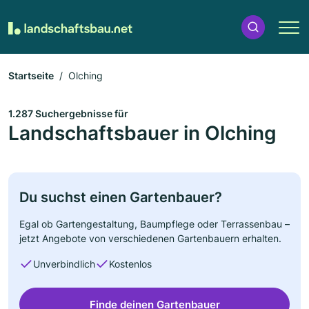
Startseite
Olching
1.287 Suchergebnisse für
Landschaftsbauer in Olching
Du suchst einen Gartenbauer?
Egal ob Gartengestaltung, Baumpflege oder Terrassenbau –
jetzt Angebote von verschiedenen Gartenbauern erhalten.
Unverbindlich
Kostenlos
Finde deinen Gartenbauer