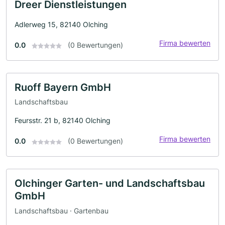
Dreer Dienstleistungen
Adlerweg 15, 82140 Olching
Firma bewerten
0.0
(0 Bewertungen)
Ruoff Bayern GmbH
Landschaftsbau
Feursstr. 21 b, 82140 Olching
Firma bewerten
0.0
(0 Bewertungen)
Olchinger Garten- und Landschaftsbau
GmbH
Landschaftsbau · Gartenbau