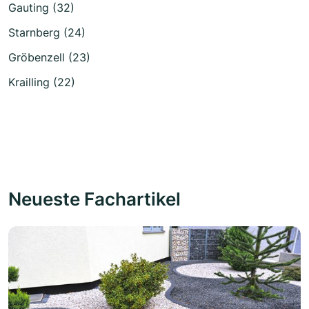
Gauting (32)
Starnberg (24)
Gröbenzell (23)
Krailling (22)
Neueste Fachartikel