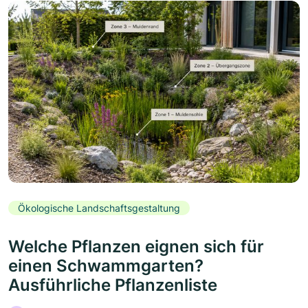
Ökologische Landschaftsgestaltung
Welche Pflanzen eignen sich für
einen Schwammgarten?
Ausführliche Pflanzenliste