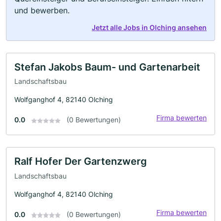
und bewerben.
Jetzt alle Jobs in Olching ansehen
Stefan Jakobs Baum- und Gartenarbeit
Landschaftsbau
Wolfganghof 4, 82140 Olching
Firma bewerten
0.0
(0 Bewertungen)
Ralf Hofer Der Gartenzwerg
Landschaftsbau
Wolfganghof 4, 82140 Olching
Firma bewerten
0.0
(0 Bewertungen)