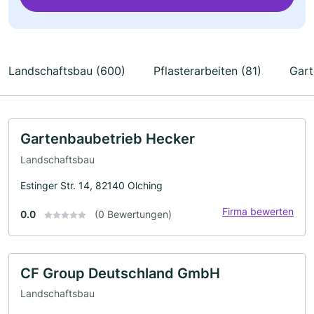
Landschaftsbau (600)
Pflasterarbeiten (81)
Gart
Gartenbaubetrieb Hecker
Landschaftsbau
Estinger Str. 14, 82140 Olching
Firma bewerten
0.0
(0 Bewertungen)
CF Group Deutschland GmbH
Landschaftsbau