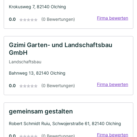
Krokusweg 7, 82140 Olching
Firma bewerten
0.0
(0 Bewertungen)
Gzimi Garten- und Landschaftsbau
GmbH
Landschaftsbau
Bahnweg 13, 82140 Olching
Firma bewerten
0.0
(0 Bewertungen)
gemeinsam gestalten
Robert Schmidt Ruiu, Schwojerstraße 61, 82140 Olching
Firma bewerten
0.0
(0 Bewertungen)