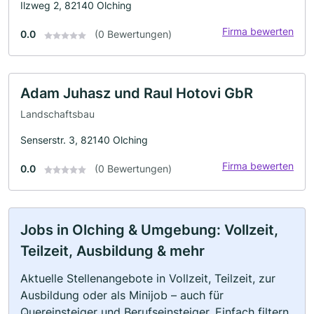
Ilzweg 2, 82140 Olching
Firma bewerten
0.0
(0 Bewertungen)
Adam Juhasz und Raul Hotovi GbR
Landschaftsbau
Senserstr. 3, 82140 Olching
Firma bewerten
0.0
(0 Bewertungen)
Jobs in Olching & Umgebung: Vollzeit,
Teilzeit, Ausbildung & mehr
Aktuelle Stellenangebote in Vollzeit, Teilzeit, zur
Ausbildung oder als Minijob – auch für
Quereinsteiger und Berufseinsteiger. Einfach filtern