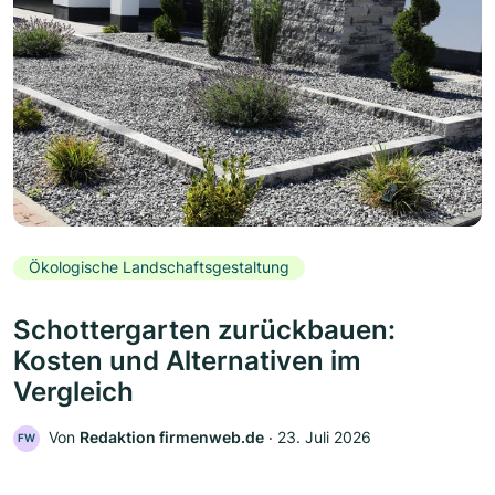
Ökologische Landschaftsgestaltung
Schottergarten zurückbauen:
Kosten und Alternativen im
Vergleich
Von
Redaktion firmenweb.de
‧
23. Juli 2026
FW