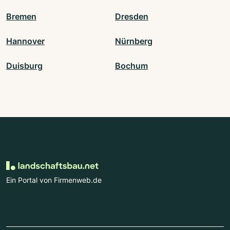
Bremen
Dresden
Hannover
Nürnberg
Duisburg
Bochum
Ein Portal von Firmenweb.de