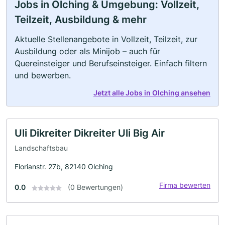
Jobs in Olching & Umgebung: Vollzeit,
Teilzeit, Ausbildung & mehr
Aktuelle Stellenangebote in Vollzeit, Teilzeit, zur
Ausbildung oder als Minijob – auch für
Quereinsteiger und Berufseinsteiger. Einfach filtern
und bewerben.
Jetzt alle Jobs in Olching ansehen
Uli Dikreiter Dikreiter Uli Big Air
Landschaftsbau
Florianstr. 27b, 82140 Olching
Firma bewerten
0.0
(0 Bewertungen)