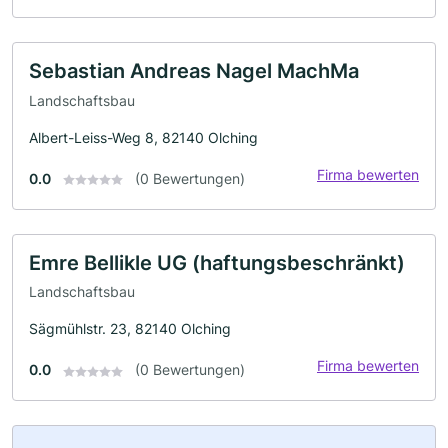
Sebastian Andreas Nagel MachMa
Landschaftsbau
Albert-Leiss-Weg 8, 82140 Olching
Firma bewerten
0.0
(0 Bewertungen)
Emre Bellikle UG (haftungsbeschränkt)
Landschaftsbau
Sägmühlstr. 23, 82140 Olching
Firma bewerten
0.0
(0 Bewertungen)