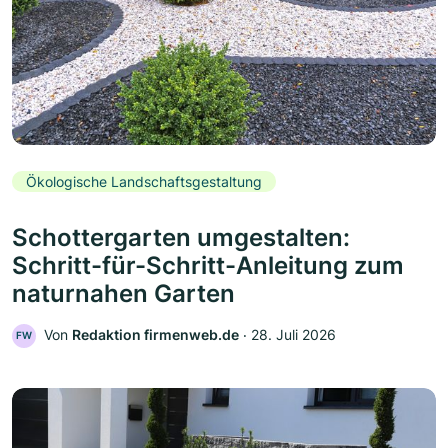
Ökologische Landschaftsgestaltung
Schottergarten umgestalten:
Schritt-für-Schritt-Anleitung zum
naturnahen Garten
Von
Redaktion firmenweb.de
‧
28. Juli 2026
FW