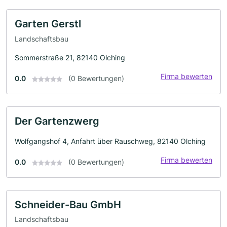
Garten Gerstl
Landschaftsbau
Sommerstraße 21, 82140 Olching
Firma bewerten
0.0
(0 Bewertungen)
Der Gartenzwerg
Wolfgangshof 4, Anfahrt über Rauschweg, 82140 Olching
Firma bewerten
0.0
(0 Bewertungen)
Schneider-Bau GmbH
Landschaftsbau