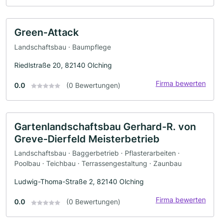
Green-Attack
Landschaftsbau · Baumpflege
Riedlstraße 20, 82140 Olching
Firma bewerten
0.0
(0 Bewertungen)
Gartenlandschaftsbau Gerhard-R. von
Greve-Dierfeld Meisterbetrieb
Landschaftsbau · Baggerbetrieb · Pflasterarbeiten ·
Poolbau · Teichbau · Terrassengestaltung · Zaunbau
Ludwig-Thoma-Straße 2, 82140 Olching
Firma bewerten
0.0
(0 Bewertungen)