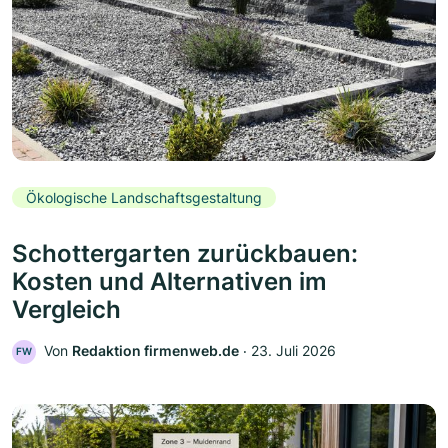
Ökologische Landschaftsgestaltung
Schottergarten zurückbauen:
Kosten und Alternativen im
Vergleich
Von
Redaktion firmenweb.de
‧
23. Juli 2026
FW