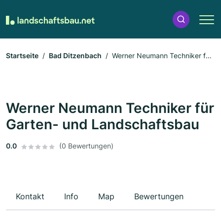
Startseite
Bad Ditzenbach
Werner Neumann Techniker für
Garten- und Landschaftsbau
Werner Neumann Techniker für
Garten- und Landschaftsbau
0.0
(0 Bewertungen)
Kontakt
Info
Map
Bewertungen