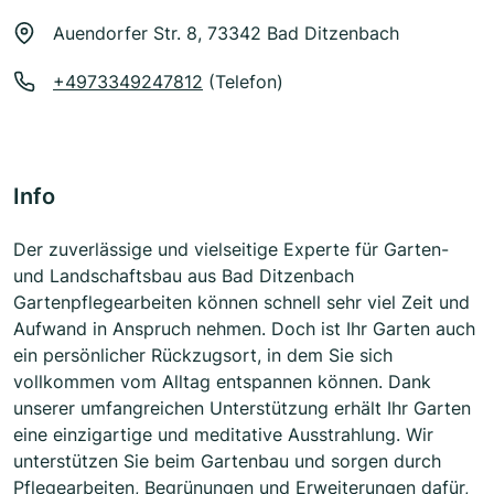
Auendorfer Str. 8, 73342 Bad Ditzenbach
+4973349247812
(Telefon)
Info
Der zuverlässige und vielseitige Experte für Garten-
und Landschaftsbau aus Bad Ditzenbach
Gartenpflegearbeiten können schnell sehr viel Zeit und
Aufwand in Anspruch nehmen. Doch ist Ihr Garten auch
ein persönlicher Rückzugsort, in dem Sie sich
vollkommen vom Alltag entspannen können. Dank
unserer umfangreichen Unterstützung erhält Ihr Garten
eine einzigartige und meditative Ausstrahlung. Wir
unterstützen Sie beim Gartenbau und sorgen durch
Pflegearbeiten, Begrünungen und Erweiterungen dafür,