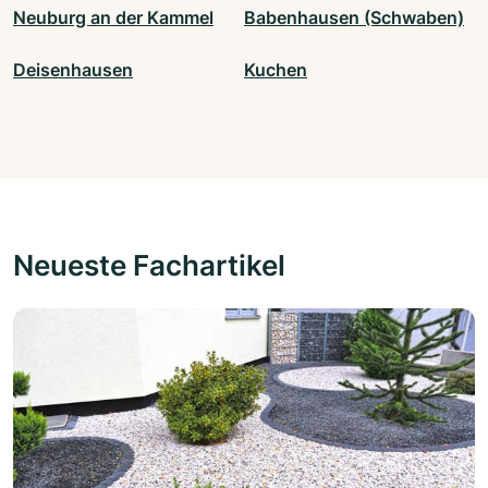
Neuburg an der Kammel
Babenhausen (Schwaben)
Deisenhausen
Kuchen
Neueste Fachartikel