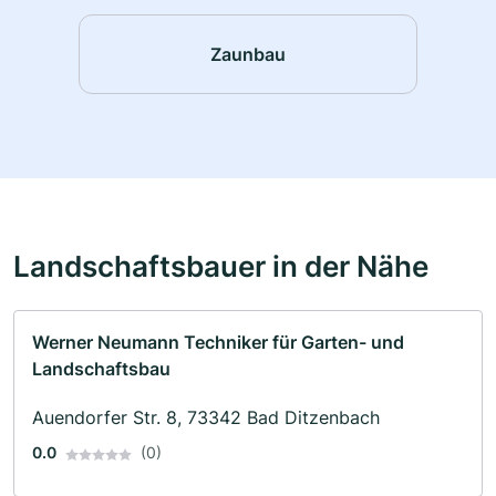
Zaunbau
Landschaftsbauer in der Nähe
Werner Neumann Techniker für Garten- und
Landschaftsbau
Auendorfer Str. 8, 73342 Bad Ditzenbach
0.0
(0)