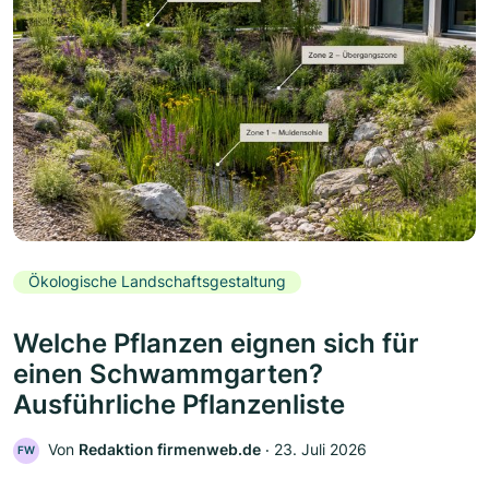
Ökologische Landschaftsgestaltung
Welche Pflanzen eignen sich für
einen Schwammgarten?
Ausführliche Pflanzenliste
Von
Redaktion firmenweb.de
‧
23. Juli 2026
FW