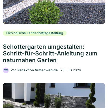
Ökologische Landschaftsgestaltung
Schottergarten umgestalten:
Schritt-für-Schritt-Anleitung zum
naturnahen Garten
Von
Redaktion firmenweb.de
‧
28. Juli 2026
FW