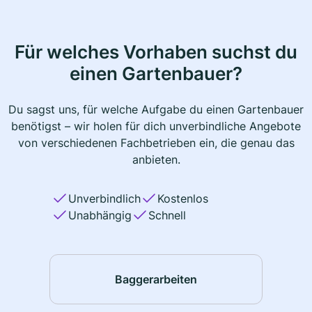
Für welches Vorhaben suchst du
einen Gartenbauer?
Du sagst uns, für welche Aufgabe du einen Gartenbauer
benötigst – wir holen für dich unverbindliche Angebote
von verschiedenen Fachbetrieben ein, die genau das
anbieten.
Unverbindlich
Kostenlos
Unabhängig
Schnell
Baggerarbeiten