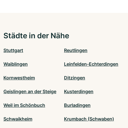
Städte in der Nähe
Stuttgart
Reutlingen
Waiblingen
Leinfelden-Echterdingen
Kornwestheim
Ditzingen
Geislingen an der Steige
Kusterdingen
Weil im Schönbuch
Burladingen
Schwaikheim
Krumbach (Schwaben)