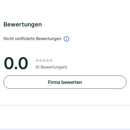
Bewertungen
Nicht verifizierte Bewertungen
0.0
(0 Bewertungen)
Firma bewerten