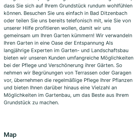
dass Sie sich auf Ihrem Grundstück rundum wohlfühlen
können. Besuchen Sie uns einfach in Bad Ditzenbach
oder teilen Sie uns bereits telefonisch mit, wie Sie von
unserer Hilfe profitieren wollen, damit wir uns
gemeinsam um Ihren Garten kümmern! Wir verwandeln
Ihren Garten in eine Oase der Entspannung Als
langjährige Experten im Garten- und Landschaftsbau
bieten wir unseren Kunden umfangreiche Möglichkeiten
bei der Pflege und Verschönerung ihrer Gärten. So
nehmen wir Begrünungen von Terrassen oder Garagen
vor, übernehmen die regelmäßige Pflege Ihrer Pflanzen
und bieten Ihnen darüber hinaus eine Vielzahl an
Möglichkeiten im Gartenbau, um das Beste aus Ihrem
Grundstück zu machen.
Map