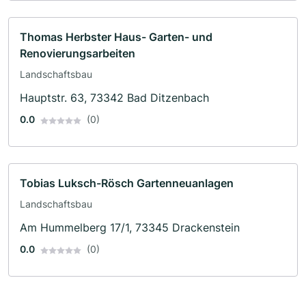
Thomas Herbster Haus- Garten- und
Renovierungsarbeiten
Landschaftsbau
Hauptstr. 63, 73342 Bad Ditzenbach
0.0
(0)
Tobias Luksch-Rösch Gartenneuanlagen
Landschaftsbau
Am Hummelberg 17/1, 73345 Drackenstein
0.0
(0)