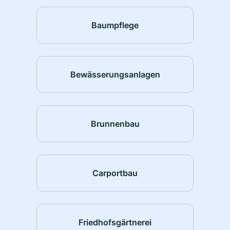
Baumpflege
Bewässerungsanlagen
Brunnenbau
Carportbau
Friedhofsgärtnerei