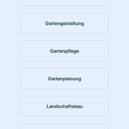
Gartengestaltung
Gartenpflege
Gartenplanung
Landschaftsbau