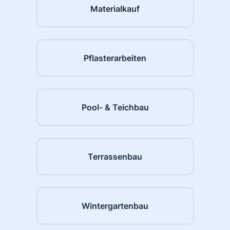
Materialkauf
Pflasterarbeiten
Pool- & Teichbau
Terrassenbau
Wintergartenbau