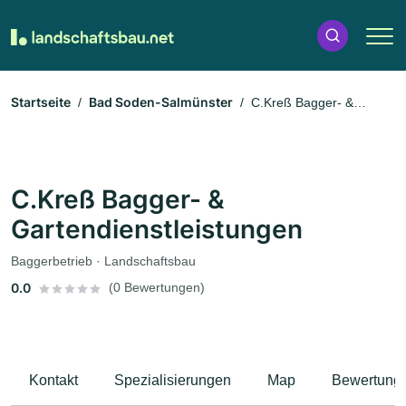
Startseite
Bad Soden-Salmünster
C.Kreß Bagger- &
Gartendienstleistungen
C.Kreß Bagger- &
Gartendienstleistungen
Baggerbetrieb · Landschaftsbau
0.0
(0 Bewertungen)
Kontakt
Spezialisierungen
Map
Bewertung