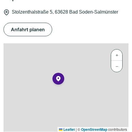
Stolzenthalstraße 5, 63628 Bad Soden-Salmünster
Anfahrt planen
+
−
Leaflet
|
©
OpenStreetMap
contributors