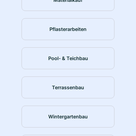
Pflasterarbeiten
Pool- & Teichbau
Terrassenbau
Wintergartenbau