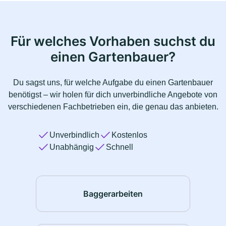
Für welches Vorhaben suchst du
einen Gartenbauer?
Du sagst uns, für welche Aufgabe du einen Gartenbauer
benötigst – wir holen für dich unverbindliche Angebote von
verschiedenen Fachbetrieben ein, die genau das anbieten.
Unverbindlich
Kostenlos
Unabhängig
Schnell
Baggerarbeiten