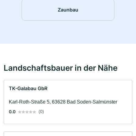
Zaunbau
Landschaftsbauer in der Nähe
TK-Galabau GbR
Karl-Roth-Straße 5, 63628 Bad Soden-Salmünster
0.0
(0)