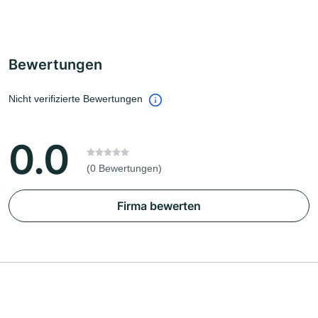
Bewertungen
Nicht verifizierte Bewertungen
0.0
(0 Bewertungen)
Firma bewerten