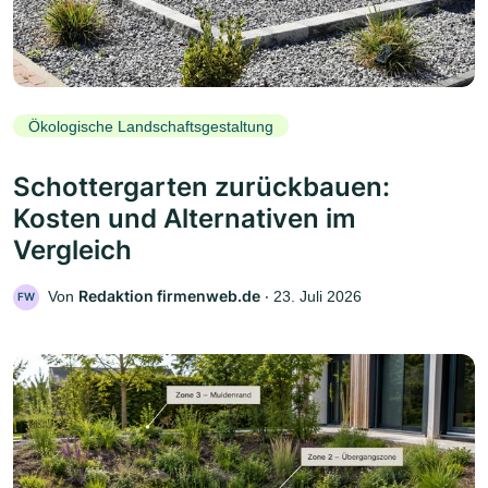
Ökologische Landschaftsgestaltung
Schottergarten zurückbauen:
Kosten und Alternativen im
Vergleich
Redaktion firmenweb.de
Von
‧
23. Juli 2026
FW