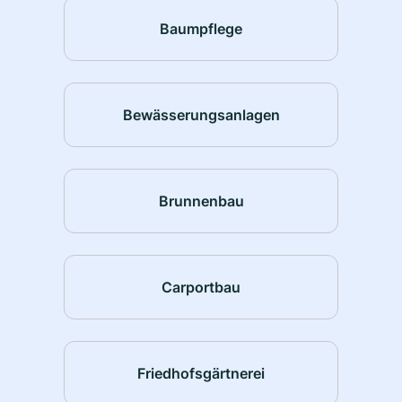
Baumpflege
Bewässerungsanlagen
Brunnenbau
Carportbau
Friedhofsgärtnerei