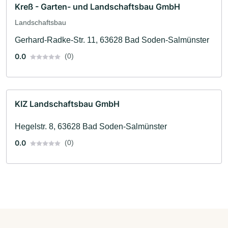
Kreß - Garten- und Landschaftsbau GmbH
Landschaftsbau
Gerhard-Radke-Str. 11, 63628 Bad Soden-Salmünster
0.0
(0)
KIZ Landschaftsbau GmbH
Hegelstr. 8, 63628 Bad Soden-Salmünster
0.0
(0)