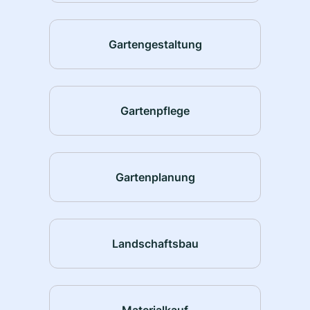
Gartengestaltung
Gartenpflege
Gartenplanung
Landschaftsbau
Materialkauf