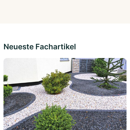
Neueste Fachartikel