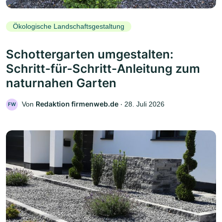
Ökologische Landschaftsgestaltung
Schottergarten umgestalten:
Schritt-für-Schritt-Anleitung zum
naturnahen Garten
Redaktion firmenweb.de
Von
‧
28. Juli 2026
FW