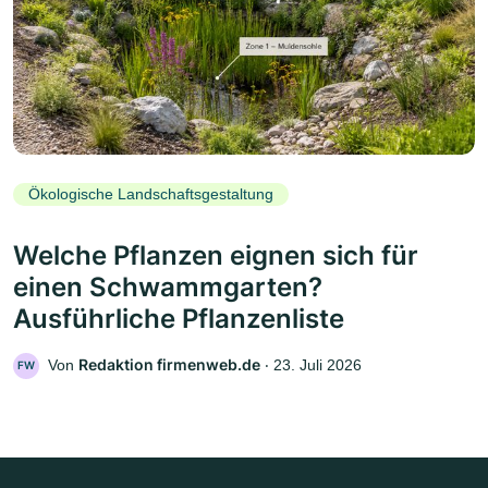
Ökologische Landschaftsgestaltung
Welche Pflanzen eignen sich für
einen Schwammgarten?
Ausführliche Pflanzenliste
Redaktion firmenweb.de
Von
‧
23. Juli 2026
FW