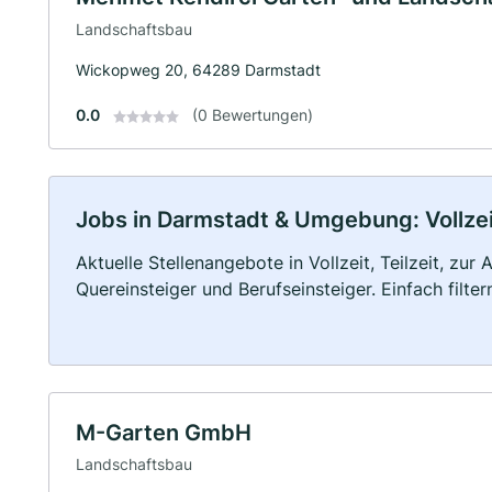
Landschaftsbau
Wickopweg 20, 64289 Darmstadt
0.0
(0 Bewertungen)
Jobs in Darmstadt & Umgebung: Vollzeit
Aktuelle Stellenangebote in Vollzeit, Teilzeit, zur
Quereinsteiger und Berufseinsteiger. Einfach filte
M-Garten GmbH
Landschaftsbau