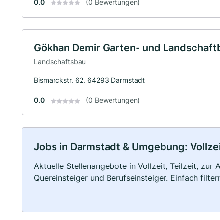
0.0
(0 Bewertungen)
Gökhan Demir Garten- und Landschaft
Landschaftsbau
Bismarckstr. 62, 64293 Darmstadt
0.0
(0 Bewertungen)
Jobs in Darmstadt & Umgebung: Vollzeit
Aktuelle Stellenangebote in Vollzeit, Teilzeit, zur
Quereinsteiger und Berufseinsteiger. Einfach filte