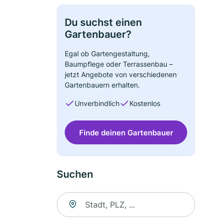
Du suchst einen
Gartenbauer?
Egal ob Gartengestaltung,
Baumpflege oder Terrassenbau –
jetzt Angebote von verschiedenen
Gartenbauern erhalten.
Unverbindlich
Kostenlos
Finde deinen Gartenbauer
Suchen
Suche nach Ort