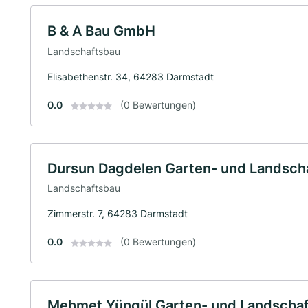
B & A Bau GmbH
Landschaftsbau
Elisabethenstr. 34, 64283 Darmstadt
0.0
(0 Bewertungen)
Dursun Dagdelen Garten- und Landsch
Landschaftsbau
Zimmerstr. 7, 64283 Darmstadt
0.0
(0 Bewertungen)
Mehmet Yüngül Garten- und Landscha