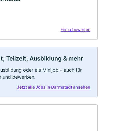
Firma bewerten
, Teilzeit, Ausbildung & mehr
 Ausbildung oder als Minijob – auch für
rn und bewerben.
Jetzt alle Jobs in Darmstadt ansehen