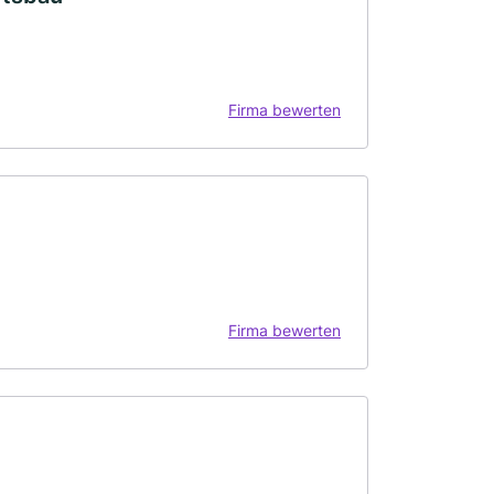
Firma bewerten
Firma bewerten