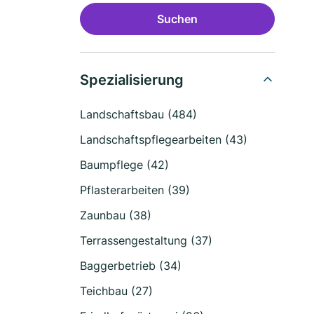
Suchen
Spezialisierung
Landschaftsbau (484)
Landschaftspflegearbeiten (43)
Baumpflege (42)
Pflasterarbeiten (39)
Zaunbau (38)
Terrassengestaltung (37)
Baggerbetrieb (34)
Teichbau (27)