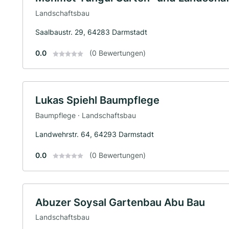
Landschaftsbau
Saalbaustr. 29, 64283 Darmstadt
0.0
(0 Bewertungen)
Lukas Spiehl Baumpflege
Baumpflege · Landschaftsbau
Landwehrstr. 64, 64293 Darmstadt
0.0
(0 Bewertungen)
Abuzer Soysal Gartenbau Abu Bau
Landschaftsbau