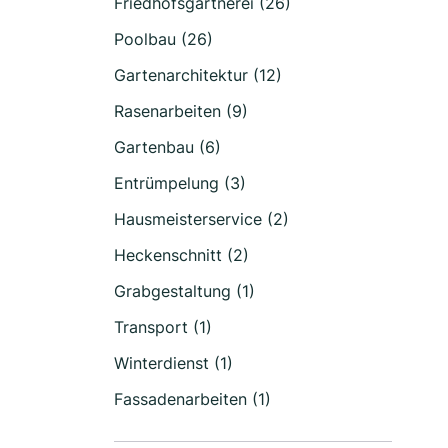
Friedhofsgärtnerei (26)
Poolbau (26)
Gartenarchitektur (12)
Rasenarbeiten (9)
Gartenbau (6)
Entrümpelung (3)
Hausmeisterservice (2)
Heckenschnitt (2)
Grabgestaltung (1)
Transport (1)
Winterdienst (1)
Fassadenarbeiten (1)