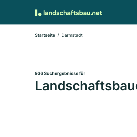
Startseite
Darmstadt
936 Suchergebnisse für
Landschaftsbaue