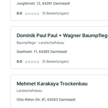
Jungfernstr. 12, 64291 Darmstadt
0.0
(0 Bewertungen)
Dominik Paul Paul + Wagner Baumpfleg
Baumpflege · Landschaftsbau
Goethestr. 11, 64285 Darmstadt
0.0
(0 Bewertungen)
Mehmet Karakaya Trockenbau
Landschaftsbau
Otto-Röhm-Str. 81, 64293 Darmstadt