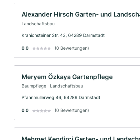
Alexander Hirsch Garten- und Landsch
Landschaftsbau
Kranichsteiner Str. 43, 64289 Darmstadt
0.0
(0 Bewertungen)
Meryem Özkaya Gartenpflege
Baumpflege · Landschaftsbau
Pfannmüllerweg 46, 64289 Darmstadt
0.0
(0 Bewertungen)
Mehmet Kendirci Garten- und Landsch