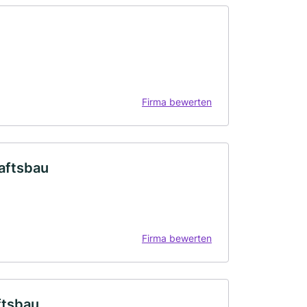
Firma bewerten
aftsbau
Firma bewerten
ftsbau