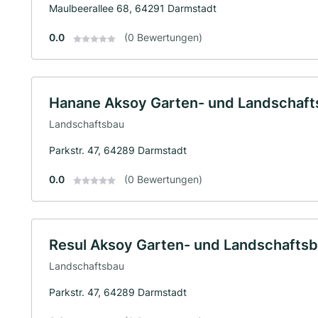
Maulbeerallee 68, 64291 Darmstadt
0.0
(0 Bewertungen)
Hanane Aksoy Garten- und Landschaft
Landschaftsbau
Parkstr. 47, 64289 Darmstadt
0.0
(0 Bewertungen)
Resul Aksoy Garten- und Landschafts
Landschaftsbau
Parkstr. 47, 64289 Darmstadt