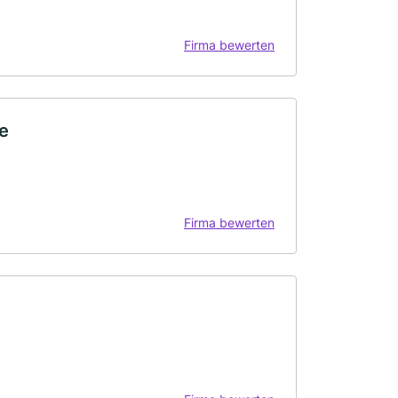
Firma bewerten
e
Firma bewerten