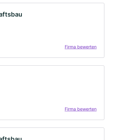
aftsbau
Firma bewerten
Firma bewerten
aftsbau