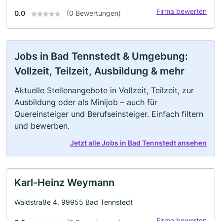
Firma bewerten
0.0
(0 Bewertungen)
Jobs in Bad Tennstedt & Umgebung:
Vollzeit, Teilzeit, Ausbildung & mehr
Aktuelle Stellenangebote in Vollzeit, Teilzeit, zur
Ausbildung oder als Minijob – auch für
Quereinsteiger und Berufseinsteiger. Einfach filtern
und bewerben.
Jetzt alle Jobs in Bad Tennstedt ansehen
Karl-Heinz Weymann
Waldstraße 4, 99955 Bad Tennstedt
Firma bewerten