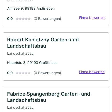
Am See 9, 99189 Andisleben
Firma bewerten
0.0
(0 Bewertungen)
Robert Konietzny Garten-und
Landschaftsbau
Landschaftsbau
Hauptstr. 3, 99100 Großfahner
Firma bewerten
0.0
(0 Bewertungen)
Fabrice Spangenberg Garten- und
Landschaftsbau
Landschaftsbau