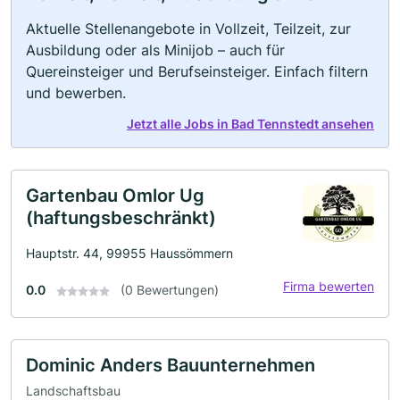
Aktuelle Stellenangebote in Vollzeit, Teilzeit, zur
Ausbildung oder als Minijob – auch für
Quereinsteiger und Berufseinsteiger. Einfach filtern
und bewerben.
Jetzt alle Jobs in Bad Tennstedt ansehen
Gartenbau Omlor Ug
(haftungsbeschränkt)
Hauptstr. 44, 99955 Haussömmern
Firma bewerten
0.0
(0 Bewertungen)
Dominic Anders Bauunternehmen
Landschaftsbau