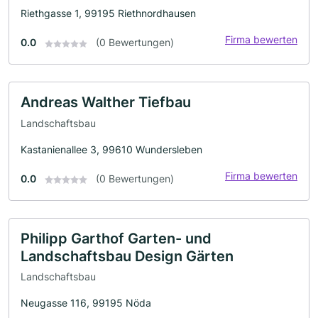
Riethgasse 1, 99195 Riethnordhausen
Firma bewerten
0.0
(0 Bewertungen)
Andreas Walther Tiefbau
Landschaftsbau
Kastanienallee 3, 99610 Wundersleben
Firma bewerten
0.0
(0 Bewertungen)
Philipp Garthof Garten- und
Landschaftsbau Design Gärten
Landschaftsbau
Neugasse 116, 99195 Nöda