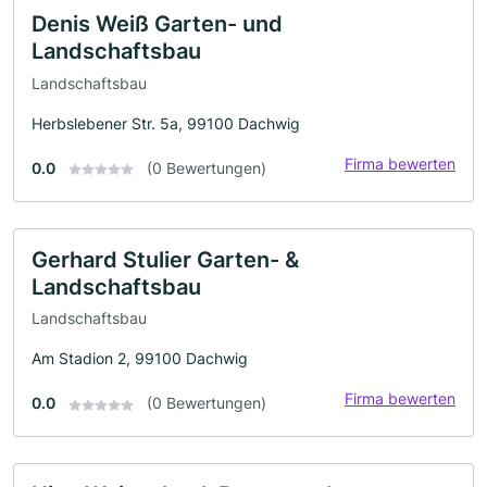
Denis Weiß Garten- und
Landschaftsbau
Landschaftsbau
Herbslebener Str. 5a, 99100 Dachwig
Firma bewerten
0.0
(0 Bewertungen)
Gerhard Stulier Garten- &
Landschaftsbau
Landschaftsbau
Am Stadion 2, 99100 Dachwig
Firma bewerten
0.0
(0 Bewertungen)