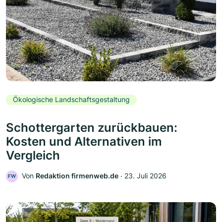
Ökologische Landschaftsgestaltung
Schottergarten zurückbauen:
Kosten und Alternativen im
Vergleich
Von
Redaktion firmenweb.de
‧
23. Juli 2026
FW