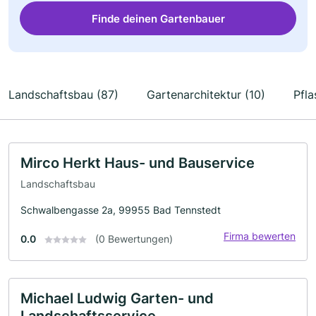
Finde deinen Gartenbauer
Landschaftsbau (87)
Gartenarchitektur (10)
Pfla
Mirco Herkt Haus- und Bauservice
Landschaftsbau
Schwalbengasse 2a, 99955 Bad Tennstedt
Firma bewerten
0.0
(0 Bewertungen)
Michael Ludwig Garten- und
Landschaftsservice