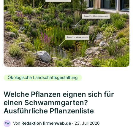
Ökologische Landschaftsgestaltung
Welche Pflanzen eignen sich für
einen Schwammgarten?
Ausführliche Pflanzenliste
Von
Redaktion firmenweb.de
‧
23. Juli 2026
FW