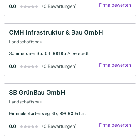
Firma bewerten
0.0
(0 Bewertungen)
CMH Infrastruktur & Bau GmbH
Landschaftsbau
Sömmerdaer Str. 64, 99195 Alperstedt
Firma bewerten
0.0
(0 Bewertungen)
SB GrünBau GmbH
Landschaftsbau
Himmelspfortenweg 3b, 99090 Erfurt
Firma bewerten
0.0
(0 Bewertungen)