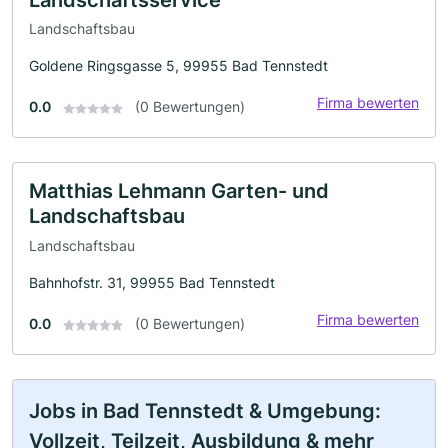
Landschaftsbau
Goldene Ringsgasse 5, 99955 Bad Tennstedt
Firma bewerten
0.0
(0 Bewertungen)
Matthias Lehmann Garten- und
Landschaftsbau
Landschaftsbau
Bahnhofstr. 31, 99955 Bad Tennstedt
Firma bewerten
0.0
(0 Bewertungen)
Jobs in Bad Tennstedt & Umgebung:
Vollzeit, Teilzeit, Ausbildung & mehr