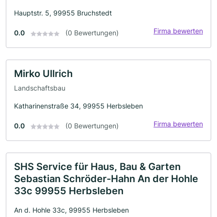
Hauptstr. 5, 99955 Bruchstedt
Firma bewerten
0.0
(0 Bewertungen)
Mirko Ullrich
Landschaftsbau
Katharinenstraße 34, 99955 Herbsleben
Firma bewerten
0.0
(0 Bewertungen)
SHS Service für Haus, Bau & Garten
Sebastian Schröder-Hahn An der Hohle
33c 99955 Herbsleben
An d. Hohle 33c, 99955 Herbsleben