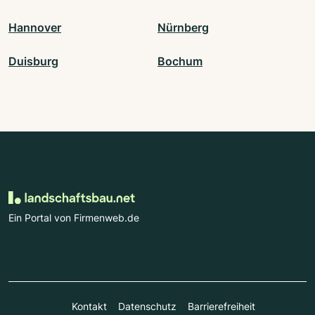
Hannover
Nürnberg
Duisburg
Bochum
Ein Portal von Firmenweb.de
Kontakt
Datenschutz
Barrierefreiheit