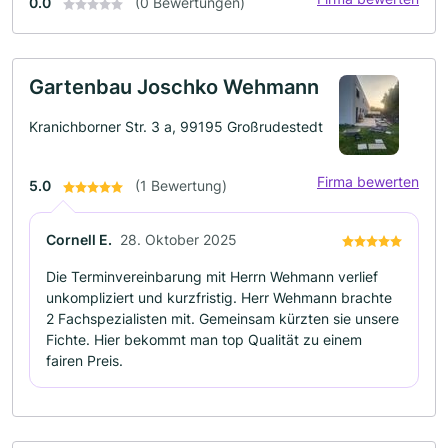
0.0
(0 Bewertungen)
Gartenbau Joschko Wehmann
Kranichborner Str. 3 a, 99195 Großrudestedt
Firma bewerten
5.0
(1 Bewertung)
Cornell E.
28. Oktober 2025
Die Terminvereinbarung mit Herrn Wehmann verlief
unkompliziert und kurzfristig. Herr Wehmann brachte
2 Fachspezialisten mit. Gemeinsam kürzten sie unsere
Fichte. Hier bekommt man top Qualität zu einem
fairen Preis.