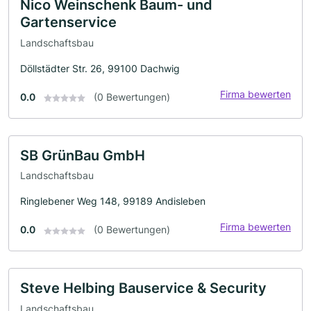
Nico Weinschenk Baum- und
Gartenservice
Landschaftsbau
Döllstädter Str. 26, 99100 Dachwig
Firma bewerten
0.0
(0 Bewertungen)
SB GrünBau GmbH
Landschaftsbau
Ringlebener Weg 148, 99189 Andisleben
Firma bewerten
0.0
(0 Bewertungen)
Steve Helbing Bauservice & Security
Landschaftsbau