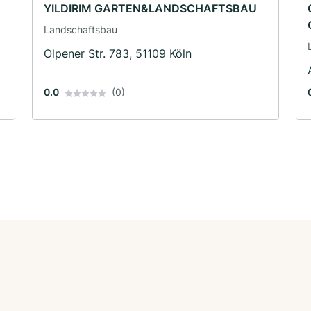
YILDIRIM GARTEN&LANDSCHAFTSBAU
Landschaftsbau
Olpener Str. 783, 51109 Köln
0.0
(0)