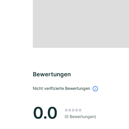
Bewertungen
Nicht verifizierte Bewertungen
0.0
(0 Bewertungen)