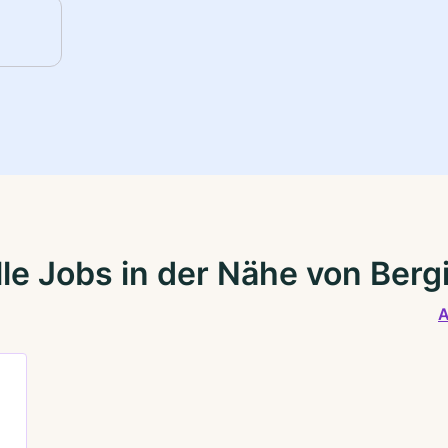
le Jobs in der Nähe von Ber
A