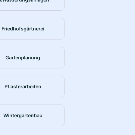
Friedhofsgärtnerei
Gartenplanung
Pflasterarbeiten
Wintergartenbau