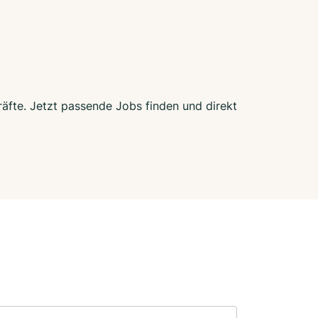
räfte. Jetzt passende Jobs finden und direkt