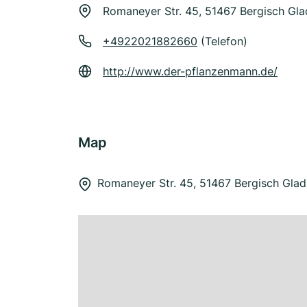
Romaneyer Str. 45, 51467 Bergisch Gl
+4922021882660
(Telefon)
http://www.der-pflanzenmann.de/
Map
Romaneyer Str. 45, 51467 Bergisch Gla