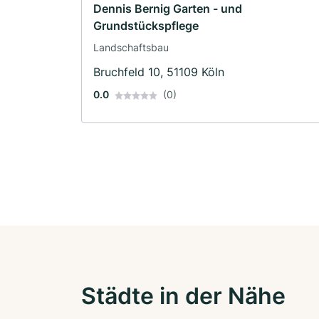
Dennis Bernig Garten - und
Grundstückspflege
Landschaftsbau
Bruchfeld 10, 51109 Köln
0.0
(0)
Städte in der Nähe