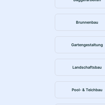
Brunnenbau
Gartengestaltung
Landschaftsbau
Pool- & Teichbau