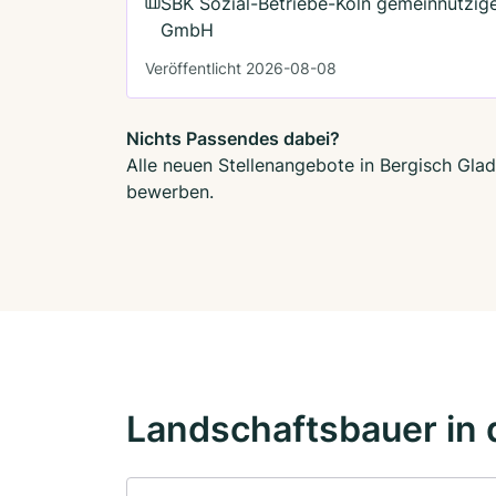
SBK Sozial-Betriebe-Köln gemeinnützig
GmbH
Veröffentlicht 2026-08-08
Nichts Passendes dabei?
Alle neuen Stellenangebote in Bergisch Glad
bewerben.
Landschaftsbauer in 