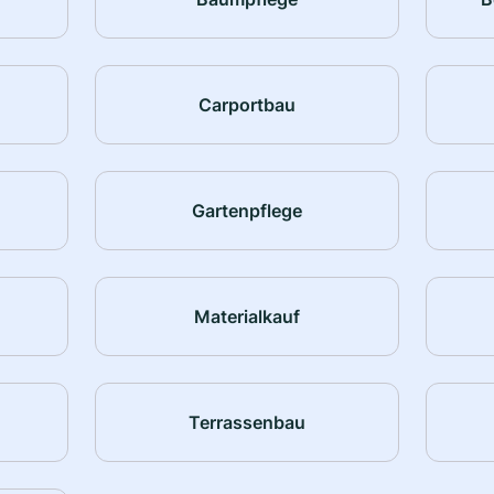
Carportbau
Gartenpflege
Materialkauf
Terrassenbau