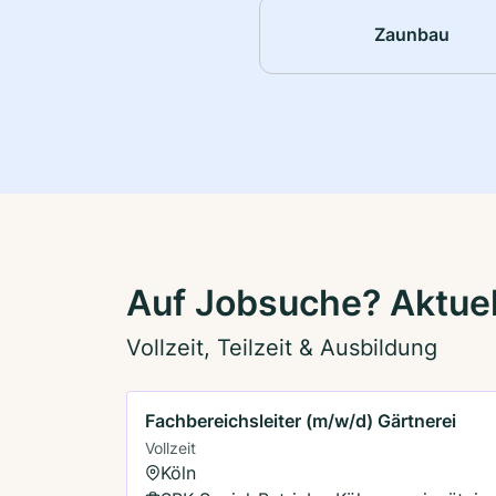
Zaunbau
Auf Jobsuche? Aktuel
Vollzeit, Teilzeit & Ausbildung
Fachbereichsleiter (m/w/d) Gärtnerei
Vollzeit
Köln