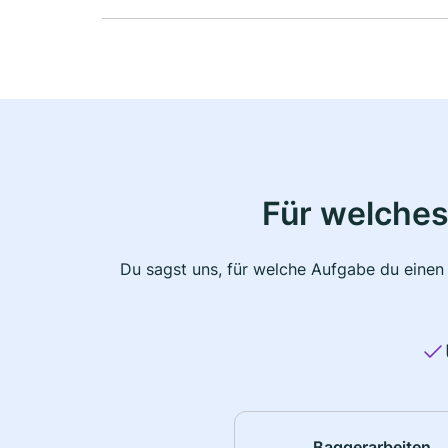
Für welches
Du sagst uns, für welche Aufgabe du einen
Baggerarbeiten