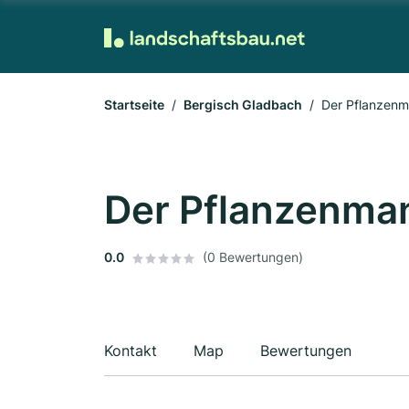
Startseite
Bergisch Gladbach
Der Pflanzen
Der Pflanzenma
0.0
(0 Bewertungen)
Kontakt
Map
Bewertungen