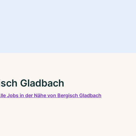
gisch Gladbach
lle Jobs in der Nähe von Bergisch Gladbach