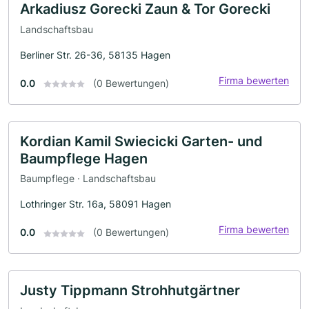
Arkadiusz Gorecki Zaun & Tor Gorecki
Landschaftsbau
Berliner Str. 26-36, 58135 Hagen
Firma bewerten
0.0
(0 Bewertungen)
Kordian Kamil Swiecicki Garten- und
Baumpflege Hagen
Baumpflege · Landschaftsbau
Lothringer Str. 16a, 58091 Hagen
Firma bewerten
0.0
(0 Bewertungen)
Justy Tippmann Strohhutgärtner