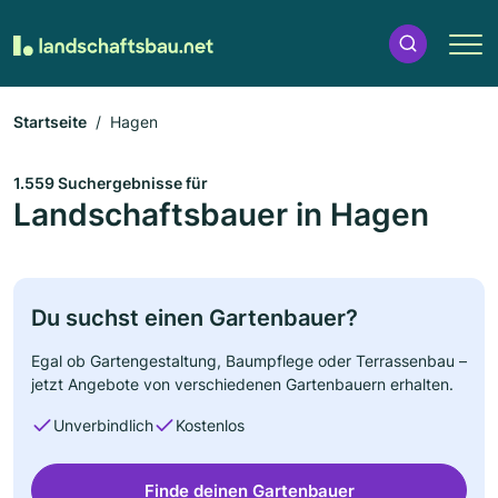
Startseite
Hagen
1.559 Suchergebnisse für
Landschaftsbauer in Hagen
Du suchst einen Gartenbauer?
Egal ob Gartengestaltung, Baumpflege oder Terrassenbau –
jetzt Angebote von verschiedenen Gartenbauern erhalten.
Unverbindlich
Kostenlos
Finde deinen Gartenbauer