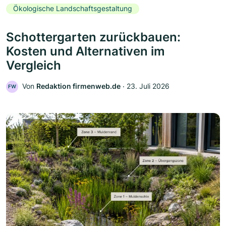
Ökologische Landschaftsgestaltung
Schottergarten zurückbauen:
Kosten und Alternativen im
Vergleich
Von
Redaktion firmenweb.de
‧
23. Juli 2026
FW