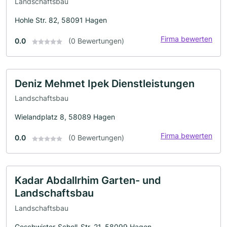
Landschaftsbau
Hohle Str. 82, 58091 Hagen
Firma bewerten
0.0
(0 Bewertungen)
Deniz Mehmet Ipek Dienstleistungen
Landschaftsbau
Wielandplatz 8, 58089 Hagen
Firma bewerten
0.0
(0 Bewertungen)
Kadar Abdallrhim Garten- und
Landschaftsbau
Landschaftsbau
Geschwister-Scholl-Str. 21, 58099 Hagen