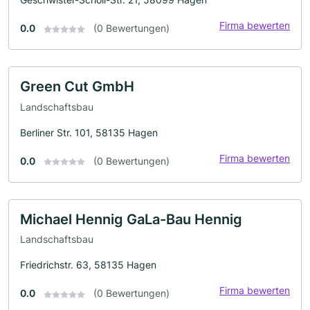
Firma bewerten
0.0
(0 Bewertungen)
Green Cut GmbH
Landschaftsbau
Berliner Str. 101, 58135 Hagen
Firma bewerten
0.0
(0 Bewertungen)
Michael Hennig GaLa-Bau Hennig
Landschaftsbau
Friedrichstr. 63, 58135 Hagen
Firma bewerten
0.0
(0 Bewertungen)