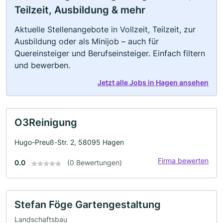
Teilzeit, Ausbildung & mehr
Aktuelle Stellenangebote in Vollzeit, Teilzeit, zur
Ausbildung oder als Minijob – auch für
Quereinsteiger und Berufseinsteiger. Einfach filtern
und bewerben.
Jetzt alle Jobs in Hagen ansehen
O3Reinigung
Hugo-Preuß-Str. 2, 58095 Hagen
Firma bewerten
0.0
(0 Bewertungen)
Stefan Föge Gartengestaltung
Landschaftsbau