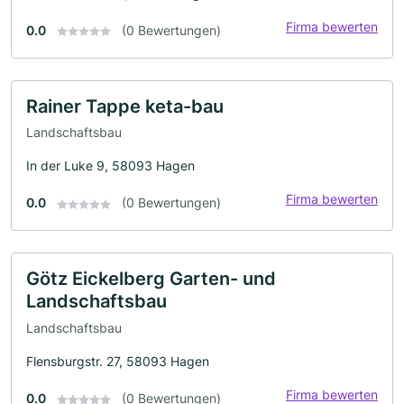
Firma bewerten
0.0
(0 Bewertungen)
Rainer Tappe keta-bau
Landschaftsbau
In der Luke 9, 58093 Hagen
Firma bewerten
0.0
(0 Bewertungen)
Götz Eickelberg Garten- und
Landschaftsbau
Landschaftsbau
Flensburgstr. 27, 58093 Hagen
Firma bewerten
0.0
(0 Bewertungen)