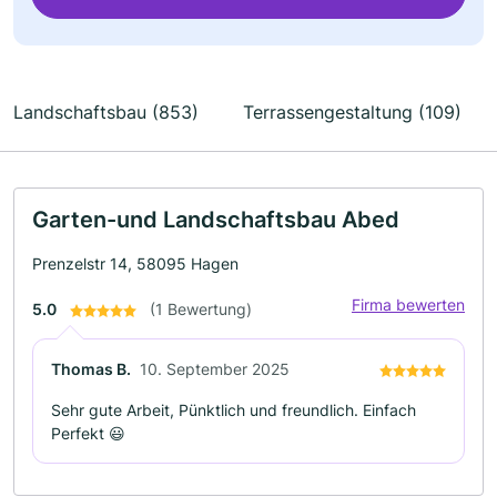
Landschaftsbau (853)
Terrassengestaltung (109)
Garten-und Landschaftsbau Abed
Prenzelstr 14, 58095 Hagen
Firma bewerten
5.0
(1 Bewertung)
Thomas B.
10. September 2025
Sehr gute Arbeit, Pünktlich und freundlich. Einfach
Perfekt 😃