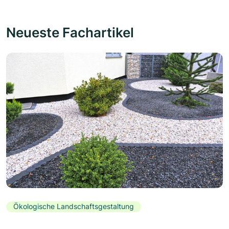
Neueste Fachartikel
Ökologische Landschaftsgestaltung