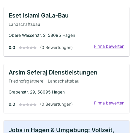
Eset Islami GaLa-Bau
Landschaftsbau
Obere Wasserstr. 2, 58095 Hagen
Firma bewerten
0.0
(0 Bewertungen)
Arsim Seferaj Dienstleistungen
Friedhofsgärtnerei · Landschaftsbau
Grabenstr. 29, 58095 Hagen
Firma bewerten
0.0
(0 Bewertungen)
Jobs in Hagen & Umgebung: Vollzeit,