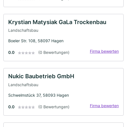
Krystian Matysiak GaLa Trockenbau
Landschaftsbau
Boeler Str. 108, 58097 Hagen
Firma bewerten
0.0
(0 Bewertungen)
Nukic Baubetrieb GmbH
Landschaftsbau
Schwelmstück 37, 58093 Hagen
Firma bewerten
0.0
(0 Bewertungen)