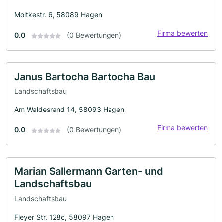
Moltkestr. 6, 58089 Hagen
Firma bewerten
0.0
(0 Bewertungen)
Janus Bartocha Bartocha Bau
Landschaftsbau
Am Waldesrand 14, 58093 Hagen
Firma bewerten
0.0
(0 Bewertungen)
Marian Sallermann Garten- und
Landschaftsbau
Landschaftsbau
Fleyer Str. 128c, 58097 Hagen