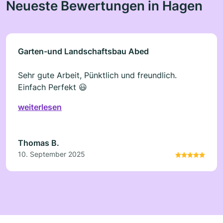
Neueste Bewertungen in Hagen
Garten-und Landschaftsbau Abed
Sehr gute Arbeit, Pünktlich und freundlich.
Einfach Perfekt 😃
weiterlesen
Thomas B.
10. September 2025