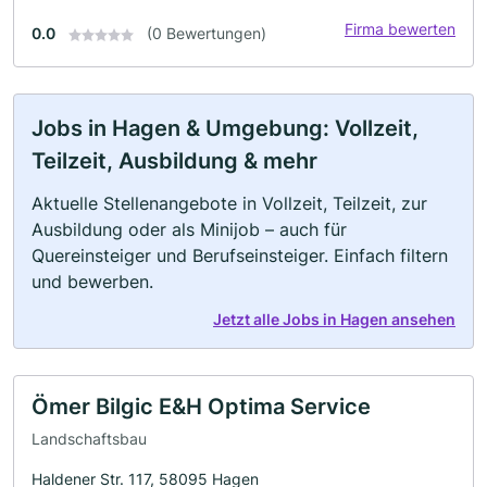
Firma bewerten
0.0
(0 Bewertungen)
Jobs in Hagen & Umgebung: Vollzeit,
Teilzeit, Ausbildung & mehr
Aktuelle Stellenangebote in Vollzeit, Teilzeit, zur
Ausbildung oder als Minijob – auch für
Quereinsteiger und Berufseinsteiger. Einfach filtern
und bewerben.
Jetzt alle Jobs in Hagen ansehen
Ömer Bilgic E&H Optima Service
Landschaftsbau
Haldener Str. 117, 58095 Hagen