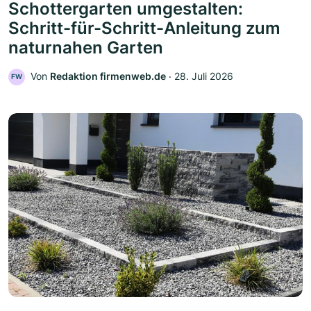
Schottergarten umgestalten:
Schritt-für-Schritt-Anleitung zum
naturnahen Garten
Von
Redaktion firmenweb.de
‧
28. Juli 2026
FW