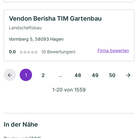
Vendon Berisha TIM Gartenbau
Landschaftsbau
Vormberg 5, 58093 Hagen
Firma bewerten
0.0
(0 Bewertungen)
...
1
2
48
49
50
1-20 von 1559
In der Nähe