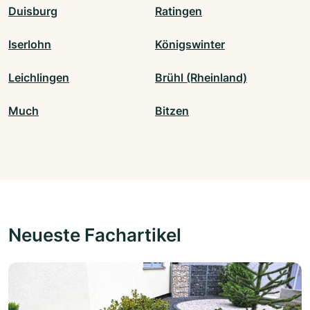
Duisburg
Ratingen
Iserlohn
Königswinter
Leichlingen
Brühl (Rheinland)
Much
Bitzen
Neueste Fachartikel