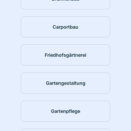
Carportbau
Friedhofsgärtnerei
Gartengestaltung
Gartenpflege