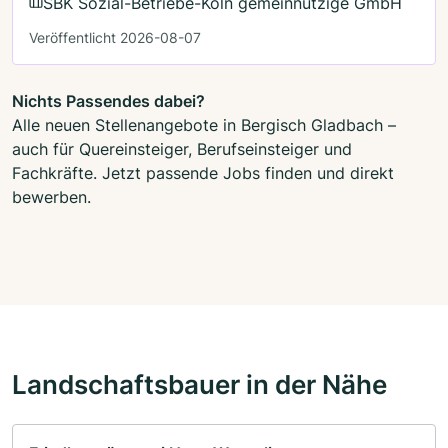
SBK Sozial-Betriebe-Köln gemeinnützige GmbH
Veröffentlicht 2026-08-07
Nichts Passendes dabei?
Alle neuen Stellenangebote in Bergisch Gladbach –
auch für Quereinsteiger, Berufseinsteiger und
Fachkräfte. Jetzt passende Jobs finden und direkt
bewerben.
Landschaftsbauer in der Nähe