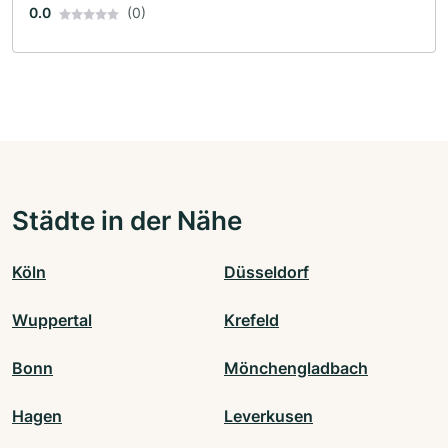
0.0
(0)
Städte in der Nähe
Köln
Düsseldorf
Wuppertal
Krefeld
Bonn
Mönchengladbach
Hagen
Leverkusen