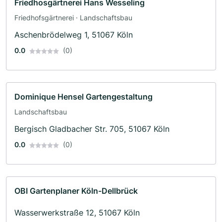
Friedhosgärtnerei Hans Wesseling
Friedhofsgärtnerei · Landschaftsbau
Aschenbrödelweg 1, 51067 Köln
0.0
(0)
Dominique Hensel Gartengestaltung
Landschaftsbau
Bergisch Gladbacher Str. 705, 51067 Köln
0.0
(0)
OBI Gartenplaner Köln-Dellbrück
Wasserwerkstraße 12, 51067 Köln