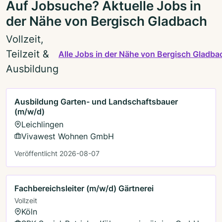
Auf Jobsuche? Aktuelle Jobs in
der Nähe von Bergisch Gladbach
Vollzeit,
Teilzeit &
Alle Jobs in der Nähe von Bergisch Gladba
Ausbildung
Ausbildung Garten- und Landschaftsbauer
(m/w/d)
Leichlingen
Vivawest Wohnen GmbH
Veröffentlicht 2026-08-07
Fachbereichsleiter (m/w/d) Gärtnerei
Vollzeit
Köln