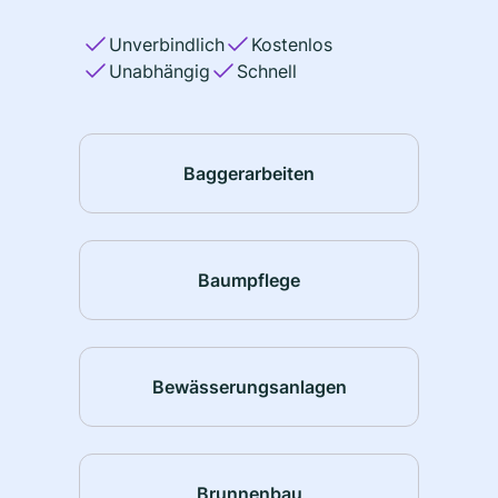
Unverbindlich
Kostenlos
Unabhängig
Schnell
Baggerarbeiten
Baumpflege
Bewässerungsanlagen
Brunnenbau