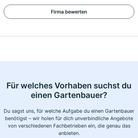
Firma bewerten
Für welches Vorhaben suchst du
einen Gartenbauer?
Du sagst uns, für welche Aufgabe du einen Gartenbauer
benötigst – wir holen für dich unverbindliche Angebote
von verschiedenen Fachbetrieben ein, die genau das
anbieten.