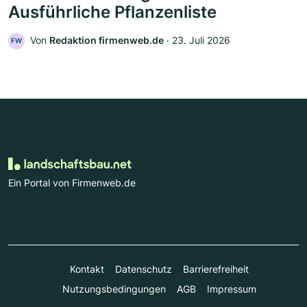
Ausführliche Pflanzenliste
Von
Redaktion firmenweb.de
‧
23. Juli 2026
FW
Ein Portal von Firmenweb.de
Kontakt
Datenschutz
Barrierefreiheit
Nutzungsbedingungen
AGB
Impressum