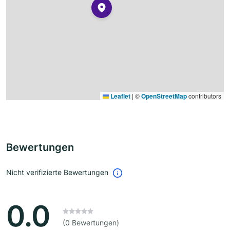
Leaflet
|
©
OpenStreetMap
contributors
Bewertungen
Nicht verifizierte Bewertungen
0.0
(0 Bewertungen)