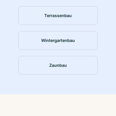
Terrassenbau
Wintergartenbau
Zaunbau