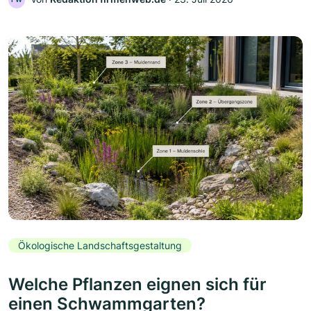
Ökologische Landschaftsgestaltung
Welche Pflanzen eignen sich für
einen Schwammgarten?