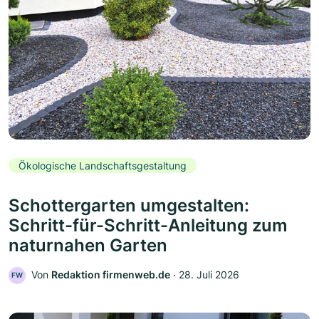
Ökologische Landschaftsgestaltung
Schottergarten umgestalten:
Schritt-für-Schritt-Anleitung zum
naturnahen Garten
Von
Redaktion firmenweb.de
‧
28. Juli 2026
FW