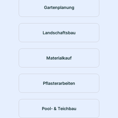
Gartenplanung
Landschaftsbau
Materialkauf
Pflasterarbeiten
Pool- & Teichbau