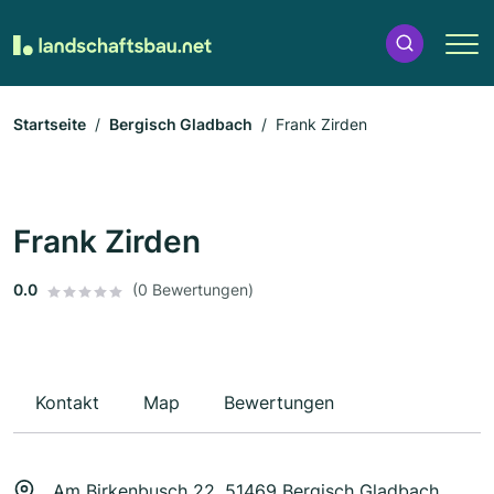
Startseite
Bergisch Gladbach
Frank Zirden
Frank Zirden
0.0
(0 Bewertungen)
Kontakt
Map
Bewertungen
Am Birkenbusch 22, 51469 Bergisch Gladbach