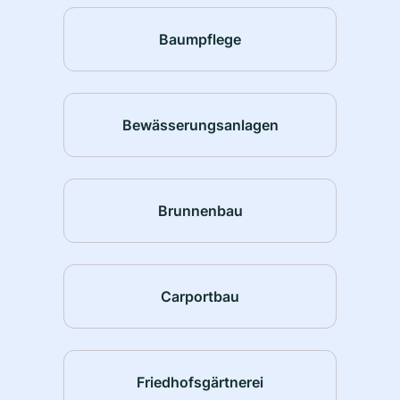
Baumpflege
Bewässerungsanlagen
Brunnenbau
Carportbau
Friedhofsgärtnerei