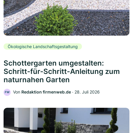
Ökologische Landschaftsgestaltung
Schottergarten umgestalten:
Schritt-für-Schritt-Anleitung zum
naturnahen Garten
Von
Redaktion firmenweb.de
‧
28. Juli 2026
FW