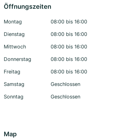
Öffnungszeiten
Montag
08:00 bis 16:00
Dienstag
08:00 bis 16:00
Mittwoch
08:00 bis 16:00
Donnerstag
08:00 bis 16:00
Freitag
08:00 bis 16:00
Samstag
Geschlossen
Sonntag
Geschlossen
Map