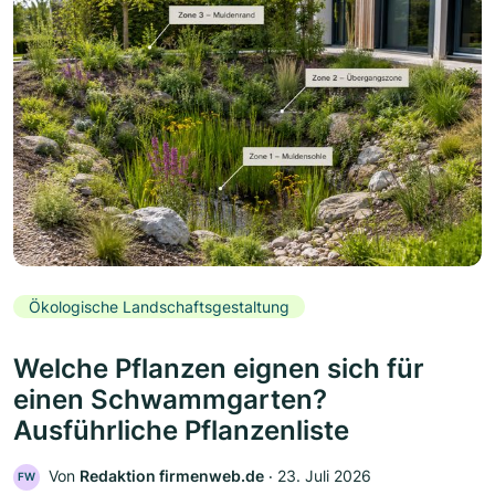
Ökologische Landschaftsgestaltung
Welche Pflanzen eignen sich für
einen Schwammgarten?
Ausführliche Pflanzenliste
Von
Redaktion firmenweb.de
‧
23. Juli 2026
FW