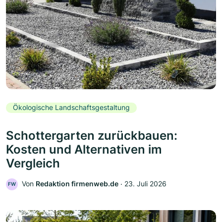
Ökologische Landschaftsgestaltung
Schottergarten zurückbauen:
Kosten und Alternativen im
Vergleich
Von
Redaktion firmenweb.de
‧
23. Juli 2026
FW