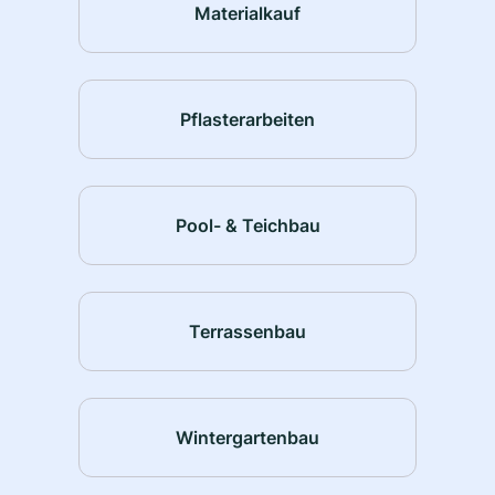
Materialkauf
Pflasterarbeiten
Pool- & Teichbau
Terrassenbau
Wintergartenbau