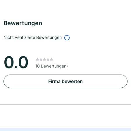
Bewertungen
Nicht verifizierte Bewertungen
0.0
(0 Bewertungen)
Firma bewerten