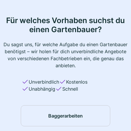
Für welches Vorhaben suchst du
einen Gartenbauer?
Du sagst uns, für welche Aufgabe du einen Gartenbauer
benötigst – wir holen für dich unverbindliche Angebote
von verschiedenen Fachbetrieben ein, die genau das
anbieten.
Unverbindlich
Kostenlos
Unabhängig
Schnell
Baggerarbeiten