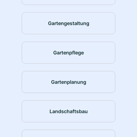
Gartengestaltung
Gartenpflege
Gartenplanung
Landschaftsbau