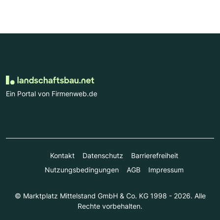
Ein Portal von Firmenweb.de
Kontakt
Datenschutz
Barrierefreiheit
Nutzungsbedingungen
AGB
Impressum
© Marktplatz Mittelstand GmbH & Co. KG 1998 - 2026. Alle
Rechte vorbehalten.