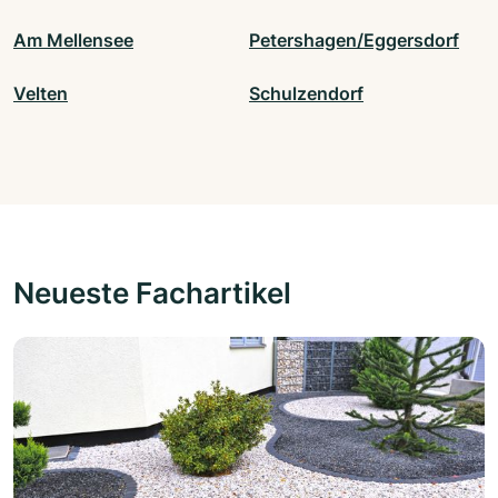
Am Mellensee
Petershagen/Eggersdorf
Velten
Schulzendorf
Neueste Fachartikel