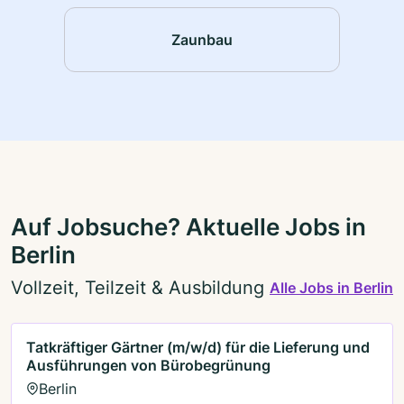
Zaunbau
Auf Jobsuche? Aktuelle Jobs in
Berlin
Vollzeit, Teilzeit & Ausbildung
Alle Jobs in Berlin
Tatkräftiger Gärtner (m/w/d) für die Lieferung und
Ausführungen von Bürobegrünung
Berlin