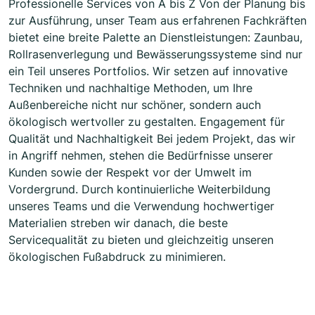
Professionelle Services von A bis Z Von der Planung bis
zur Ausführung, unser Team aus erfahrenen Fachkräften
bietet eine breite Palette an Dienstleistungen: Zaunbau,
Rollrasenverlegung und Bewässerungssysteme sind nur
ein Teil unseres Portfolios. Wir setzen auf innovative
Techniken und nachhaltige Methoden, um Ihre
Außenbereiche nicht nur schöner, sondern auch
ökologisch wertvoller zu gestalten. Engagement für
Qualität und Nachhaltigkeit Bei jedem Projekt, das wir
in Angriff nehmen, stehen die Bedürfnisse unserer
Kunden sowie der Respekt vor der Umwelt im
Vordergrund. Durch kontinuierliche Weiterbildung
unseres Teams und die Verwendung hochwertiger
Materialien streben wir danach, die beste
Servicequalität zu bieten und gleichzeitig unseren
ökologischen Fußabdruck zu minimieren.