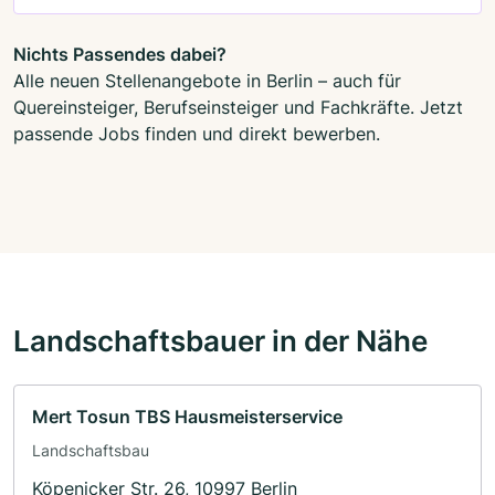
Nichts Passendes dabei?
Alle neuen Stellenangebote in Berlin – auch für
Quereinsteiger, Berufseinsteiger und Fachkräfte. Jetzt
passende Jobs finden und direkt bewerben.
Landschaftsbauer in der Nähe
Mert Tosun TBS Hausmeisterservice
Landschaftsbau
Köpenicker Str. 26, 10997 Berlin