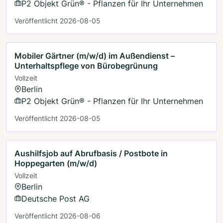
P2 Objekt Grün® - Pflanzen für Ihr Unternehmen
Veröffentlicht 2026-08-05
Mobiler Gärtner (m/w/d) im Außendienst –
Unterhaltspflege von Bürobegrünung
Vollzeit
Berlin
P2 Objekt Grün® - Pflanzen für Ihr Unternehmen
Veröffentlicht 2026-08-05
Aushilfsjob auf Abrufbasis / Postbote in
Hoppegarten (m/w/d)
Vollzeit
Berlin
Deutsche Post AG
Veröffentlicht 2026-08-06