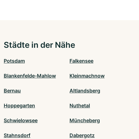
Städte in der Nähe
Potsdam
Falkensee
Blankenfelde-Mahlow
Kleinmachnow
Bernau
Altlandsberg
Hoppegarten
Nuthetal
Schwielowsee
Müncheberg
Stahnsdorf
Dabergotz