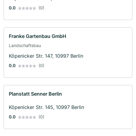
0.0
(0)
Franke Gartenbau GmbH
Landschaftsbau
Köpenicker Str. 147, 10997 Berlin
0.0
(0)
Planstatt Senner Berlin
Köpenicker Str. 145, 10997 Berlin
0.0
(0)