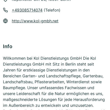
+493085714074
(Telefon)
http://www.kol-gmbh.net
Info
Willkommen bei Kol Dienstleistungs GmbH Die Kol
Dienstleistungs GmbH mit Sitz in Berlin steht seit
Jahren für erstklassige Dienstleistungen in den
Bereichen Garten- und Landschaftspflege, Gartenbau,
Landschaftsbau, Pflasterarbeiten, Winterdienst sowie
Baumpflege. Unser umfassendes Fachwissen und
unsere Leidenschaft für die Natur ermöglichen es uns,
maßgeschneiderte Lösungen für jede Herausforderung
im Außenbereich zu entwickeln und umzusetzen.