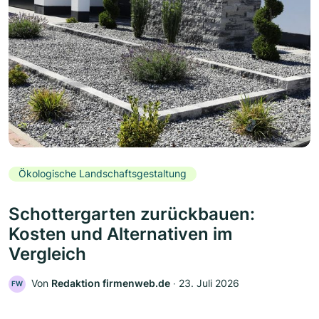
Ökologische Landschaftsgestaltung
Schottergarten zurückbauen:
Kosten und Alternativen im
Vergleich
Von
Redaktion firmenweb.de
‧
23. Juli 2026
FW