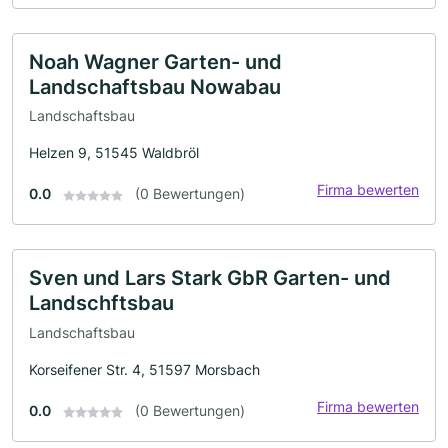
Noah Wagner Garten- und
Landschaftsbau Nowabau
Landschaftsbau
Helzen 9, 51545 Waldbröl
Firma bewerten
0.0
(0 Bewertungen)
Sven und Lars Stark GbR Garten- und
Landschftsbau
Landschaftsbau
Korseifener Str. 4, 51597 Morsbach
Firma bewerten
0.0
(0 Bewertungen)