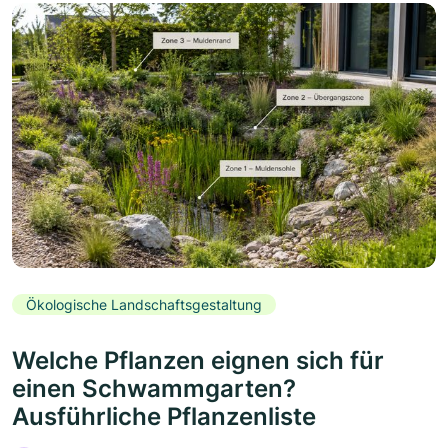
Ökologische Landschaftsgestaltung
Welche Pflanzen eignen sich für
einen Schwammgarten?
Ausführliche Pflanzenliste