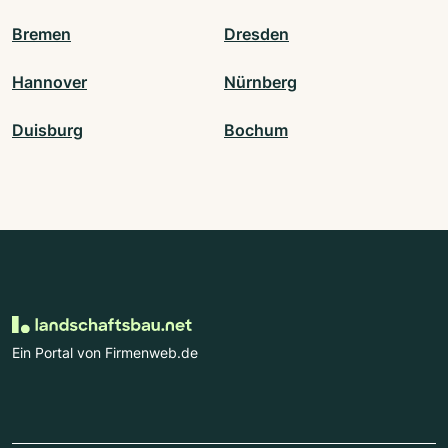
Bremen
Dresden
Hannover
Nürnberg
Duisburg
Bochum
Ein Portal von Firmenweb.de