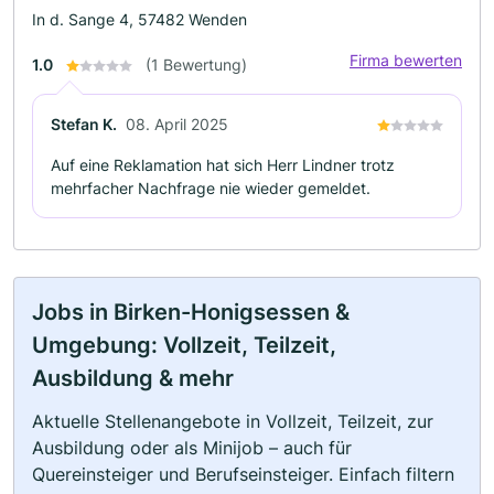
In d. Sange 4, 57482 Wenden
Firma bewerten
1.0
(1 Bewertung)
Stefan K.
08. April 2025
Auf eine Reklamation hat sich Herr Lindner trotz
mehrfacher Nachfrage nie wieder gemeldet.
Jobs in Birken-Honigsessen &
Umgebung: Vollzeit, Teilzeit,
Ausbildung & mehr
Aktuelle Stellenangebote in Vollzeit, Teilzeit, zur
Ausbildung oder als Minijob – auch für
Quereinsteiger und Berufseinsteiger. Einfach filtern