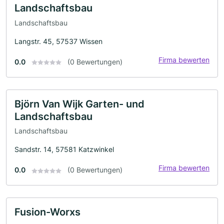
Landschaftsbau
Landschaftsbau
Langstr. 45, 57537 Wissen
Firma bewerten
0.0
(0 Bewertungen)
Björn Van Wijk Garten- und
Landschaftsbau
Landschaftsbau
Sandstr. 14, 57581 Katzwinkel
Firma bewerten
0.0
(0 Bewertungen)
Fusion-Worxs