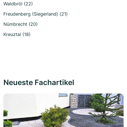
Waldbröl (22)
Freudenberg (Siegerland) (21)
Nümbrecht (20)
Kreuztal (18)
Neueste Fachartikel