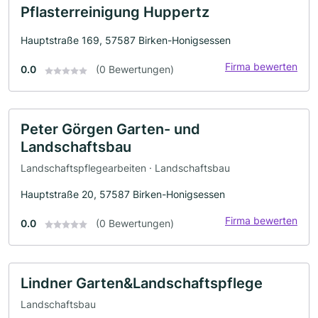
Pflasterreinigung Huppertz
Hauptstraße 169, 57587 Birken-Honigsessen
Firma bewerten
0.0
(0 Bewertungen)
Peter Görgen Garten- und
Landschaftsbau
Landschaftspflegearbeiten · Landschaftsbau
Hauptstraße 20, 57587 Birken-Honigsessen
Firma bewerten
0.0
(0 Bewertungen)
Lindner Garten&Landschaftspflege
Landschaftsbau