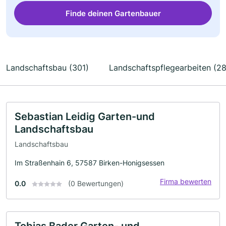
Finde deinen Gartenbauer
Landschaftsbau (301)
Landschaftspflegearbeiten (28
Sebastian Leidig Garten-und
Landschaftsbau
Landschaftsbau
Im Straßenhain 6, 57587 Birken-Honigsessen
Firma bewerten
0.0
(0 Bewertungen)
Tobias Bader Garten- und