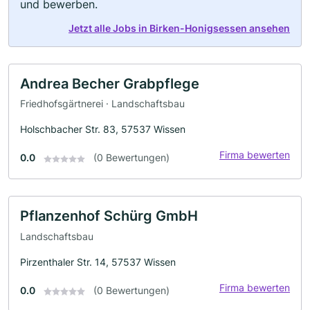
und bewerben.
Jetzt alle Jobs in Birken-Honigsessen ansehen
Andrea Becher Grabpflege
Friedhofsgärtnerei · Landschaftsbau
Holschbacher Str. 83, 57537 Wissen
Firma bewerten
0.0
(0 Bewertungen)
Pflanzenhof Schürg GmbH
Landschaftsbau
Pirzenthaler Str. 14, 57537 Wissen
Firma bewerten
0.0
(0 Bewertungen)