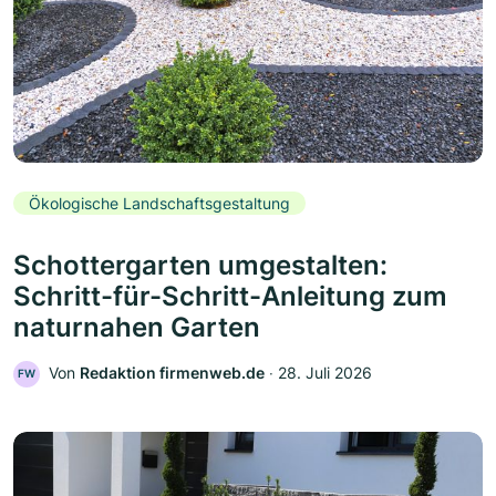
Ökologische Landschaftsgestaltung
Schottergarten umgestalten:
Schritt-für-Schritt-Anleitung zum
naturnahen Garten
Von
Redaktion firmenweb.de
‧
28. Juli 2026
FW