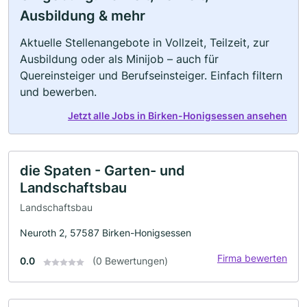
Ausbildung & mehr
Aktuelle Stellenangebote in Vollzeit, Teilzeit, zur
Ausbildung oder als Minijob – auch für
Quereinsteiger und Berufseinsteiger. Einfach filtern
und bewerben.
Jetzt alle Jobs in Birken-Honigsessen ansehen
die Spaten - Garten- und
Landschaftsbau
Landschaftsbau
Neuroth 2, 57587 Birken-Honigsessen
Firma bewerten
0.0
(0 Bewertungen)