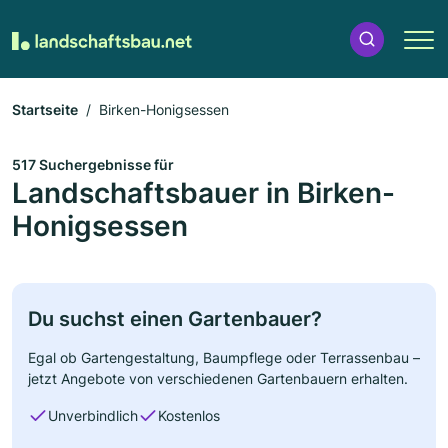
Startseite
Birken-Honigsessen
517 Suchergebnisse für
Landschaftsbauer in Birken-
Honigsessen
Du suchst einen Gartenbauer?
Egal ob Gartengestaltung, Baumpflege oder Terrassenbau –
jetzt Angebote von verschiedenen Gartenbauern erhalten.
Unverbindlich
Kostenlos