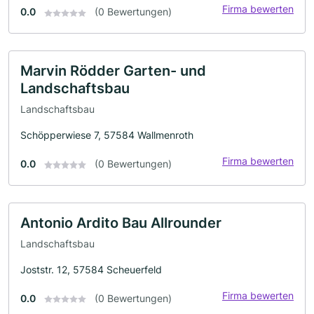
Firma bewerten
0.0
(0 Bewertungen)
Marvin Rödder Garten- und
Landschaftsbau
Landschaftsbau
Schöpperwiese 7, 57584 Wallmenroth
Firma bewerten
0.0
(0 Bewertungen)
Antonio Ardito Bau Allrounder
Landschaftsbau
Joststr. 12, 57584 Scheuerfeld
Firma bewerten
0.0
(0 Bewertungen)