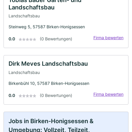
Landschaftsbau
Landschaftsbau
Steinweg 5, 57587 Birken-Honigsessen
Firma bewerten
0.0
(0 Bewertungen)
Dirk Meves Landschaftsbau
Landschaftsbau
Birkenbühl 10, 57587 Birken-Honigsessen
Firma bewerten
0.0
(0 Bewertungen)
Jobs in Birken-Honigsessen &
Umgebung: Vollzeit, Teilzeit,