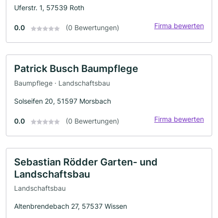
Uferstr. 1, 57539 Roth
Firma bewerten
0.0
(0 Bewertungen)
Patrick Busch Baumpflege
Baumpflege · Landschaftsbau
Solseifen 20, 51597 Morsbach
Firma bewerten
0.0
(0 Bewertungen)
Sebastian Rödder Garten- und
Landschaftsbau
Landschaftsbau
Altenbrendebach 27, 57537 Wissen