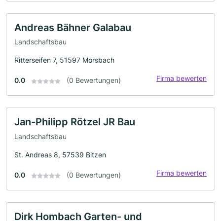
Andreas Bähner Galabau
Landschaftsbau
Ritterseifen 7, 51597 Morsbach
Firma bewerten
0.0
(0 Bewertungen)
Jan-Philipp Rötzel JR Bau
Landschaftsbau
St. Andreas 8, 57539 Bitzen
Firma bewerten
0.0
(0 Bewertungen)
Dirk Hombach Garten- und