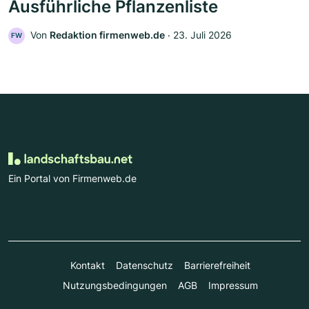
Ausführliche Pflanzenliste
Von
Redaktion firmenweb.de
‧
23. Juli 2026
FW
Ein Portal von Firmenweb.de
Kontakt
Datenschutz
Barrierefreiheit
Nutzungsbedingungen
AGB
Impressum