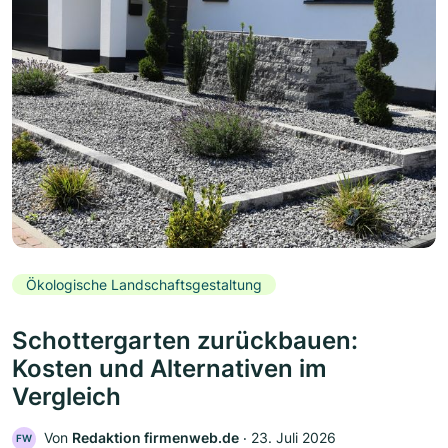
Ökologische Landschaftsgestaltung
Schottergarten zurückbauen:
Kosten und Alternativen im
Vergleich
Von
Redaktion firmenweb.de
‧
23. Juli 2026
FW