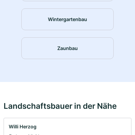
Wintergartenbau
Zaunbau
Landschaftsbauer in der Nähe
Willi Herzog