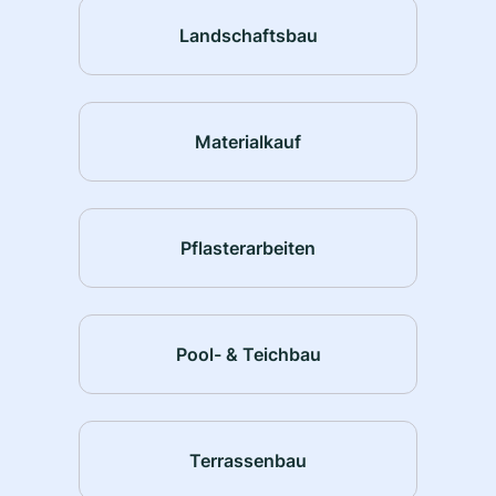
Landschaftsbau
Materialkauf
Pflasterarbeiten
Pool- & Teichbau
Terrassenbau