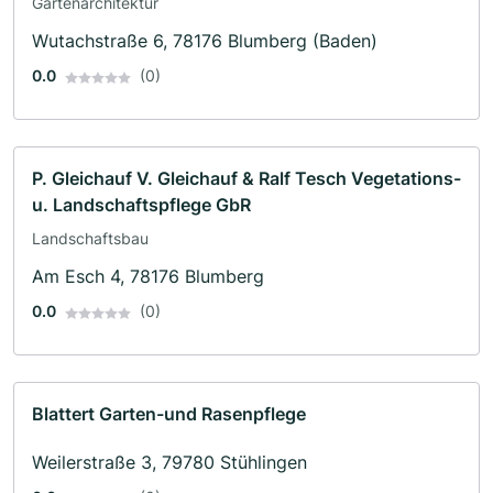
Gartenarchitektur
Wutachstraße 6, 78176 Blumberg (Baden)
0.0
(0)
P. Gleichauf V. Gleichauf & Ralf Tesch Vegetations-
u. Landschaftspflege GbR
Landschaftsbau
Am Esch 4, 78176 Blumberg
0.0
(0)
Blattert Garten-und Rasenpflege
Weilerstraße 3, 79780 Stühlingen