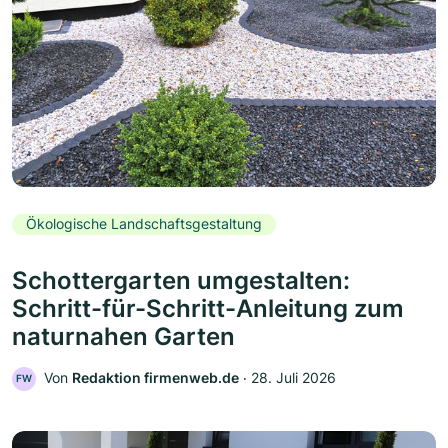
Ökologische Landschaftsgestaltung
Schottergarten umgestalten:
Schritt-für-Schritt-Anleitung zum
naturnahen Garten
Von
Redaktion firmenweb.de
‧
28. Juli 2026
FW