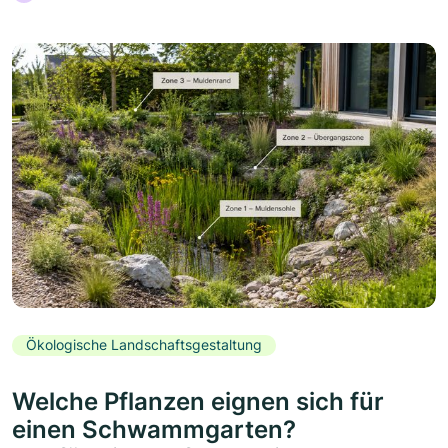
Ökologische Landschaftsgestaltung
Welche Pflanzen eignen sich für
einen Schwammgarten?