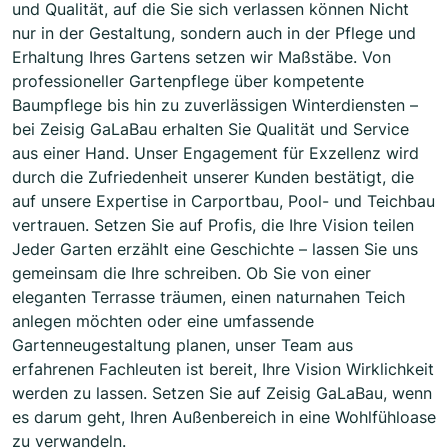
und Qualität, auf die Sie sich verlassen können Nicht
nur in der Gestaltung, sondern auch in der Pflege und
Erhaltung Ihres Gartens setzen wir Maßstäbe. Von
professioneller Gartenpflege über kompetente
Baumpflege bis hin zu zuverlässigen Winterdiensten –
bei Zeisig GaLaBau erhalten Sie Qualität und Service
aus einer Hand. Unser Engagement für Exzellenz wird
durch die Zufriedenheit unserer Kunden bestätigt, die
auf unsere Expertise in Carportbau, Pool- und Teichbau
vertrauen. Setzen Sie auf Profis, die Ihre Vision teilen
Jeder Garten erzählt eine Geschichte – lassen Sie uns
gemeinsam die Ihre schreiben. Ob Sie von einer
eleganten Terrasse träumen, einen naturnahen Teich
anlegen möchten oder eine umfassende
Gartenneugestaltung planen, unser Team aus
erfahrenen Fachleuten ist bereit, Ihre Vision Wirklichkeit
werden zu lassen. Setzen Sie auf Zeisig GaLaBau, wenn
es darum geht, Ihren Außenbereich in eine Wohlfühloase
zu verwandeln.