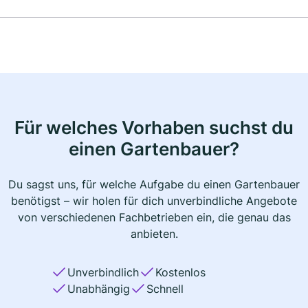
Für welches Vorhaben suchst du
einen Gartenbauer?
Du sagst uns, für welche Aufgabe du einen Gartenbauer
benötigst – wir holen für dich unverbindliche Angebote
von verschiedenen Fachbetrieben ein, die genau das
anbieten.
Unverbindlich
Kostenlos
Unabhängig
Schnell