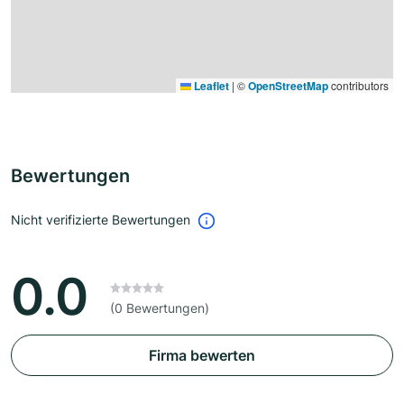
Leaflet
|
©
OpenStreetMap
contributors
Bewertungen
Nicht verifizierte Bewertungen
0.0
(0 Bewertungen)
Firma bewerten