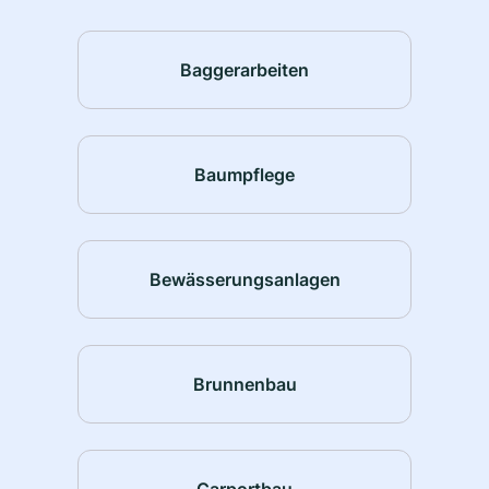
Baggerarbeiten
Baumpflege
Bewässerungsanlagen
Brunnenbau
Carportbau