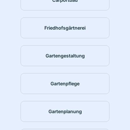
Friedhofsgärtnerei
Gartengestaltung
Gartenpflege
Gartenplanung