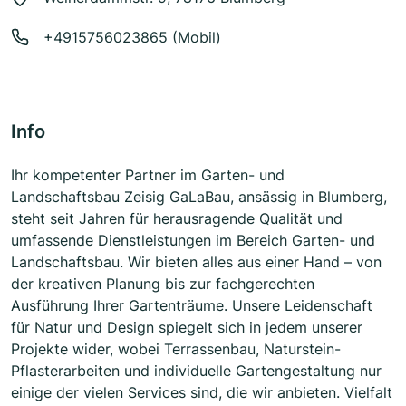
+4915756023865 (Mobil)
Info
Ihr kompetenter Partner im Garten- und
Landschaftsbau Zeisig GaLaBau, ansässig in Blumberg,
steht seit Jahren für herausragende Qualität und
umfassende Dienstleistungen im Bereich Garten- und
Landschaftsbau. Wir bieten alles aus einer Hand – von
der kreativen Planung bis zur fachgerechten
Ausführung Ihrer Gartenträume. Unsere Leidenschaft
für Natur und Design spiegelt sich in jedem unserer
Projekte wider, wobei Terrassenbau, Naturstein-
Pflasterarbeiten und individuelle Gartengestaltung nur
einige der vielen Services sind, die wir anbieten. Vielfalt