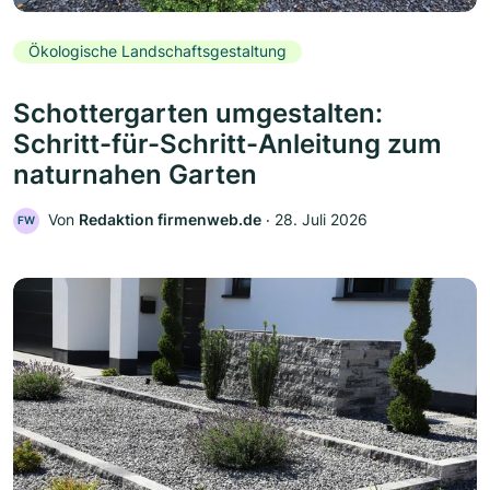
Ökologische Landschaftsgestaltung
Schottergarten umgestalten:
Schritt-für-Schritt-Anleitung zum
naturnahen Garten
Von
Redaktion firmenweb.de
‧
28. Juli 2026
FW