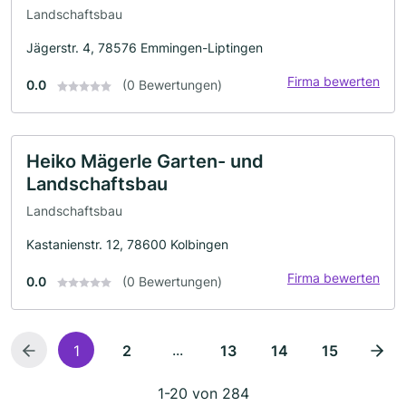
Landschaftsbau
Jägerstr. 4, 78576 Emmingen-Liptingen
Firma bewerten
0.0
(0 Bewertungen)
Heiko Mägerle Garten- und
Landschaftsbau
Landschaftsbau
Kastanienstr. 12, 78600 Kolbingen
Firma bewerten
0.0
(0 Bewertungen)
...
1
2
13
14
15
1-20 von 284