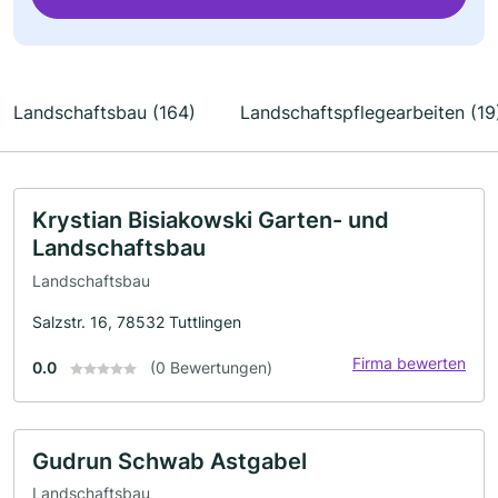
Landschaftsbau (164)
Landschaftspflegearbeiten (19
Krystian Bisiakowski Garten- und
Landschaftsbau
Landschaftsbau
Salzstr. 16, 78532 Tuttlingen
Firma bewerten
0.0
(0 Bewertungen)
Gudrun Schwab Astgabel
Landschaftsbau