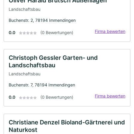
Oliver Harald Brütsch Außenlagen
Landschaftsbau
Buchenstr. 2, 78194 Immendingen
Firma bewerten
0.0
(0 Bewertungen)
Christoph Gessler Garten- und
Landschaftsbau
Landschaftsbau
Buchenstr. 7, 78194 Immendingen
Firma bewerten
0.0
(0 Bewertungen)
Christiane Denzel Bioland-Gärtnerei und
Naturkost