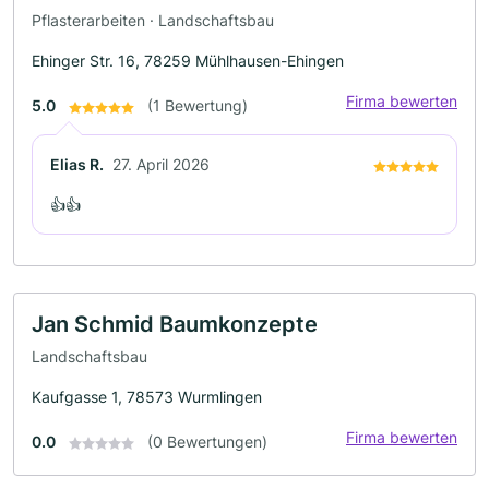
Pflasterarbeiten · Landschaftsbau
Ehinger Str. 16, 78259 Mühlhausen-Ehingen
Firma bewerten
5.0
(1 Bewertung)
Elias R.
27. April 2026
👍👍
Jan Schmid Baumkonzepte
Landschaftsbau
Kaufgasse 1, 78573 Wurmlingen
Firma bewerten
0.0
(0 Bewertungen)