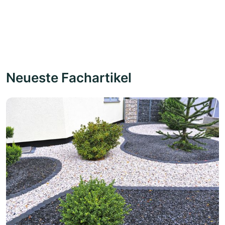
Neueste Fachartikel