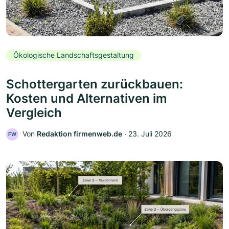
Ökologische Landschaftsgestaltung
Schottergarten zurückbauen:
Kosten und Alternativen im
Vergleich
Von
Redaktion firmenweb.de
‧
23. Juli 2026
FW