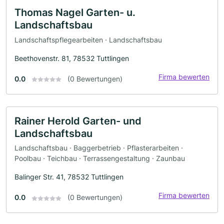
Thomas Nagel Garten- u.
Landschaftsbau
Landschaftspflegearbeiten · Landschaftsbau
Beethovenstr. 81, 78532 Tuttlingen
Firma bewerten
0.0
(0 Bewertungen)
Rainer Herold Garten- und
Landschaftsbau
Landschaftsbau · Baggerbetrieb · Pflasterarbeiten ·
Poolbau · Teichbau · Terrassengestaltung · Zaunbau
Balinger Str. 41, 78532 Tuttlingen
Firma bewerten
0.0
(0 Bewertungen)