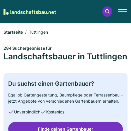
Startseite
Tuttlingen
284 Suchergebnisse für
Landschaftsbauer in Tuttlingen
Du suchst einen Gartenbauer?
Egal ob Gartengestaltung, Baumpflege oder Terrassenbau –
jetzt Angebote von verschiedenen Gartenbauern erhalten.
Unverbindlich
Kostenlos
Finde deinen Gartenbauer