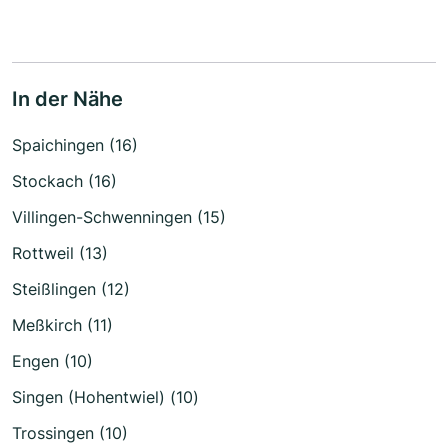
In der Nähe
Spaichingen (16)
Stockach (16)
Villingen-Schwenningen (15)
Rottweil (13)
Steißlingen (12)
Meßkirch (11)
Engen (10)
Singen (Hohentwiel) (10)
Trossingen (10)