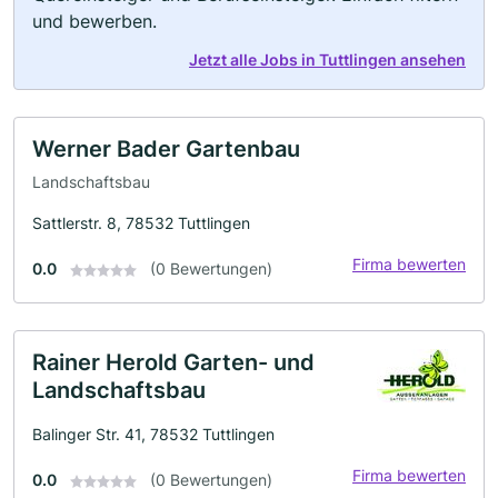
und bewerben.
Jetzt alle Jobs in Tuttlingen ansehen
Werner Bader Gartenbau
Landschaftsbau
Sattlerstr. 8, 78532 Tuttlingen
Firma bewerten
0.0
(0 Bewertungen)
Rainer Herold Garten- und
Landschaftsbau
Balinger Str. 41, 78532 Tuttlingen
Firma bewerten
0.0
(0 Bewertungen)