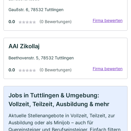
Gaußstr. 6, 78532 Tuttlingen
Firma bewerten
0.0
(0 Bewertungen)
AAI Zikollaj
Beethovenstr. 5, 78532 Tuttlingen
Firma bewerten
0.0
(0 Bewertungen)
Jobs in Tuttlingen & Umgebung:
Vollzeit, Teilzeit, Ausbildung & mehr
Aktuelle Stellenangebote in Vollzeit, Teilzeit, zur
Ausbildung oder als Minijob – auch für
Quereinsteiger und Berufseinsteiger. Einfach filtern