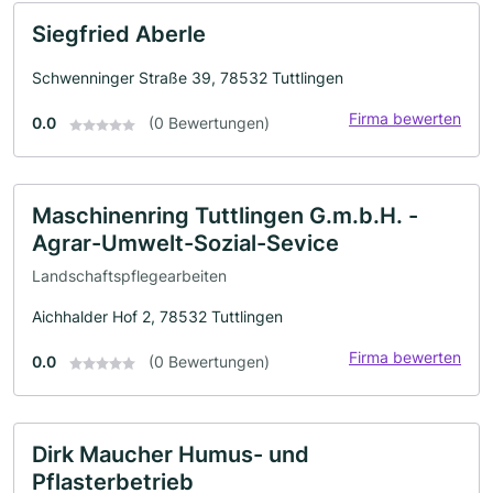
Siegfried Aberle
Schwenninger Straße 39, 78532 Tuttlingen
Firma bewerten
0.0
(0 Bewertungen)
Maschinenring Tuttlingen G.m.b.H. -
Agrar-Umwelt-Sozial-Sevice
Landschaftspflegearbeiten
Aichhalder Hof 2, 78532 Tuttlingen
Firma bewerten
0.0
(0 Bewertungen)
Dirk Maucher Humus- und
Pflasterbetrieb