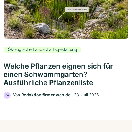
Ökologische Landschaftsgestaltung
Welche Pflanzen eignen sich für
einen Schwammgarten?
Ausführliche Pflanzenliste
Von
Redaktion firmenweb.de
‧
23. Juli 2026
FW