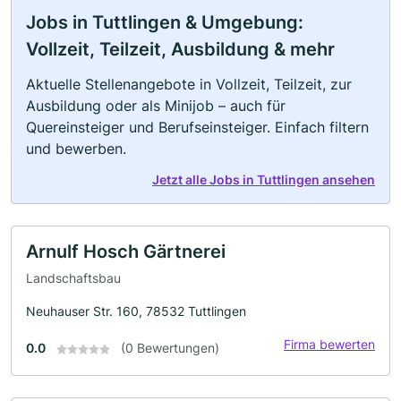
Jobs in Tuttlingen & Umgebung:
Vollzeit, Teilzeit, Ausbildung & mehr
Aktuelle Stellenangebote in Vollzeit, Teilzeit, zur
Ausbildung oder als Minijob – auch für
Quereinsteiger und Berufseinsteiger. Einfach filtern
und bewerben.
Jetzt alle Jobs in Tuttlingen ansehen
Arnulf Hosch Gärtnerei
Landschaftsbau
Neuhauser Str. 160, 78532 Tuttlingen
Firma bewerten
0.0
(0 Bewertungen)