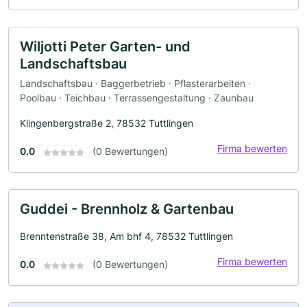
Wiljotti Peter Garten- und
Landschaftsbau
Landschaftsbau · Baggerbetrieb · Pflasterarbeiten ·
Poolbau · Teichbau · Terrassengestaltung · Zaunbau
Klingenbergstraße 2, 78532 Tuttlingen
Firma bewerten
0.0
(0 Bewertungen)
Guddei - Brennholz & Gartenbau
Brenntenstraße 38, Am bhf 4, 78532 Tuttlingen
Firma bewerten
0.0
(0 Bewertungen)