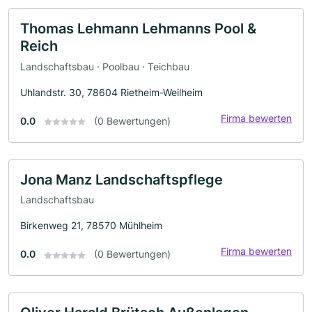
Thomas Lehmann Lehmanns Pool &
Reich
Landschaftsbau · Poolbau · Teichbau
Uhlandstr. 30, 78604 Rietheim-Weilheim
Firma bewerten
0.0
(0 Bewertungen)
Jona Manz Landschaftspflege
Landschaftsbau
Birkenweg 21, 78570 Mühlheim
Firma bewerten
0.0
(0 Bewertungen)