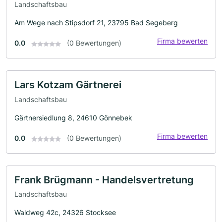
Landschaftsbau
Am Wege nach Stipsdorf 21, 23795 Bad Segeberg
Firma bewerten
0.0
(0 Bewertungen)
Lars Kotzam Gärtnerei
Landschaftsbau
Gärtnersiedlung 8, 24610 Gönnebek
Firma bewerten
0.0
(0 Bewertungen)
Frank Brügmann - Handelsvertretung
Landschaftsbau
Waldweg 42c, 24326 Stocksee