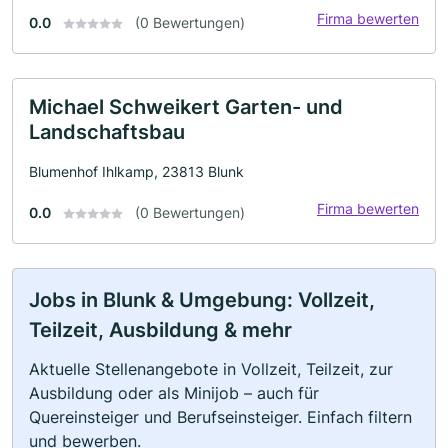
Firma bewerten
0.0
(0 Bewertungen)
Michael Schweikert Garten- und
Landschaftsbau
Blumenhof Ihlkamp, 23813 Blunk
Firma bewerten
0.0
(0 Bewertungen)
Jobs in Blunk & Umgebung: Vollzeit,
Teilzeit, Ausbildung & mehr
Aktuelle Stellenangebote in Vollzeit, Teilzeit, zur
Ausbildung oder als Minijob – auch für
Quereinsteiger und Berufseinsteiger. Einfach filtern
und bewerben.