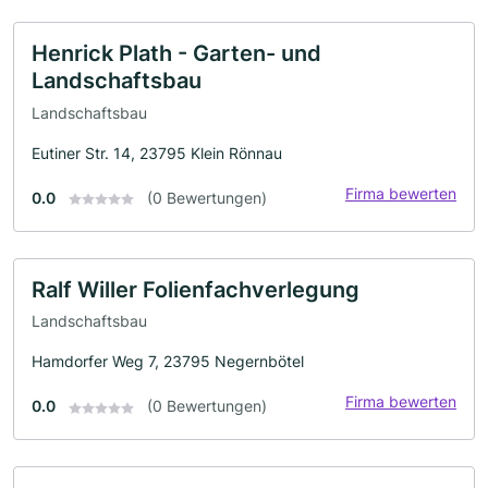
Henrick Plath - Garten- und
Landschaftsbau
Landschaftsbau
Eutiner Str. 14, 23795 Klein Rönnau
Firma bewerten
0.0
(0 Bewertungen)
Ralf Willer Folienfachverlegung
Landschaftsbau
Hamdorfer Weg 7, 23795 Negernbötel
Firma bewerten
0.0
(0 Bewertungen)