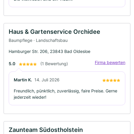
Haus & Gartenservice Orchidee
Baumpflege · Landschaftsbau
Hamburger Str. 206, 23843 Bad Oldesloe
Firma bewerten
5.0
(1 Bewertung)
Martin K.
14. Juli 2026
Freundlich, pünktlich, zuverlässig, faire Preise. Gerne
jederzeit wieder!
Zaunteam Südostholstein