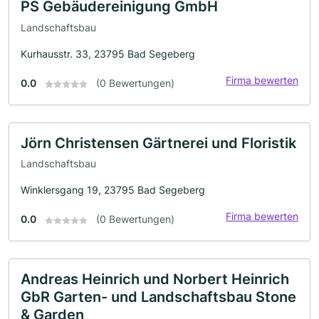
PS Gebäudereinigung GmbH
Landschaftsbau
Kurhausstr. 33, 23795 Bad Segeberg
Firma bewerten
0.0
(0 Bewertungen)
Jörn Christensen Gärtnerei und Floristik
Landschaftsbau
Winklersgang 19, 23795 Bad Segeberg
Firma bewerten
0.0
(0 Bewertungen)
Andreas Heinrich und Norbert Heinrich
GbR Garten- und Landschaftsbau Stone
& Garden