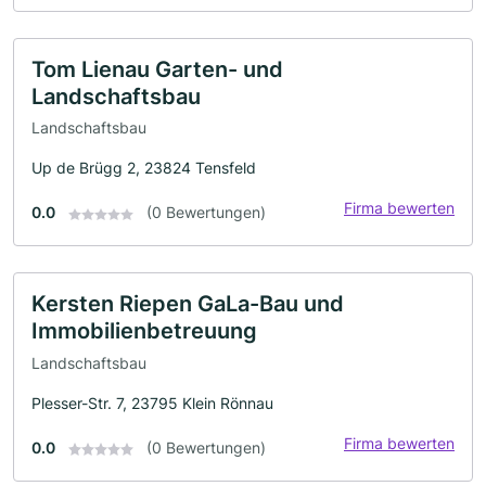
Tom Lienau Garten- und
Landschaftsbau
Landschaftsbau
Up de Brügg 2, 23824 Tensfeld
Firma bewerten
0.0
(0 Bewertungen)
Kersten Riepen GaLa-Bau und
Immobilienbetreuung
Landschaftsbau
Plesser-Str. 7, 23795 Klein Rönnau
Firma bewerten
0.0
(0 Bewertungen)