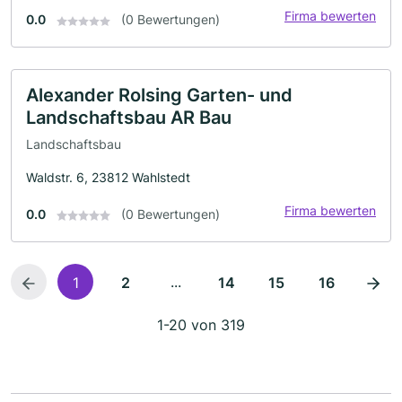
Firma bewerten
0.0
(0 Bewertungen)
Alexander Rolsing Garten- und
Landschaftsbau AR Bau
Landschaftsbau
Waldstr. 6, 23812 Wahlstedt
Firma bewerten
0.0
(0 Bewertungen)
...
1
2
14
15
16
1-20 von 319