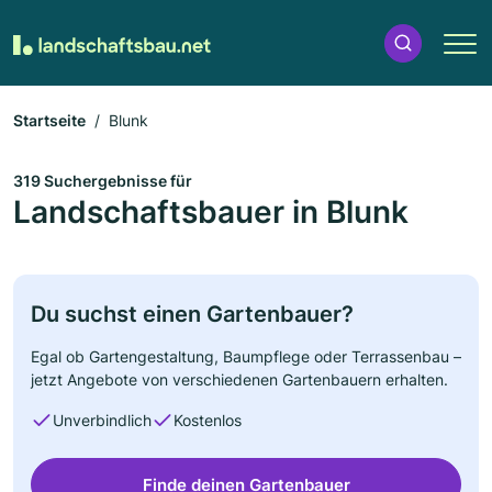
Startseite
Blunk
319 Suchergebnisse für
Landschaftsbauer in Blunk
Du suchst einen Gartenbauer?
Egal ob Gartengestaltung, Baumpflege oder Terrassenbau –
jetzt Angebote von verschiedenen Gartenbauern erhalten.
Unverbindlich
Kostenlos
Finde deinen Gartenbauer