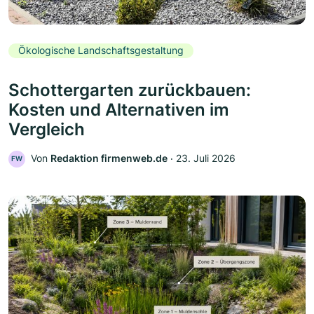
Ökologische Landschaftsgestaltung
Schottergarten zurückbauen:
Kosten und Alternativen im
Vergleich
Von
Redaktion firmenweb.de
‧
23. Juli 2026
FW