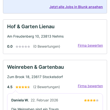
Jetzt alle Jobs in Blunk ansehen
Hof & Garten Lienau
Am Freudenberg 10, 23813 Nehms
Firma bewerten
0.0
(0 Bewertungen)
Weinreben & Gartenbau
Zum Brook 18, 23617 Stockelsdorf
Firma bewerten
4.5
(2 Bewertungen)
Daniela W.
22. Februar 2026
Die Weinreben sind ein Traum.