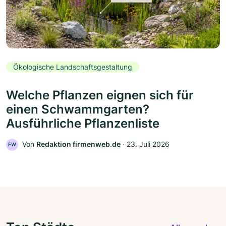
Ökologische Landschaftsgestaltung
Welche Pflanzen eignen sich für
einen Schwammgarten?
Ausführliche Pflanzenliste
Von
Redaktion firmenweb.de
‧
23. Juli 2026
FW