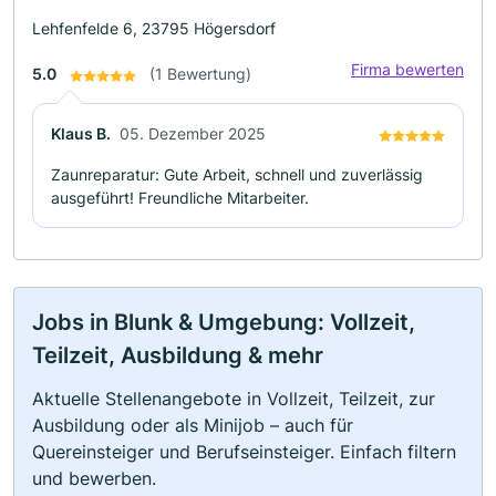
Lehfenfelde 6, 23795 Högersdorf
Firma bewerten
5.0
(1 Bewertung)
Klaus B.
05. Dezember 2025
Zaunreparatur: Gute Arbeit, schnell und zuverlässig
ausgeführt! Freundliche Mitarbeiter.
Jobs in Blunk & Umgebung: Vollzeit,
Teilzeit, Ausbildung & mehr
Aktuelle Stellenangebote in Vollzeit, Teilzeit, zur
Ausbildung oder als Minijob – auch für
Quereinsteiger und Berufseinsteiger. Einfach filtern
und bewerben.