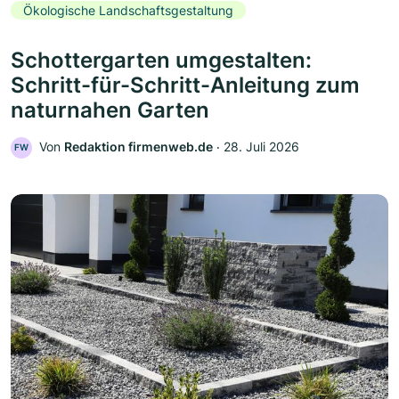
Ökologische Landschaftsgestaltung
Schottergarten umgestalten:
Schritt-für-Schritt-Anleitung zum
naturnahen Garten
Von
Redaktion firmenweb.de
‧
28. Juli 2026
FW