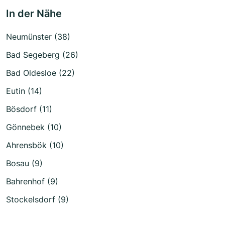
In der Nähe
Neumünster (38)
Bad Segeberg (26)
Bad Oldesloe (22)
Eutin (14)
Bösdorf (11)
Gönnebek (10)
Ahrensbök (10)
Bosau (9)
Bahrenhof (9)
Stockelsdorf (9)