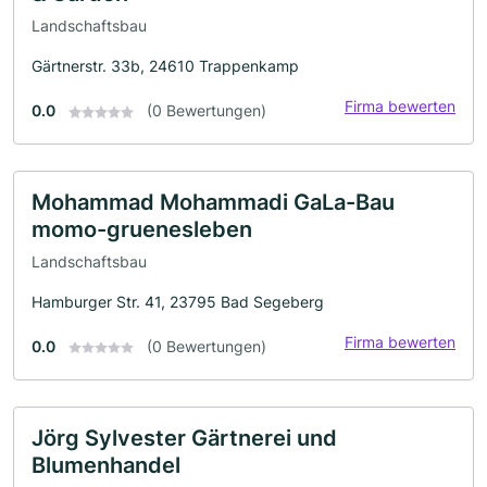
Landschaftsbau
Gärtnerstr. 33b, 24610 Trappenkamp
Firma bewerten
0.0
(0 Bewertungen)
Mohammad Mohammadi GaLa-Bau
momo-gruenesleben
Landschaftsbau
Hamburger Str. 41, 23795 Bad Segeberg
Firma bewerten
0.0
(0 Bewertungen)
Jörg Sylvester Gärtnerei und
Blumenhandel