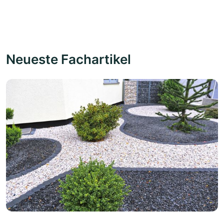
Neueste Fachartikel