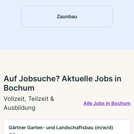
Zaunbau
Auf Jobsuche? Aktuelle Jobs in
Bochum
Vollzeit, Teilzeit &
Alle Jobs in Bochum
Ausbildung
Gärtner Garten- und Landschaftsbau (m/w/d)