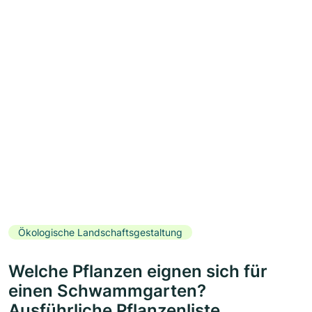
Ökologische Landschaftsgestaltung
Welche Pflanzen eignen sich für
einen Schwammgarten?
Ausführliche Pflanzenliste