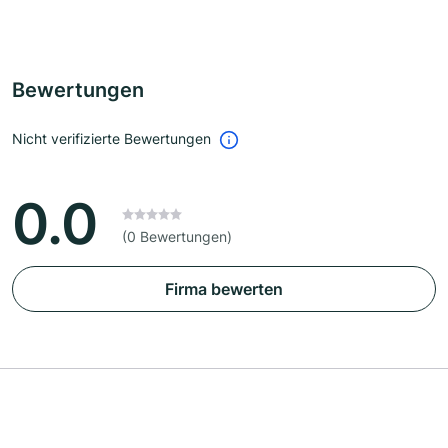
Bewertungen
Nicht verifizierte Bewertungen
0.0
(0 Bewertungen)
Firma bewerten