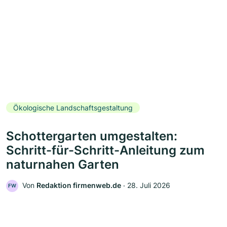
Ökologische Landschaftsgestaltung
Schottergarten umgestalten:
Schritt-für-Schritt-Anleitung zum
naturnahen Garten
Von
Redaktion firmenweb.de
‧
28. Juli 2026
FW