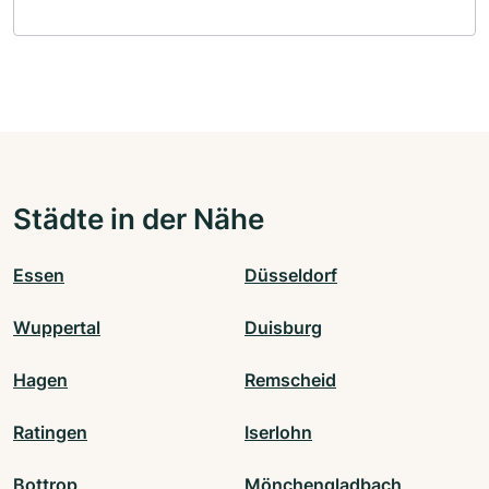
Städte in der Nähe
Essen
Düsseldorf
Wuppertal
Duisburg
Hagen
Remscheid
Ratingen
Iserlohn
Bottrop
Mönchengladbach