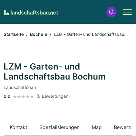
Startseite
Bochum
LZM - Garten- und Landschaftsbau
Bochum
LZM - Garten- und
Landschaftsbau Bochum
Landschaftsbau
0.0
(0 Bewertungen)
Kontakt
Spezialisierungen
Map
Bewertun