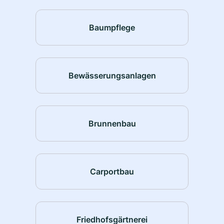
Baumpflege
Bewässerungsanlagen
Brunnenbau
Carportbau
Friedhofsgärtnerei