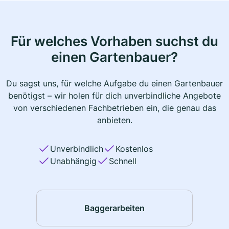
Für welches Vorhaben suchst du
einen Gartenbauer?
Du sagst uns, für welche Aufgabe du einen Gartenbauer
benötigst – wir holen für dich unverbindliche Angebote
von verschiedenen Fachbetrieben ein, die genau das
anbieten.
Unverbindlich
Kostenlos
Unabhängig
Schnell
Baggerarbeiten