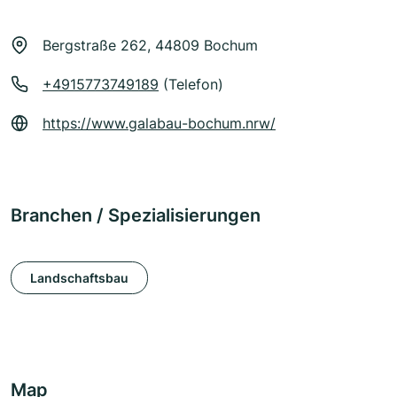
Bergstraße 262, 44809 Bochum
+4915773749189
(Telefon)
https://www.galabau-bochum.nrw/
Branchen / Spezialisierungen
Landschaftsbau
Map