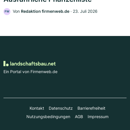
Von
Redaktion firmenweb.de
‧
23. Juli 2026
FW
Ein Portal von Firmenweb.de
Kontakt
Datenschutz
Barrierefreiheit
Nutzungsbedingungen
AGB
Impressum