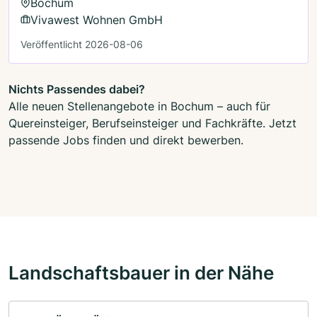
Bochum
Vivawest Wohnen GmbH
Veröffentlicht 2026-08-06
Nichts Passendes dabei?
Alle neuen Stellenangebote in Bochum – auch für
Quereinsteiger, Berufseinsteiger und Fachkräfte. Jetzt
passende Jobs finden und direkt bewerben.
Landschaftsbauer in der Nähe