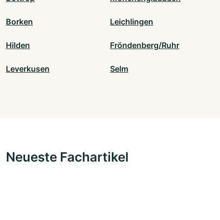
Borken
Leichlingen
Hilden
Fröndenberg/Ruhr
Leverkusen
Selm
Neueste Fachartikel