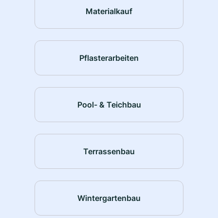
Materialkauf
Pflasterarbeiten
Pool- & Teichbau
Terrassenbau
Wintergartenbau