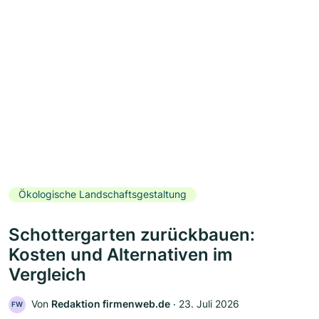
Ökologische Landschaftsgestaltung
Schottergarten zurückbauen:
Kosten und Alternativen im
Vergleich
Von
Redaktion firmenweb.de
‧
23. Juli 2026
FW