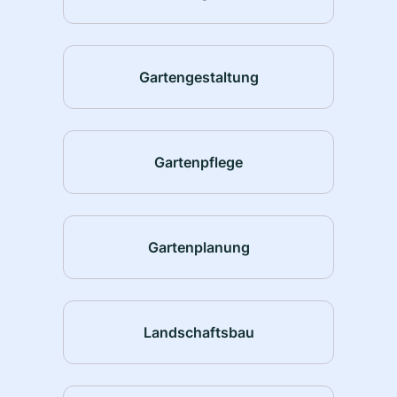
Gartengestaltung
Gartenpflege
Gartenplanung
Landschaftsbau