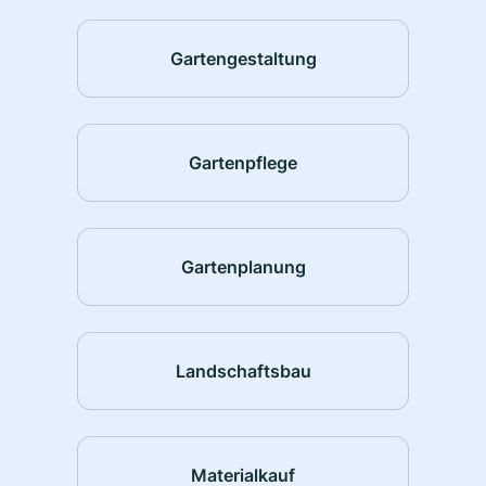
Gartengestaltung
Gartenpflege
Gartenplanung
Landschaftsbau
Materialkauf