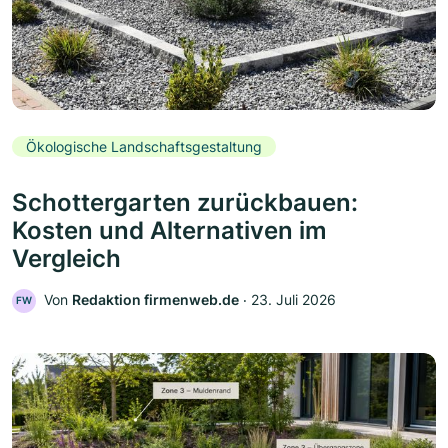
Ökologische Landschaftsgestaltung
Schottergarten zurückbauen:
Kosten und Alternativen im
Vergleich
Von
Redaktion firmenweb.de
‧
23. Juli 2026
FW