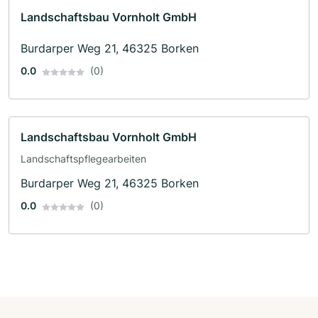
Landschaftsbau Vornholt GmbH
Burdarper Weg 21, 46325 Borken
0.0
(0)
Landschaftsbau Vornholt GmbH
Landschaftspflegearbeiten
Burdarper Weg 21, 46325 Borken
0.0
(0)