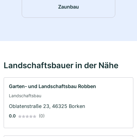
Zaunbau
Landschaftsbauer in der Nähe
Garten- und Landschaftsbau Robben
Landschaftsbau
Oblatenstraße 23, 46325 Borken
0.0
(0)