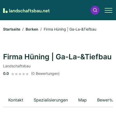
Startseite
Borken
Firma Hüning | Ga-La-&Tiefbau
Firma Hüning | Ga-La-&Tiefbau
Landschaftsbau
0.0
(0 Bewertungen)
Kontakt
Spezialisierungen
Map
Bewertun