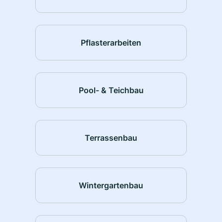
Pflasterarbeiten
Pool- & Teichbau
Terrassenbau
Wintergartenbau