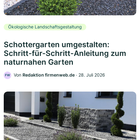
Ökologische Landschaftsgestaltung
Schottergarten umgestalten:
Schritt-für-Schritt-Anleitung zum
naturnahen Garten
Von
Redaktion firmenweb.de
‧
28. Juli 2026
FW