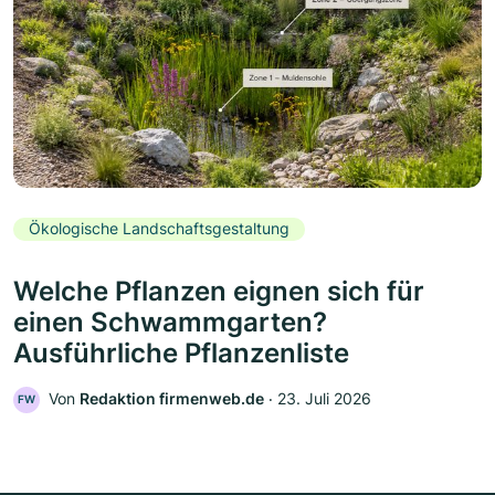
Ökologische Landschaftsgestaltung
Welche Pflanzen eignen sich für
einen Schwammgarten?
Ausführliche Pflanzenliste
Von
Redaktion firmenweb.de
‧
23. Juli 2026
FW