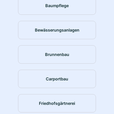
Baumpflege
Bewässerungsanlagen
Brunnenbau
Carportbau
Friedhofsgärtnerei