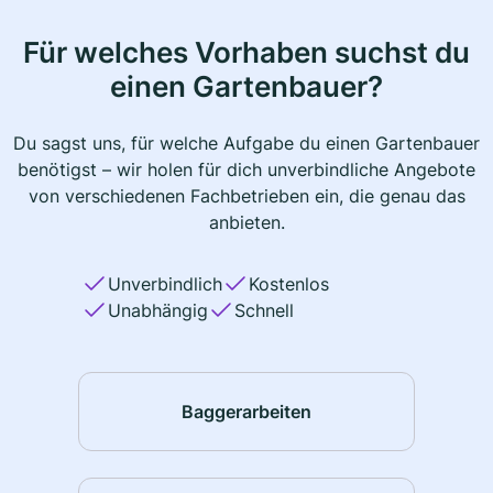
Für welches Vorhaben suchst du
einen Gartenbauer?
Du sagst uns, für welche Aufgabe du einen Gartenbauer
benötigst – wir holen für dich unverbindliche Angebote
von verschiedenen Fachbetrieben ein, die genau das
anbieten.
Unverbindlich
Kostenlos
Unabhängig
Schnell
Baggerarbeiten