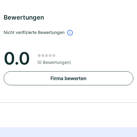
Bewertungen
Nicht verifizierte Bewertungen
0.0
(0 Bewertungen)
Firma bewerten