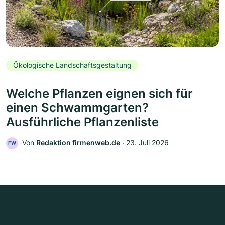
Ökologische Landschaftsgestaltung
Welche Pflanzen eignen sich für
einen Schwammgarten?
Ausführliche Pflanzenliste
Von
Redaktion firmenweb.de
‧
23. Juli 2026
FW