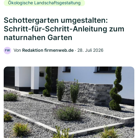
Ökologische Landschaftsgestaltung
Schottergarten umgestalten:
Schritt-für-Schritt-Anleitung zum
naturnahen Garten
Von
Redaktion firmenweb.de
‧
28. Juli 2026
FW