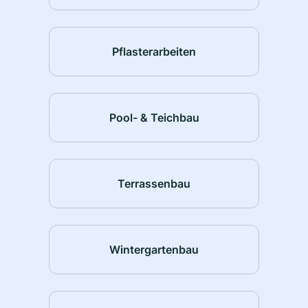
Pflasterarbeiten
Pool- & Teichbau
Terrassenbau
Wintergartenbau