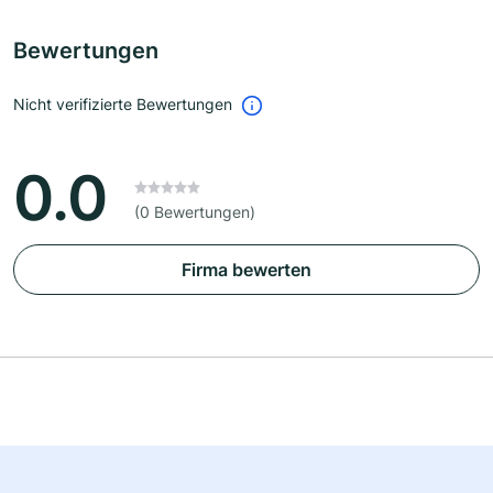
Bewertungen
Nicht verifizierte Bewertungen
0.0
(0 Bewertungen)
Firma bewerten