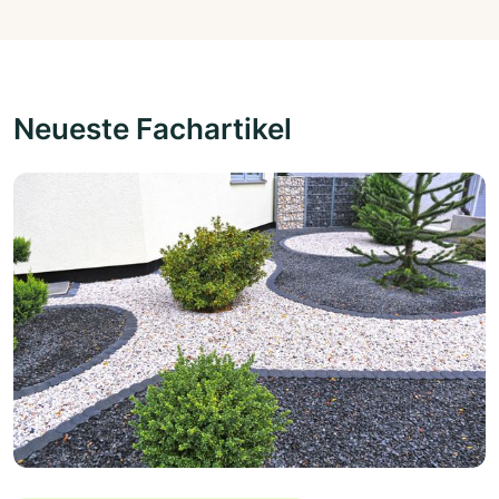
Neueste Fachartikel