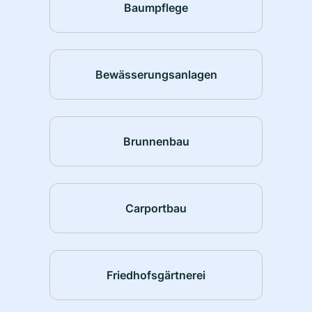
Baumpflege
Bewässerungsanlagen
Brunnenbau
Carportbau
Friedhofsgärtnerei