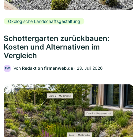
Ökologische Landschaftsgestaltung
Schottergarten zurückbauen:
Kosten und Alternativen im
Vergleich
Von
Redaktion firmenweb.de
‧
23. Juli 2026
FW