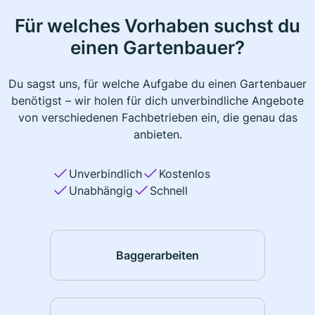
Für welches Vorhaben suchst du
einen Gartenbauer?
Du sagst uns, für welche Aufgabe du einen Gartenbauer
benötigst – wir holen für dich unverbindliche Angebote
von verschiedenen Fachbetrieben ein, die genau das
anbieten.
Unverbindlich
Kostenlos
Unabhängig
Schnell
Baggerarbeiten