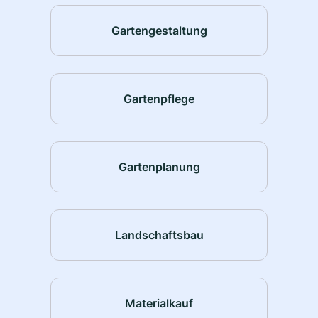
Gartengestaltung
Gartenpflege
Gartenplanung
Landschaftsbau
Materialkauf