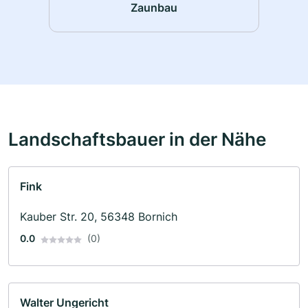
Zaunbau
Landschaftsbauer in der Nähe
Fink
Kauber Str. 20, 56348 Bornich
0.0
(0)
Walter Ungericht