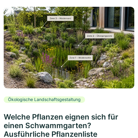
Ökologische Landschaftsgestaltung
Welche Pflanzen eignen sich für
einen Schwammgarten?
Ausführliche Pflanzenliste