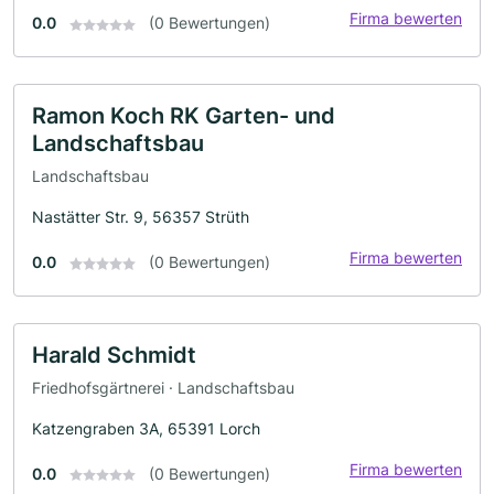
Firma bewerten
0.0
(0 Bewertungen)
Ramon Koch RK Garten- und
Landschaftsbau
Landschaftsbau
Nastätter Str. 9, 56357 Strüth
Firma bewerten
0.0
(0 Bewertungen)
Harald Schmidt
Friedhofsgärtnerei · Landschaftsbau
Katzengraben 3A, 65391 Lorch
Firma bewerten
0.0
(0 Bewertungen)