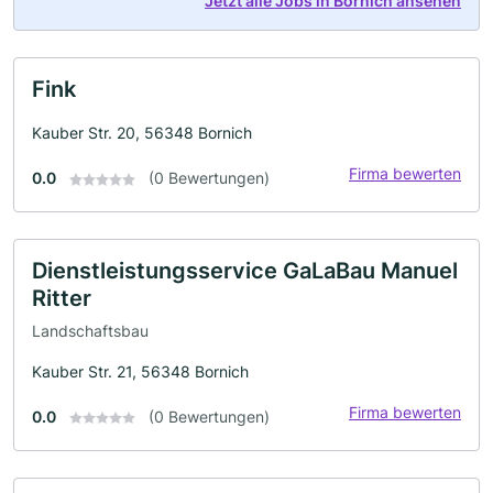
Jetzt alle Jobs in Bornich ansehen
Fink
Kauber Str. 20, 56348 Bornich
Firma bewerten
0.0
(0 Bewertungen)
Dienstleistungsservice GaLaBau Manuel
Ritter
Landschaftsbau
Kauber Str. 21, 56348 Bornich
Firma bewerten
0.0
(0 Bewertungen)