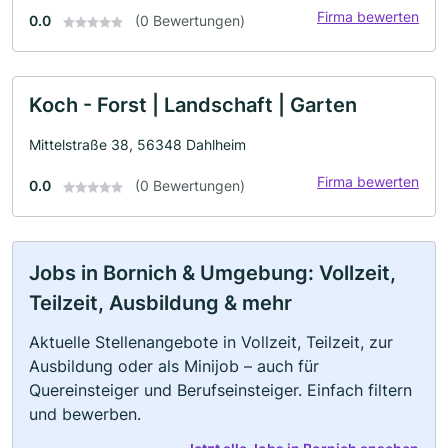
Firma bewerten
0.0
(0 Bewertungen)
Koch - Forst | Landschaft | Garten
Mittelstraße 38, 56348 Dahlheim
Firma bewerten
0.0
(0 Bewertungen)
Jobs in Bornich & Umgebung: Vollzeit,
Teilzeit, Ausbildung & mehr
Aktuelle Stellenangebote in Vollzeit, Teilzeit, zur
Ausbildung oder als Minijob – auch für
Quereinsteiger und Berufseinsteiger. Einfach filtern
und bewerben.