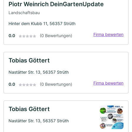
Piotr Weinrich DeinGartenUpdate
Landschaftsbau
Hinter dem Klubb 11, 56357 Strüth
Firma bewerten
0.0
(0 Bewertungen)
Tobias Göttert
Nastätter Str. 13, 56357 Strüth
Firma bewerten
0.0
(0 Bewertungen)
Tobias Göttert
Nastätter Str. 13, 56357 Strüth