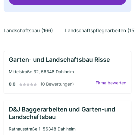
Landschaftsbau (166)
Landschaftspflegearbeiten (15
Garten- und Landschaftsbau Risse
Mittelstraße 32, 56348 Dahlheim
Firma bewerten
0.0
(0 Bewertungen)
D&J Baggerarbeiten und Garten-und
Landschaftsbau
Rathausstraße 1, 56348 Dahlheim