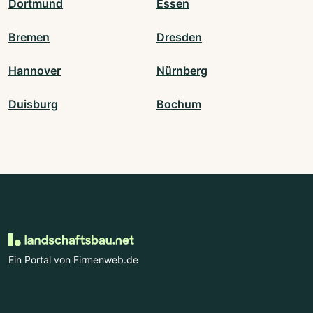
Dortmund
Essen
Bremen
Dresden
Hannover
Nürnberg
Duisburg
Bochum
Ein Portal von Firmenweb.de