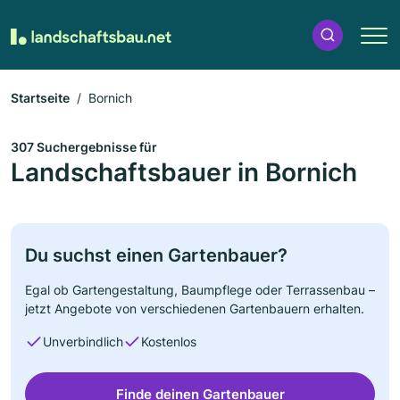
Startseite
Bornich
307 Suchergebnisse für
Landschaftsbauer in Bornich
Du suchst einen Gartenbauer?
Egal ob Gartengestaltung, Baumpflege oder Terrassenbau –
jetzt Angebote von verschiedenen Gartenbauern erhalten.
Unverbindlich
Kostenlos
Finde deinen Gartenbauer