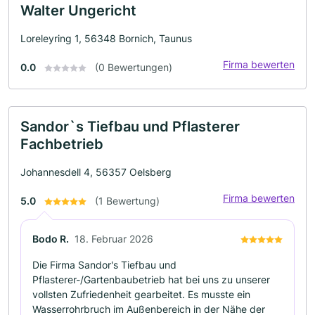
Walter Ungericht
Loreleyring 1, 56348 Bornich, Taunus
Firma bewerten
0.0
(0 Bewertungen)
Sandor`s Tiefbau und Pflasterer
Fachbetrieb
Johannesdell 4, 56357 Oelsberg
Firma bewerten
5.0
(1 Bewertung)
Bodo R.
18. Februar 2026
Die Firma Sandor's Tiefbau und
Pflasterer-/Gartenbaubetrieb hat bei uns zu unserer
vollsten Zufriedenheit gearbeitet. Es musste ein
Wasserrohrbruch im Außenbereich in der Nähe der