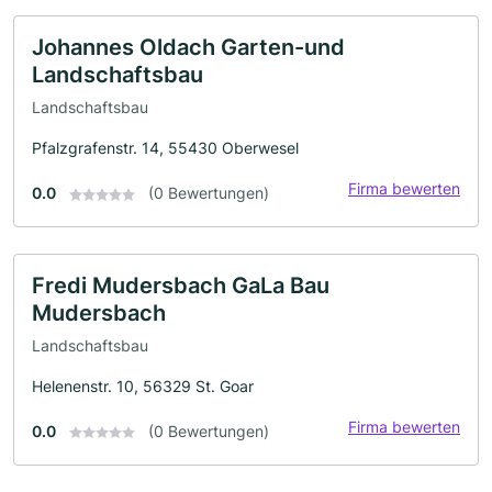
Johannes Oldach Garten-und
Landschaftsbau
Landschaftsbau
Pfalzgrafenstr. 14, 55430 Oberwesel
Firma bewerten
0.0
(0 Bewertungen)
Fredi Mudersbach GaLa Bau
Mudersbach
Landschaftsbau
Helenenstr. 10, 56329 St. Goar
Firma bewerten
0.0
(0 Bewertungen)