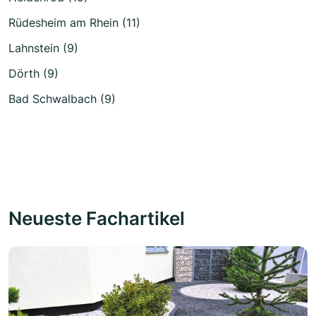
Rüdesheim am Rhein (11)
Lahnstein (9)
Dörth (9)
Bad Schwalbach (9)
Neueste Fachartikel