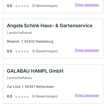
Firma bewerten
0.0
(0 Bewertungen)
Angela Schink Haus- & Gartenservice
Landschaftsbau
Rheinstr. 7, 55432 Niederburg
Firma bewerten
0.0
(0 Bewertungen)
GALABAU HAMPL GmbH
Landschaftsbau
Zur Lück 1, 56357 Rettershain
Firma bewerten
0.0
(0 Bewertungen)