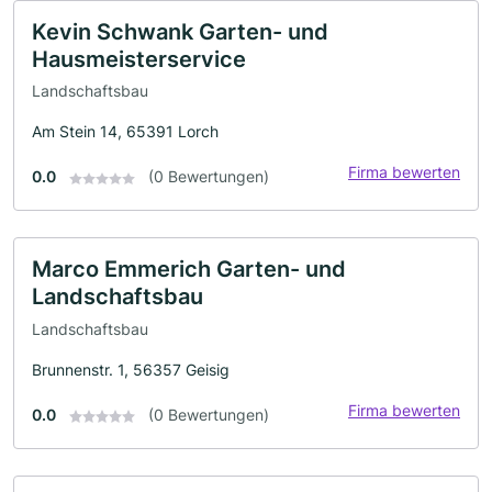
Kevin Schwank Garten- und
Hausmeisterservice
Landschaftsbau
Am Stein 14, 65391 Lorch
Firma bewerten
0.0
(0 Bewertungen)
Marco Emmerich Garten- und
Landschaftsbau
Landschaftsbau
Brunnenstr. 1, 56357 Geisig
Firma bewerten
0.0
(0 Bewertungen)