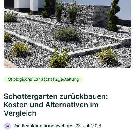
Ökologische Landschaftsgestaltung
Schottergarten zurückbauen:
Kosten und Alternativen im
Vergleich
Von
Redaktion firmenweb.de
‧
23. Juli 2026
FW