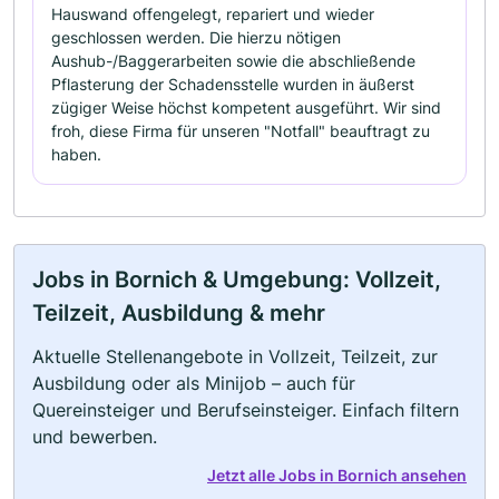
Hauswand offengelegt, repariert und wieder
geschlossen werden. Die hierzu nötigen
Aushub-/Baggerarbeiten sowie die abschließende
Pflasterung der Schadensstelle wurden in äußerst
zügiger Weise höchst kompetent ausgeführt. Wir sind
froh, diese Firma für unseren "Notfall" beauftragt zu
haben.
Jobs in Bornich & Umgebung: Vollzeit,
Teilzeit, Ausbildung & mehr
Aktuelle Stellenangebote in Vollzeit, Teilzeit, zur
Ausbildung oder als Minijob – auch für
Quereinsteiger und Berufseinsteiger. Einfach filtern
und bewerben.
Jetzt alle Jobs in Bornich ansehen