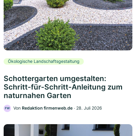
Ökologische Landschaftsgestaltung
Schottergarten umgestalten:
Schritt-für-Schritt-Anleitung zum
naturnahen Garten
Von
Redaktion firmenweb.de
‧
28. Juli 2026
FW