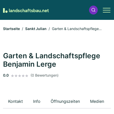
Startseite
Sankt Julian
Garten & Landschaftspflege
Benjamin Lerge
Garten & Landschaftspflege
Benjamin Lerge
0.0
(0 Bewertungen)
Kontakt
Info
Öffnungszeiten
Medien