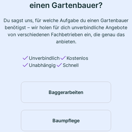
einen Gartenbauer?
Du sagst uns, für welche Aufgabe du einen Gartenbauer
benötigst – wir holen für dich unverbindliche Angebote
von verschiedenen Fachbetrieben ein, die genau das
anbieten.
Unverbindlich
Kostenlos
Unabhängig
Schnell
Baggerarbeiten
Baumpflege