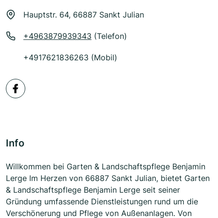
Hauptstr. 64, 66887 Sankt Julian
+4963879939343
(Telefon)
+4917621836263 (Mobil)
Info
Willkommen bei Garten & Landschaftspflege Benjamin
Lerge Im Herzen von 66887 Sankt Julian, bietet Garten
& Landschaftspflege Benjamin Lerge seit seiner
Gründung umfassende Dienstleistungen rund um die
Verschönerung und Pflege von Außenanlagen. Von