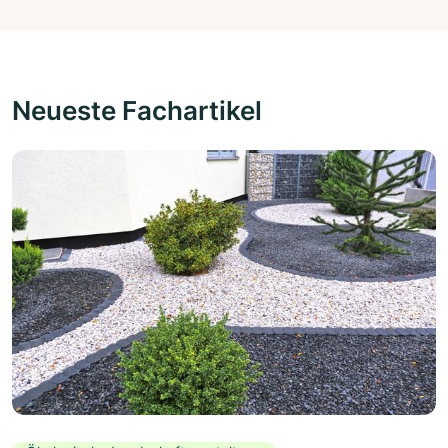
Neueste Fachartikel