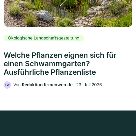
Ökologische Landschaftsgestaltung
Welche Pflanzen eignen sich für
einen Schwammgarten?
Ausführliche Pflanzenliste
Von
Redaktion firmenweb.de
‧
23. Juli 2026
FW