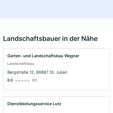
Landschaftsbauer in der Nähe
Garten- und Landschaftsbau Wegner
Landschaftsbau
Bergstraße 12, 66887 St. Julian
0.0
(0)
Dienstleistungsservice Lutz