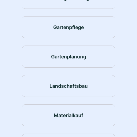
Gartenpflege
Gartenplanung
Landschaftsbau
Materialkauf