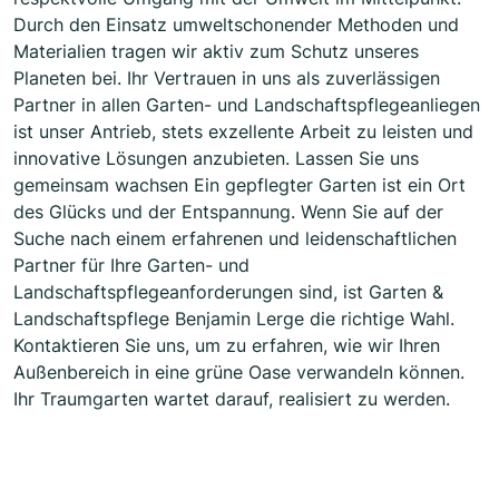
Durch den Einsatz umweltschonender Methoden und
Materialien tragen wir aktiv zum Schutz unseres
Planeten bei. Ihr Vertrauen in uns als zuverlässigen
Partner in allen Garten- und Landschaftspflegeanliegen
ist unser Antrieb, stets exzellente Arbeit zu leisten und
innovative Lösungen anzubieten. Lassen Sie uns
gemeinsam wachsen Ein gepflegter Garten ist ein Ort
des Glücks und der Entspannung. Wenn Sie auf der
Suche nach einem erfahrenen und leidenschaftlichen
Partner für Ihre Garten- und
Landschaftspflegeanforderungen sind, ist Garten &
Landschaftspflege Benjamin Lerge die richtige Wahl.
Kontaktieren Sie uns, um zu erfahren, wie wir Ihren
Außenbereich in eine grüne Oase verwandeln können.
Ihr Traumgarten wartet darauf, realisiert zu werden.