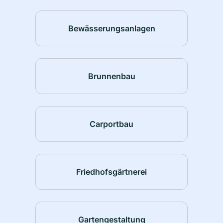
Bewässerungsanlagen
Brunnenbau
Carportbau
Friedhofsgärtnerei
Gartengestaltung