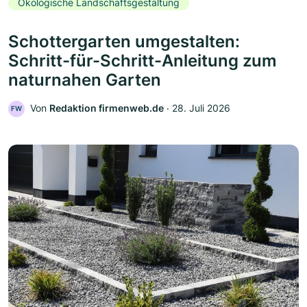
Ökologische Landschaftsgestaltung
Schottergarten umgestalten:
Schritt-für-Schritt-Anleitung zum
naturnahen Garten
Von
Redaktion firmenweb.de
‧
28. Juli 2026
FW