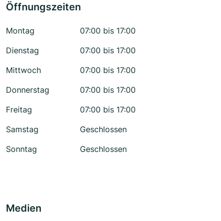
Öffnungszeiten
Montag
07:00 bis 17:00
Dienstag
07:00 bis 17:00
Mittwoch
07:00 bis 17:00
Donnerstag
07:00 bis 17:00
Freitag
07:00 bis 17:00
Samstag
Geschlossen
Sonntag
Geschlossen
Medien