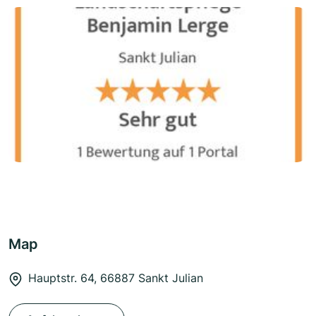
Map
Hauptstr. 64, 66887 Sankt Julian