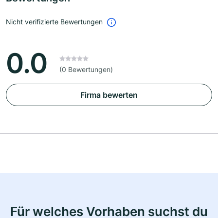
Nicht verifizierte Bewertungen
0.0
(0 Bewertungen)
Firma bewerten
Für welches Vorhaben suchst du