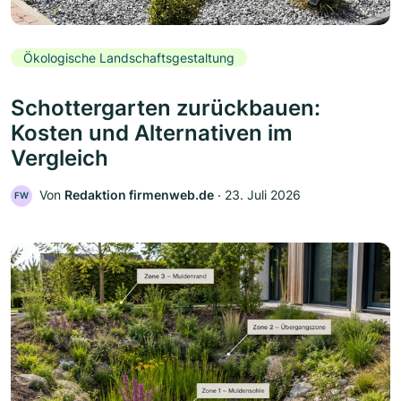
Ökologische Landschaftsgestaltung
Schottergarten zurückbauen:
Kosten und Alternativen im
Vergleich
Von
Redaktion firmenweb.de
‧
23. Juli 2026
FW