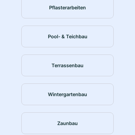
Pflasterarbeiten
Pool- & Teichbau
Terrassenbau
Wintergartenbau
Zaunbau