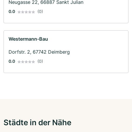
Neugasse 22, 66887 Sankt Julian
0.0
(0)
Westermann-Bau
Dorfstr. 2, 67742 Deimberg
0.0
(0)
Städte in der Nähe