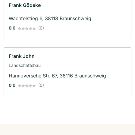
Frank Gödeke
Wachtelstieg 6, 38118 Braunschweig
0.0
(0)
Frank John
Landschaftsbau
Hannoversche Str. 67, 38116 Braunschweig
0.0
(0)