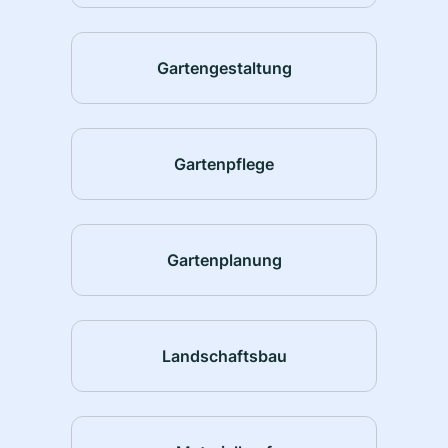
Gartengestaltung
Gartenpflege
Gartenplanung
Landschaftsbau