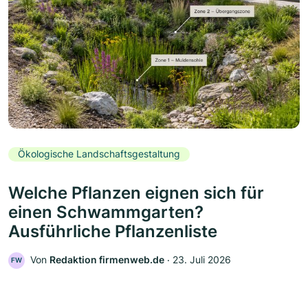
Ökologische Landschaftsgestaltung
Welche Pflanzen eignen sich für
einen Schwammgarten?
Ausführliche Pflanzenliste
Von
Redaktion firmenweb.de
‧
23. Juli 2026
FW