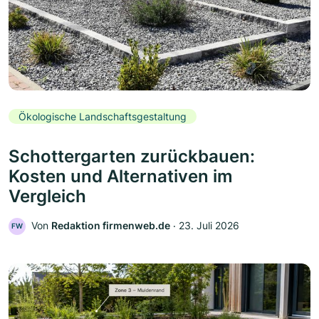
Ökologische Landschaftsgestaltung
Schottergarten zurückbauen:
Kosten und Alternativen im
Vergleich
Von
Redaktion firmenweb.de
‧
23. Juli 2026
FW