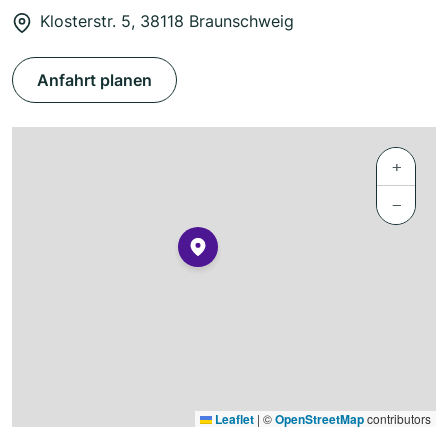
Klosterstr. 5, 38118 Braunschweig
Anfahrt planen
+
−
Leaflet
|
©
OpenStreetMap
contributors