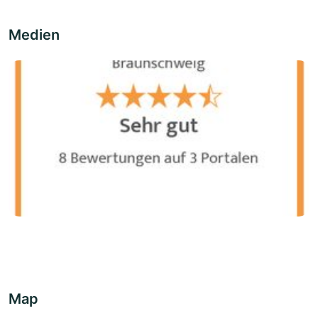
Medien
Map