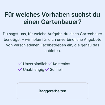
Für welches Vorhaben suchst du
einen Gartenbauer?
Du sagst uns, für welche Aufgabe du einen Gartenbauer
benötigst – wir holen für dich unverbindliche Angebote
von verschiedenen Fachbetrieben ein, die genau das
anbieten.
Unverbindlich
Kostenlos
Unabhängig
Schnell
Baggerarbeiten