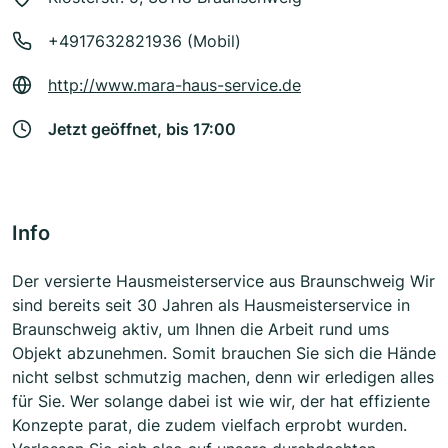
+4917632821936 (Mobil)
http://www.mara-haus-service.de
Jetzt geöffnet, bis 17:00
Info
Der versierte Hausmeisterservice aus Braunschweig Wir
sind bereits seit 30 Jahren als Hausmeisterservice in
Braunschweig aktiv, um Ihnen die Arbeit rund ums
Objekt abzunehmen. Somit brauchen Sie sich die Hände
nicht selbst schmutzig machen, denn wir erledigen alles
für Sie. Wer solange dabei ist wie wir, der hat effiziente
Konzepte parat, die zudem vielfach erprobt wurden.