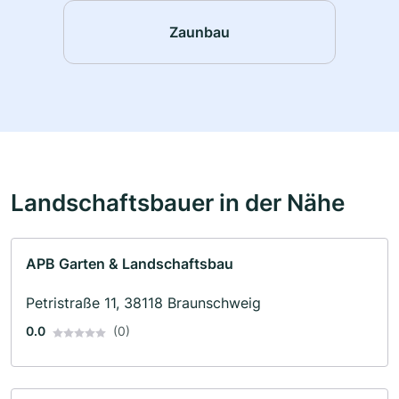
Zaunbau
Landschaftsbauer in der Nähe
APB Garten & Landschaftsbau
Petristraße 11, 38118 Braunschweig
0.0
(0)