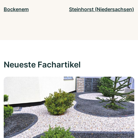
Bockenem
Steinhorst (Niedersachsen)
Neueste Fachartikel