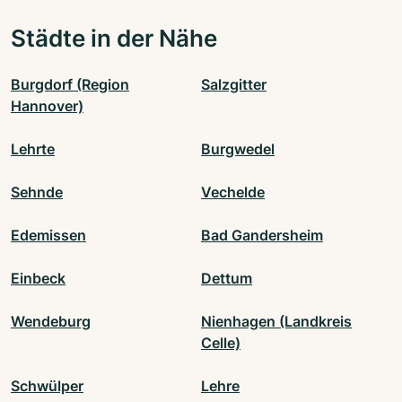
Städte in der Nähe
Burgdorf (Region
Salzgitter
Hannover)
Lehrte
Burgwedel
Sehnde
Vechelde
Edemissen
Bad Gandersheim
Einbeck
Dettum
Wendeburg
Nienhagen (Landkreis
Celle)
Schwülper
Lehre