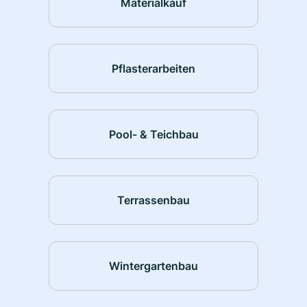
Materialkauf
Pflasterarbeiten
Pool- & Teichbau
Terrassenbau
Wintergartenbau