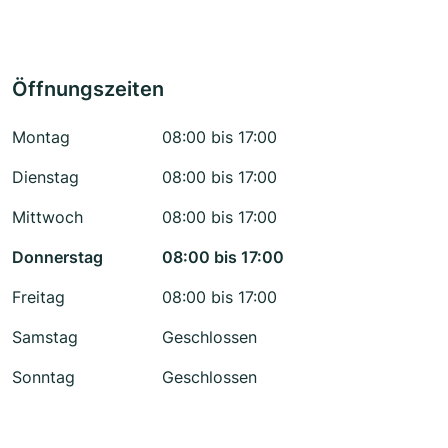
Öffnungszeiten
Montag
08:00 bis 17:00
Dienstag
08:00 bis 17:00
Mittwoch
08:00 bis 17:00
Donnerstag
08:00 bis 17:00
Freitag
08:00 bis 17:00
Samstag
Geschlossen
Sonntag
Geschlossen