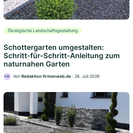
Ökologische Landschaftsgestaltung
Schottergarten umgestalten:
Schritt-für-Schritt-Anleitung zum
naturnahen Garten
Von
Redaktion firmenweb.de
‧
28. Juli 2026
FW