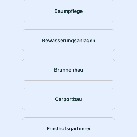
Baumpflege
Bewässerungsanlagen
Brunnenbau
Carportbau
Friedhofsgärtnerei