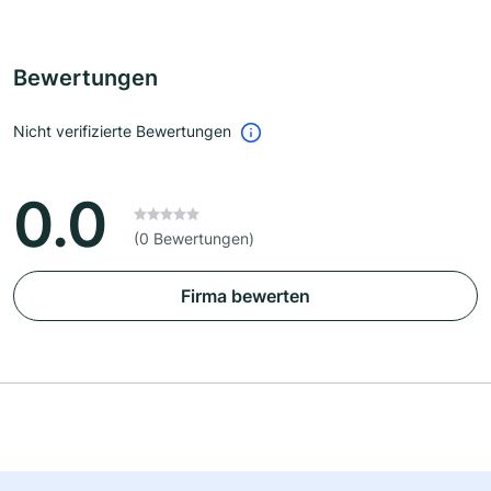
Bewertungen
Nicht verifizierte Bewertungen
0.0
(0 Bewertungen)
Firma bewerten