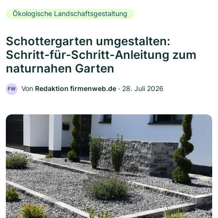
Ökologische Landschaftsgestaltung
Schottergarten umgestalten:
Schritt-für-Schritt-Anleitung zum
naturnahen Garten
Von
Redaktion firmenweb.de
‧
28. Juli 2026
FW