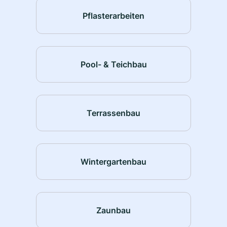
Pflasterarbeiten
Pool- & Teichbau
Terrassenbau
Wintergartenbau
Zaunbau