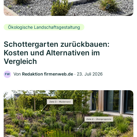
Ökologische Landschaftsgestaltung
Schottergarten zurückbauen:
Kosten und Alternativen im
Vergleich
Von
Redaktion firmenweb.de
‧
23. Juli 2026
FW