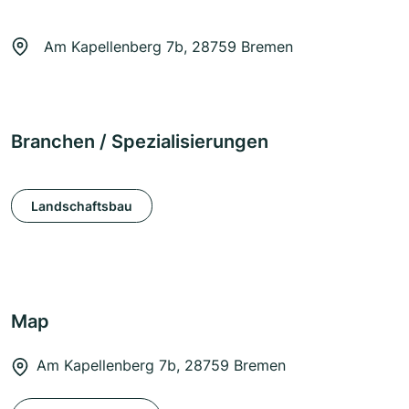
Am Kapellenberg 7b, 28759 Bremen
Branchen / Spezialisierungen
Landschaftsbau
Map
Am Kapellenberg 7b, 28759 Bremen