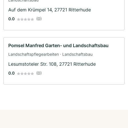
Auf dem Krümpel 14, 27721 Ritterhude
0.0
(0)
Pomsel Manfred Garten- und Landschaftsbau
Landschaftspflegearbeiten · Landschaftsbau
Lesumstoteler Str. 108, 27721 Ritterhude
0.0
(0)