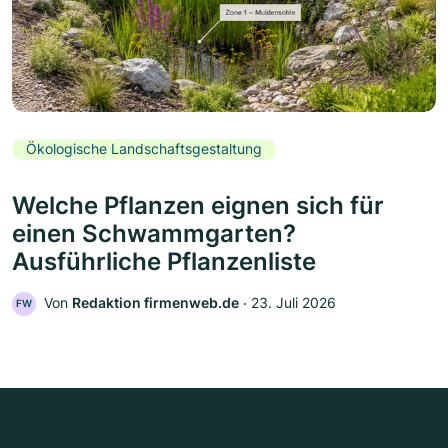
Ökologische Landschaftsgestaltung
Welche Pflanzen eignen sich für
einen Schwammgarten?
Ausführliche Pflanzenliste
Von
Redaktion firmenweb.de
‧
23. Juli 2026
FW