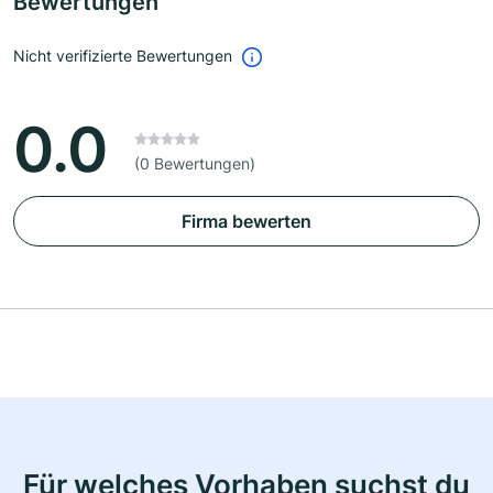
Bewertungen
Nicht verifizierte Bewertungen
0.0
(0 Bewertungen)
Firma bewerten
Für welches Vorhaben suchst du