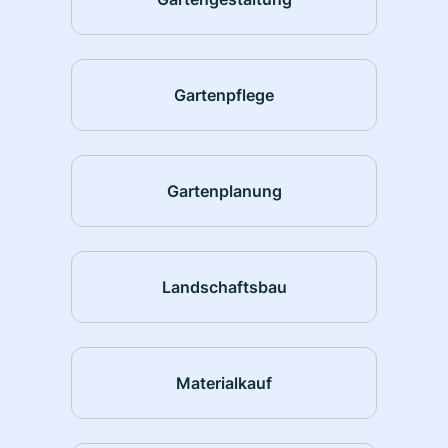
Gartenpflege
Gartenplanung
Landschaftsbau
Materialkauf