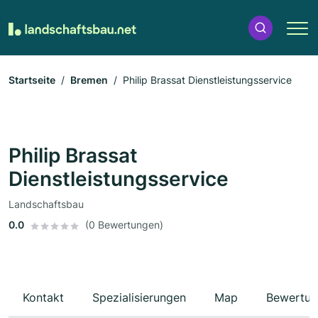
Startseite
Bremen
Philip Brassat Dienstleistungsservice
Philip Brassat
Dienstleistungsservice
Landschaftsbau
0.0
(0 Bewertungen)
Kontakt
Spezialisierungen
Map
Bewertun