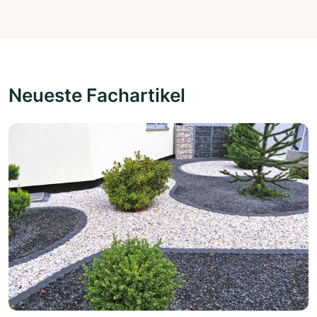
Neueste Fachartikel