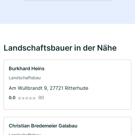
Landschaftsbauer in der Nähe
Burkhard Heins
Landschaftsbau
Am Wullbrandt 9, 27721 Ritterhude
0.0
(0)
Christian Bredemeier Galabau
Landschaftsbau