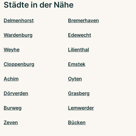
Städte in der Nähe
Delmenhorst
Bremerhaven
Wardenburg
Edewecht
Weyhe
Lilienthal
Cloppenburg
Emstek
Achim
Oyten
Dörverden
Grasberg
Burweg
Lemwerder
Zeven
Bücken