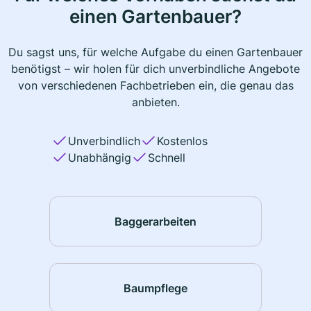
einen Gartenbauer?
Du sagst uns, für welche Aufgabe du einen Gartenbauer
benötigst – wir holen für dich unverbindliche Angebote
von verschiedenen Fachbetrieben ein, die genau das
anbieten.
Unverbindlich
Kostenlos
Unabhängig
Schnell
Baggerarbeiten
Baumpflege