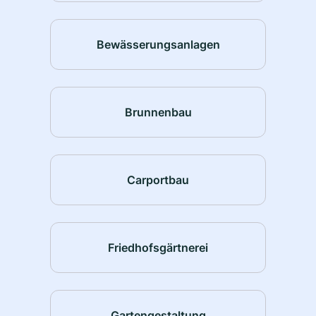
Bewässerungsanlagen
Brunnenbau
Carportbau
Friedhofsgärtnerei
Gartengestaltung