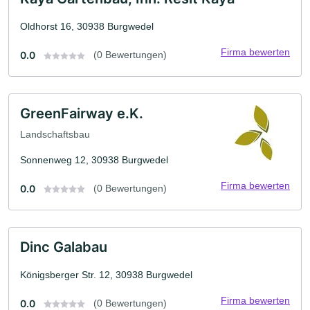
Oldhorst 16, 30938 Burgwedel
Firma bewerten
0.0
(0 Bewertungen)
GreenFairway e.K.
Landschaftsbau
Sonnenweg 12, 30938 Burgwedel
Firma bewerten
0.0
(0 Bewertungen)
Dinc Galabau
Königsberger Str. 12, 30938 Burgwedel
Firma bewerten
0.0
(0 Bewertungen)