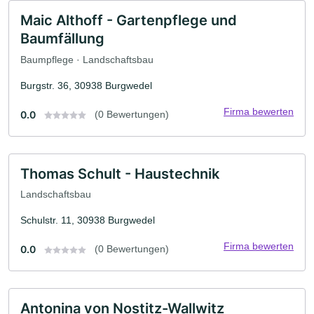
Maic Althoff - Gartenpflege und
Baumfällung
Baumpflege · Landschaftsbau
Burgstr. 36, 30938 Burgwedel
Firma bewerten
0.0
(0 Bewertungen)
Thomas Schult - Haustechnik
Landschaftsbau
Schulstr. 11, 30938 Burgwedel
Firma bewerten
0.0
(0 Bewertungen)
Antonina von Nostitz-Wallwitz