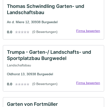
Thomas Schwindling Garten- und
Landschaftsbau
An d. Miere 12, 30938 Burgwedel
Firma bewerten
0.0
(0 Bewertungen)
Trumpa - Garten-/ Landschafts- und
Sportplatzbau Burgwedel
Landschaftsbau
Oldhorst 13, 30938 Burgwedel
Firma bewerten
0.0
(0 Bewertungen)
Garten von Fortmüller