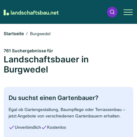
Startseite
Burgwedel
761 Suchergebnisse für
Landschaftsbauer in
Burgwedel
Du suchst einen Gartenbauer?
Egal ob Gartengestaltung, Baumpflege oder Terrassenbau –
jetzt Angebote von verschiedenen Gartenbauern erhalten.
Unverbindlich
Kostenlos