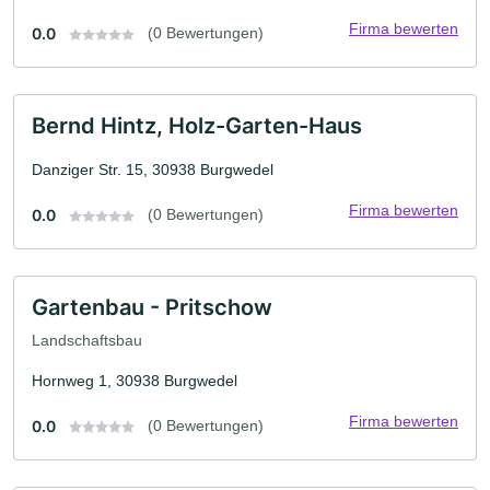
Firma bewerten
0.0
(0 Bewertungen)
Bernd Hintz, Holz-Garten-Haus
Danziger Str. 15, 30938 Burgwedel
Firma bewerten
0.0
(0 Bewertungen)
Gartenbau - Pritschow
Landschaftsbau
Hornweg 1, 30938 Burgwedel
Firma bewerten
0.0
(0 Bewertungen)