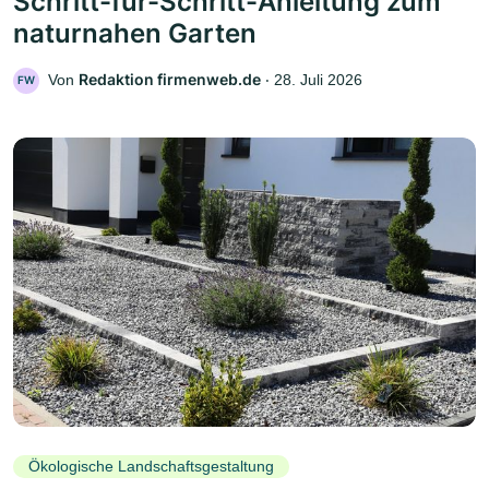
Schritt-für-Schritt-Anleitung zum
naturnahen Garten
Redaktion firmenweb.de
Von
‧
28. Juli 2026
FW
Ökologische Landschaftsgestaltung