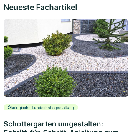
Neueste Fachartikel
Ökologische Landschaftsgestaltung
Schottergarten umgestalten: