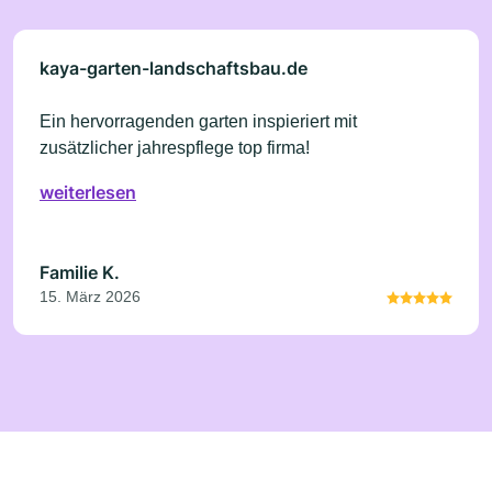
kaya-garten-landschaftsbau.de
Ein hervorragenden garten inspieriert mit
zusätzlicher jahrespflege top firma!
weiterlesen
Familie K.
15. März 2026