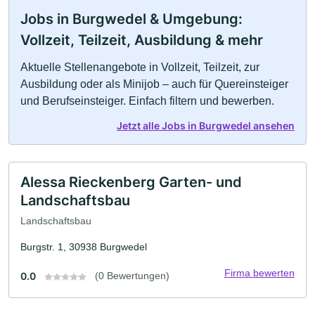
Jobs in Burgwedel & Umgebung:
Vollzeit, Teilzeit, Ausbildung & mehr
Aktuelle Stellenangebote in Vollzeit, Teilzeit, zur
Ausbildung oder als Minijob – auch für Quereinsteiger
und Berufseinsteiger. Einfach filtern und bewerben.
Jetzt alle Jobs in Burgwedel ansehen
Alessa Rieckenberg Garten- und
Landschaftsbau
Landschaftsbau
Burgstr. 1, 30938 Burgwedel
Firma bewerten
0.0
(0 Bewertungen)