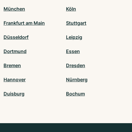
München
Köln
Frankfurt am Main
Stuttgart
Düsseldorf
Leipzig
Dortmund
Essen
Bremen
Dresden
Hannover
Nürnberg
Duisburg
Bochum