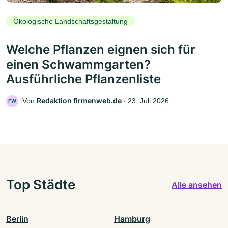
Ökologische Landschaftsgestaltung
Welche Pflanzen eignen sich für
einen Schwammgarten?
Ausführliche Pflanzenliste
Redaktion firmenweb.de
Von
‧
23. Juli 2026
FW
Top Städte
Alle ansehen
Berlin
Hamburg