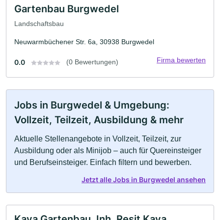
Gartenbau Burgwedel
Landschaftsbau
Neuwarmbüchener Str. 6a, 30938 Burgwedel
Firma bewerten
0.0
(0 Bewertungen)
Jobs in Burgwedel & Umgebung:
Vollzeit, Teilzeit, Ausbildung & mehr
Aktuelle Stellenangebote in Vollzeit, Teilzeit, zur
Ausbildung oder als Minijob – auch für Quereinsteiger
und Berufseinsteiger. Einfach filtern und bewerben.
Jetzt alle Jobs in Burgwedel ansehen
Kaya Gartenbau, Inh. Resit Kaya