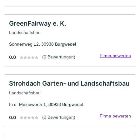
GreenFairway e. K.
Landschaftsbau
Sonnenweg 12, 30938 Burgwedel
Firma bewerten
0.0
(0 Bewertungen)
Strohdach Garten- und Landschaftsbau
Landschaftsbau
In d. Meineworth 1, 30938 Burgwedel
Firma bewerten
0.0
(0 Bewertungen)