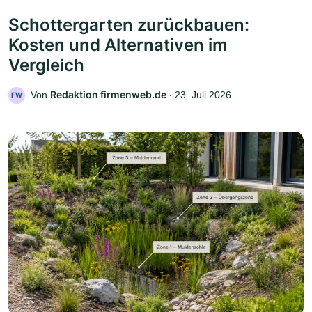
Schottergarten zurückbauen:
Kosten und Alternativen im
Vergleich
Redaktion firmenweb.de
Von
‧
23. Juli 2026
FW