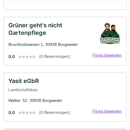
Grüner geht's nicht
Gartenpflege
Bruchholzwiesen 1, 30938 Burgwedel
Firma bewerten
0.0
(0 Bewertungen)
Yasit eGbR
Landschaftsbau
Wallstr. 52, 30938 Burgwedel
Firma bewerten
0.0
(0 Bewertungen)