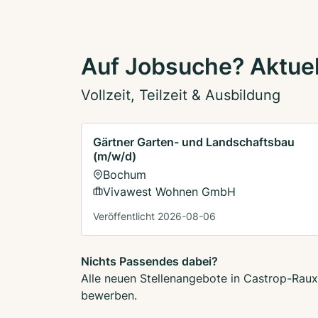
Auf Jobsuche? Aktuel
Vollzeit, Teilzeit & Ausbildung
Gärtner Garten- und Landschaftsbau
(m/w/d)
Bochum
Vivawest Wohnen GmbH
Veröffentlicht 2026-08-06
Nichts Passendes dabei?
Alle neuen Stellenangebote in Castrop-Rauxe
bewerben.