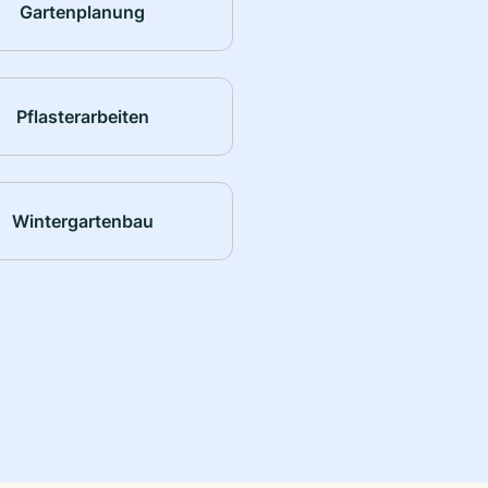
Gartenplanung
Pflasterarbeiten
Wintergartenbau