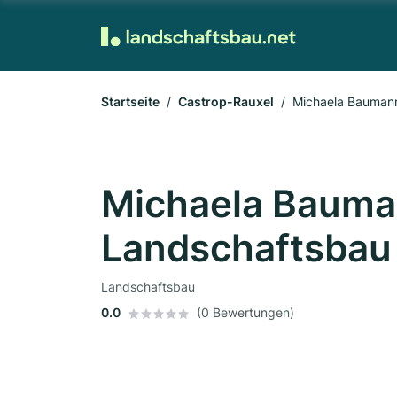
Startseite
Castrop-Rauxel
Michaela Baumann
Michaela Bauma
Landschaftsbau
Landschaftsbau
0.0
(0 Bewertungen)