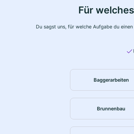
Für welches
Du sagst uns, für welche Aufgabe du einen
Baggerarbeiten
Brunnenbau