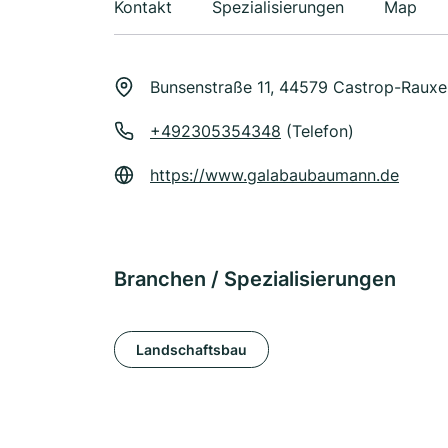
Kontakt
Spezialisierungen
Map
Bunsenstraße 11, 44579 Castrop-Rauxe
+492305354348
(Telefon)
https://www.galabaubaumann.de
Branchen / Spezialisierungen
Landschaftsbau