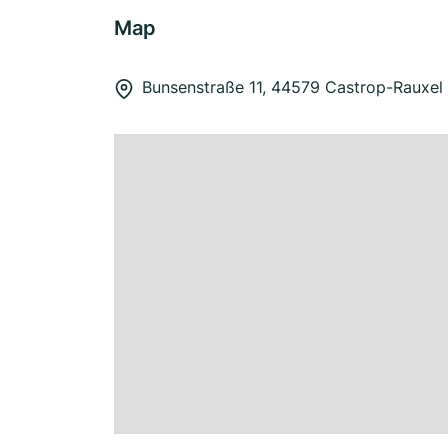
Map
Bunsenstraße 11, 44579 Castrop-Rauxel