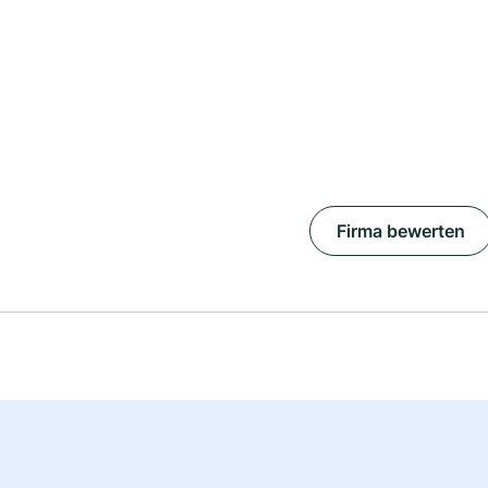
Firma bewerten