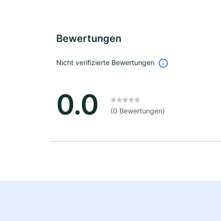
Bewertungen
Nicht verifizierte Bewertungen
0.0
(0 Bewertungen)