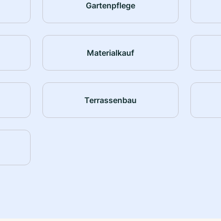
Gartenpflege
Materialkauf
Terrassenbau