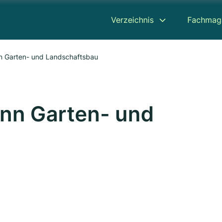
Verzeichnis
Fachmag
 Garten- und Landschaftsbau
nn Garten- und