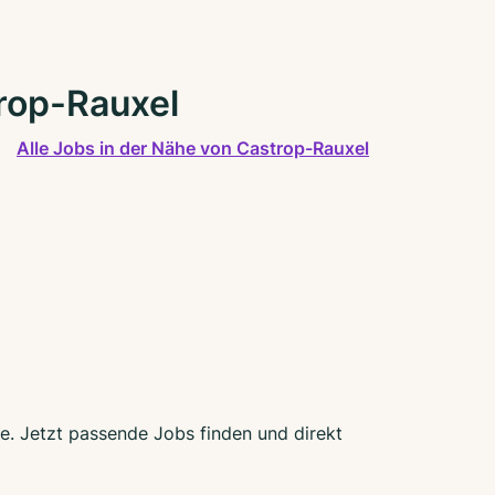
rop-Rauxel
Alle Jobs in der Nähe von Castrop-Rauxel
te. Jetzt passende Jobs finden und direkt