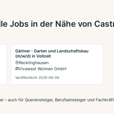
le Jobs in der Nähe von Cast
Gärtner - Garten und Landschaftsbau
(m/w/d) in Vollzeit
Recklinghausen
Vivawest Wohnen GmbH
Veröffentlicht 2026-08-06
l – auch für Quereinsteiger, Berufseinsteiger und Fachkräf