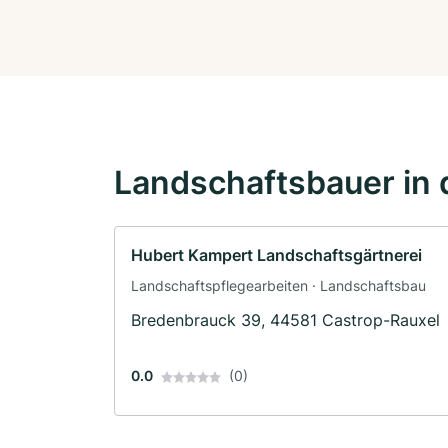
Landschaftsbauer in 
Hubert Kampert Landschaftsgärtnerei
Landschaftspflegearbeiten · Landschaftsbau
Bredenbrauck 39, 44581 Castrop-Rauxel
0.0
(0)