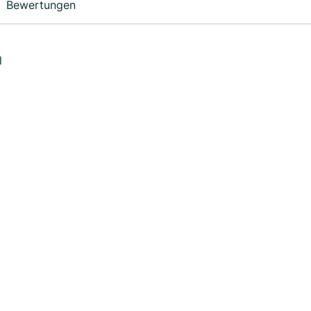
Bewertungen
l