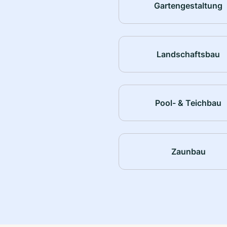
Gartengestaltung
Landschaftsbau
Pool- & Teichbau
Zaunbau