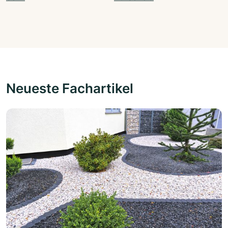
Neueste Fachartikel