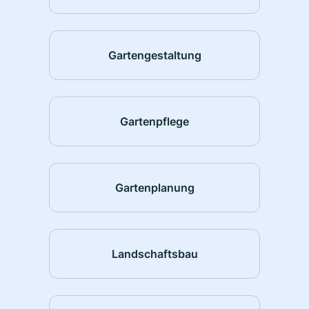
Gartengestaltung
Gartenpflege
Gartenplanung
Landschaftsbau