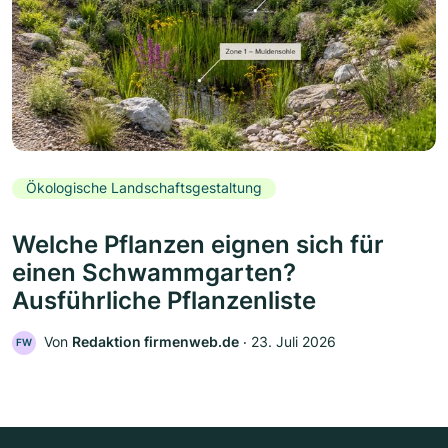
Ökologische Landschaftsgestaltung
Welche Pflanzen eignen sich für
einen Schwammgarten?
Ausführliche Pflanzenliste
Von
Redaktion firmenweb.de
‧
23. Juli 2026
FW