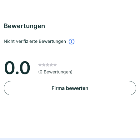
Bewertungen
Nicht verifizierte Bewertungen
0.0
(0 Bewertungen)
Firma bewerten