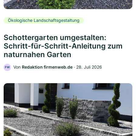
Ökologische Landschaftsgestaltung
Schottergarten umgestalten:
Schritt-für-Schritt-Anleitung zum
naturnahen Garten
Von
Redaktion firmenweb.de
‧
28. Juli 2026
FW