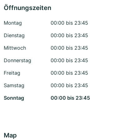
Öffnungszeiten
Montag
00:00 bis 23:45
Dienstag
00:00 bis 23:45
Mittwoch
00:00 bis 23:45
Donnerstag
00:00 bis 23:45
Freitag
00:00 bis 23:45
Samstag
00:00 bis 23:45
Sonntag
00:00 bis 23:45
Map