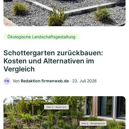
Ökologische Landschaftsgestaltung
Schottergarten zurückbauen:
Kosten und Alternativen im
Vergleich
Von
Redaktion firmenweb.de
‧
23. Juli 2026
FW