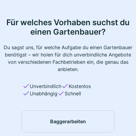
Für welches Vorhaben suchst du
einen Gartenbauer?
Du sagst uns, für welche Aufgabe du einen Gartenbauer
benötigst – wir holen für dich unverbindliche Angebote
von verschiedenen Fachbetrieben ein, die genau das
anbieten.
Unverbindlich
Kostenlos
Unabhängig
Schnell
Baggerarbeiten