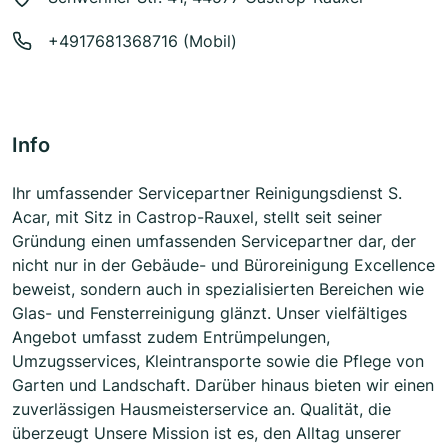
+4917681368716 (Mobil)
Info
Ihr umfassender Servicepartner Reinigungsdienst S.
Acar, mit Sitz in Castrop-Rauxel, stellt seit seiner
Gründung einen umfassenden Servicepartner dar, der
nicht nur in der Gebäude- und Büroreinigung Excellence
beweist, sondern auch in spezialisierten Bereichen wie
Glas- und Fensterreinigung glänzt. Unser vielfältiges
Angebot umfasst zudem Entrümpelungen,
Umzugsservices, Kleintransporte sowie die Pflege von
Garten und Landschaft. Darüber hinaus bieten wir einen
zuverlässigen Hausmeisterservice an. Qualität, die
überzeugt Unsere Mission ist es, den Alltag unserer