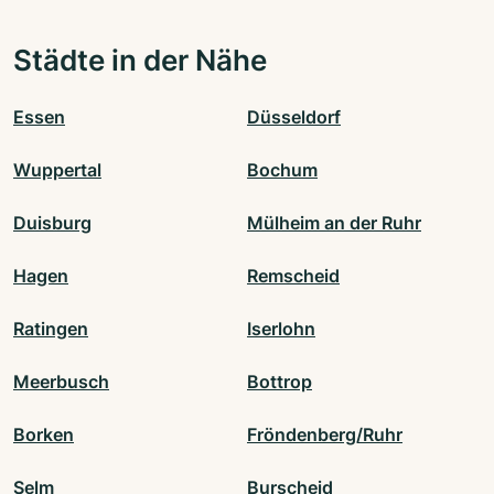
Städte in der Nähe
Essen
Düsseldorf
Wuppertal
Bochum
Duisburg
Mülheim an der Ruhr
Hagen
Remscheid
Ratingen
Iserlohn
Meerbusch
Bottrop
Borken
Fröndenberg/Ruhr
Selm
Burscheid