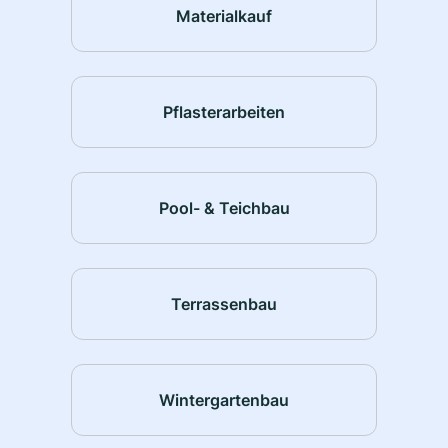
Materialkauf
Pflasterarbeiten
Pool- & Teichbau
Terrassenbau
Wintergartenbau