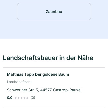
Zaunbau
Landschaftsbauer in der Nähe
Matthias Topp Der goldene Baum
Landschaftsbau
Schweriner Str. 5, 44577 Castrop-Rauxel
0.0
(0)