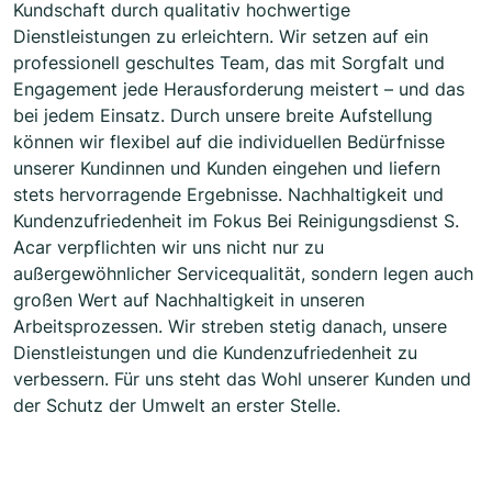
Kundschaft durch qualitativ hochwertige
Dienstleistungen zu erleichtern. Wir setzen auf ein
professionell geschultes Team, das mit Sorgfalt und
Engagement jede Herausforderung meistert – und das
bei jedem Einsatz. Durch unsere breite Aufstellung
können wir flexibel auf die individuellen Bedürfnisse
unserer Kundinnen und Kunden eingehen und liefern
stets hervorragende Ergebnisse. Nachhaltigkeit und
Kundenzufriedenheit im Fokus Bei Reinigungsdienst S.
Acar verpflichten wir uns nicht nur zu
außergewöhnlicher Servicequalität, sondern legen auch
großen Wert auf Nachhaltigkeit in unseren
Arbeitsprozessen. Wir streben stetig danach, unsere
Dienstleistungen und die Kundenzufriedenheit zu
verbessern. Für uns steht das Wohl unserer Kunden und
der Schutz der Umwelt an erster Stelle.