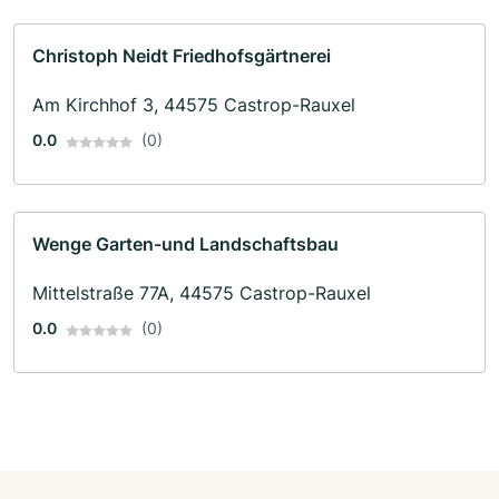
Christoph Neidt Friedhofsgärtnerei
Am Kirchhof 3, 44575 Castrop-Rauxel
0.0
(0)
Wenge Garten-und Landschaftsbau
Mittelstraße 77A, 44575 Castrop-Rauxel
0.0
(0)