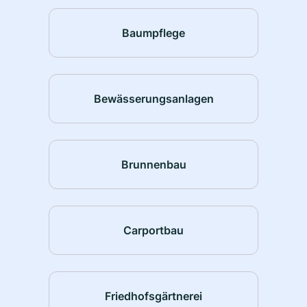
Baumpflege
Bewässerungsanlagen
Brunnenbau
Carportbau
Friedhofsgärtnerei