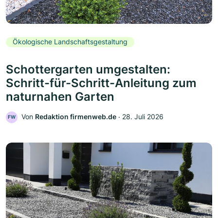
Ökologische Landschaftsgestaltung
Schottergarten umgestalten:
Schritt-für-Schritt-Anleitung zum
naturnahen Garten
Von
Redaktion firmenweb.de
‧
28. Juli 2026
FW