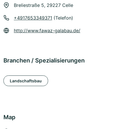
Breliestraße 5, 29227 Celle
+4917653349371
(Telefon)
http://www.fawaz-galabau.de/
Branchen / Spezialisierungen
Landschaftsbau
Map