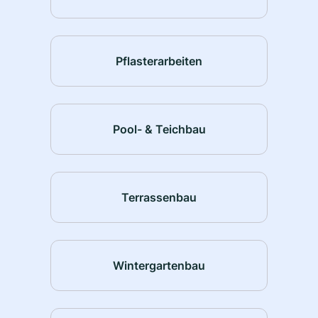
Pflasterarbeiten
Pool- & Teichbau
Terrassenbau
Wintergartenbau