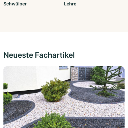
Schwülper
Lehre
Neueste Fachartikel