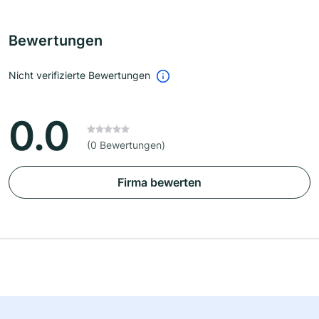
Bewertungen
Nicht verifizierte Bewertungen
0.0
(0 Bewertungen)
Firma bewerten