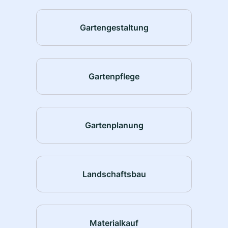
Gartengestaltung
Gartenpflege
Gartenplanung
Landschaftsbau
Materialkauf