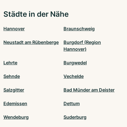
Städte in der Nähe
Hannover
Braunschweig
Neustadt am Rübenberge
Burgdorf (Region
Hannover)
Lehrte
Burgwedel
Sehnde
Vechelde
Salzgitter
Bad Münder am Deister
Edemissen
Dettum
Wendeburg
Suderburg