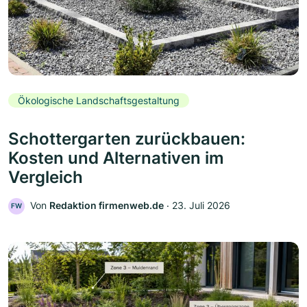
Ökologische Landschaftsgestaltung
Schottergarten zurückbauen:
Kosten und Alternativen im
Vergleich
Von
Redaktion firmenweb.de
‧
23. Juli 2026
FW