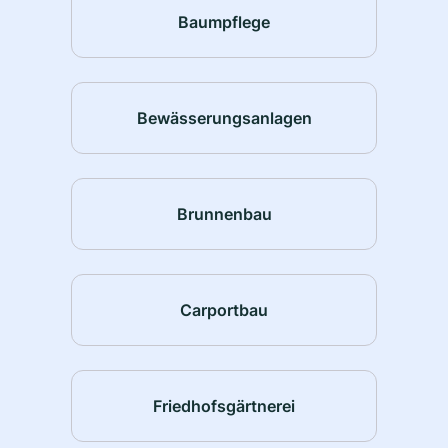
Baumpflege
Bewässerungsanlagen
Brunnenbau
Carportbau
Friedhofsgärtnerei