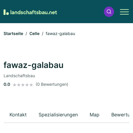
Startseite
Celle
fawaz-galabau
fawaz-galabau
Landschaftsbau
0.0
(0 Bewertungen)
Kontakt
Spezialisierungen
Map
Bewertun