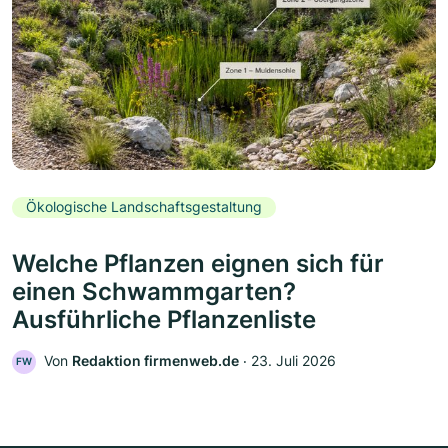
Ökologische Landschaftsgestaltung
Welche Pflanzen eignen sich für
einen Schwammgarten?
Ausführliche Pflanzenliste
Von
Redaktion firmenweb.de
‧
23. Juli 2026
FW