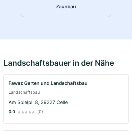
Zaunbau
Landschaftsbauer in der Nähe
Fawaz Garten und Landschaftsbau
Landschaftsbau
Am Spielpl. 8, 29227 Celle
0.0
(0)