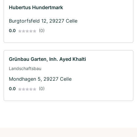
Hubertus Hundertmark
Burgtorfsfeld 12, 29227 Celle
0.0
(0)
Grünbau Garten, Inh. Ayed Khalti
Landschaftsbau
Mondhagen 5, 29227 Celle
0.0
(0)