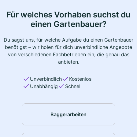
Für welches Vorhaben suchst du
einen Gartenbauer?
Du sagst uns, für welche Aufgabe du einen Gartenbauer
benötigst – wir holen für dich unverbindliche Angebote
von verschiedenen Fachbetrieben ein, die genau das
anbieten.
Unverbindlich
Kostenlos
Unabhängig
Schnell
Baggerarbeiten