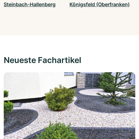
Steinbach-Hallenberg
Königsfeld (Oberfranken)
Neueste Fachartikel