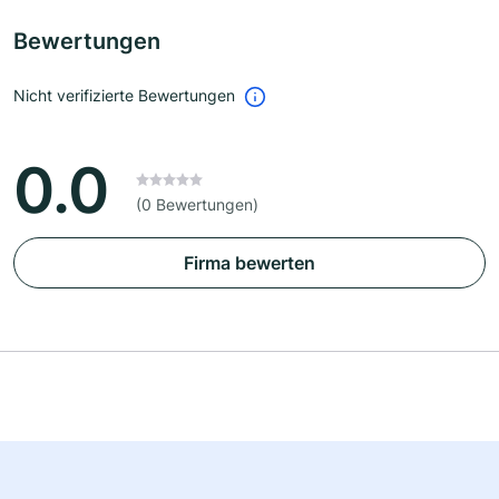
Bewertungen
Nicht verifizierte Bewertungen
0.0
(0 Bewertungen)
Firma bewerten