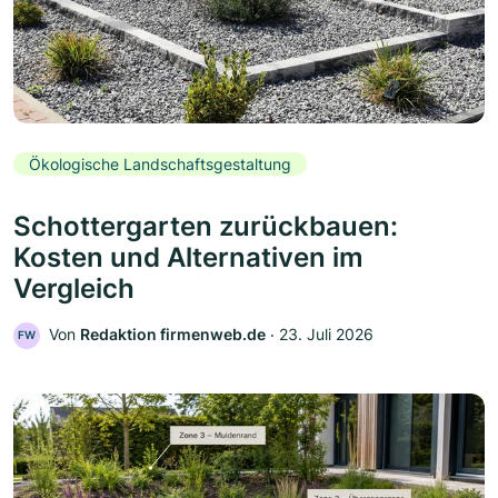
Ökologische Landschaftsgestaltung
Schottergarten zurückbauen:
Kosten und Alternativen im
Vergleich
Von
Redaktion firmenweb.de
‧
23. Juli 2026
FW