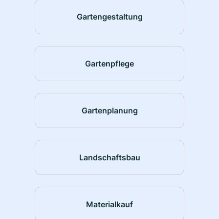
Gartengestaltung
Gartenpflege
Gartenplanung
Landschaftsbau
Materialkauf