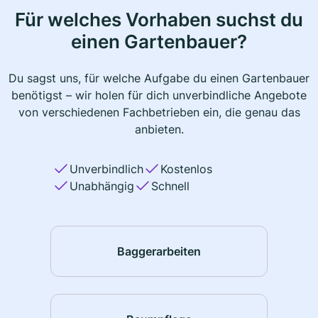
Für welches Vorhaben suchst du
einen Gartenbauer?
Du sagst uns, für welche Aufgabe du einen Gartenbauer
benötigst – wir holen für dich unverbindliche Angebote
von verschiedenen Fachbetrieben ein, die genau das
anbieten.
Unverbindlich
Kostenlos
Unabhängig
Schnell
Baggerarbeiten