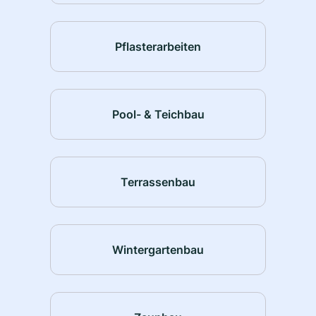
Pflasterarbeiten
Pool- & Teichbau
Terrassenbau
Wintergartenbau