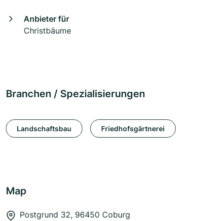
Anbieter für
Christbäume
Branchen / Spezialisierungen
Landschaftsbau
Friedhofsgärtnerei
Map
Postgrund 32, 96450 Coburg