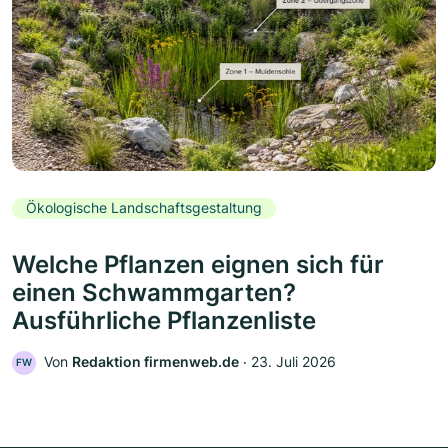
Ökologische Landschaftsgestaltung
Welche Pflanzen eignen sich für
einen Schwammgarten?
Ausführliche Pflanzenliste
Von
Redaktion firmenweb.de
‧
23. Juli 2026
FW