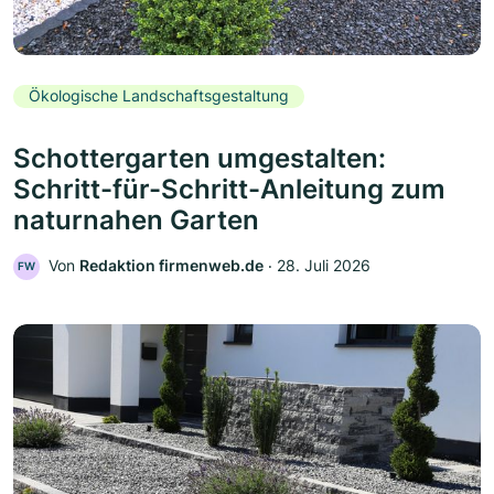
Ökologische Landschaftsgestaltung
Schottergarten umgestalten:
Schritt-für-Schritt-Anleitung zum
naturnahen Garten
Von
Redaktion firmenweb.de
‧
28. Juli 2026
FW