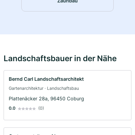
Zaunbau
Landschaftsbauer in der Nähe
Bernd Carl Landschaftsarchitekt
Gartenarchitektur · Landschaftsbau
Plattenäcker 28a, 96450 Coburg
0.0
(0)