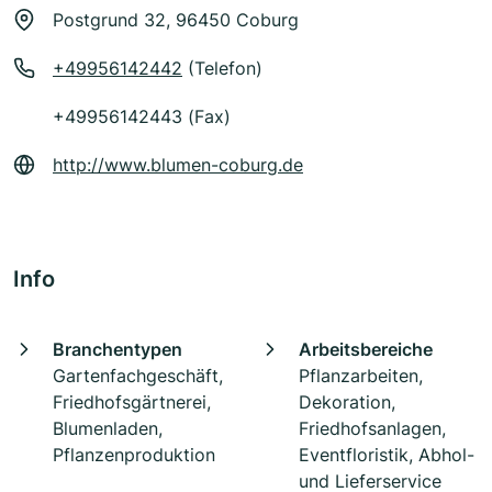
Postgrund 32, 96450 Coburg
+49956142442
(Telefon)
+49956142443 (Fax)
http://www.blumen-coburg.de
Info
Branchentypen
Arbeitsbereiche
Gartenfachgeschäft,
Pflanzarbeiten,
Friedhofsgärtnerei,
Dekoration,
Blumenladen,
Friedhofsanlagen,
Pflanzenproduktion
Eventfloristik, Abhol-
und Lieferservice