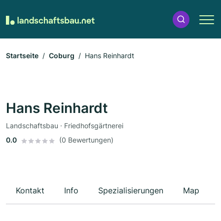
Startseite
Coburg
Hans Reinhardt
Hans Reinhardt
Landschaftsbau · Friedhofsgärtnerei
0.0
(0 Bewertungen)
Kontakt
Info
Spezialisierungen
Map