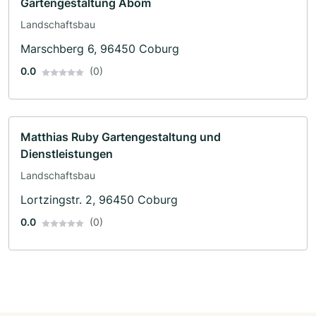
Gartengestaltung Abom
Landschaftsbau
Marschberg 6, 96450 Coburg
0.0
(0)
Matthias Ruby Gartengestaltung und
Dienstleistungen
Landschaftsbau
Lortzingstr. 2, 96450 Coburg
0.0
(0)