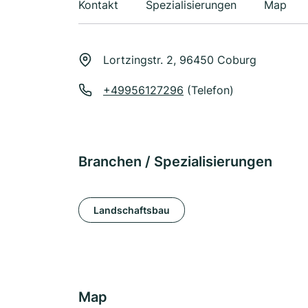
Kontakt
Spezialisierungen
Map
Lortzingstr. 2, 96450 Coburg
+49956127296
(Telefon)
Branchen / Spezialisierungen
Landschaftsbau
Map