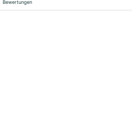
Bewertungen