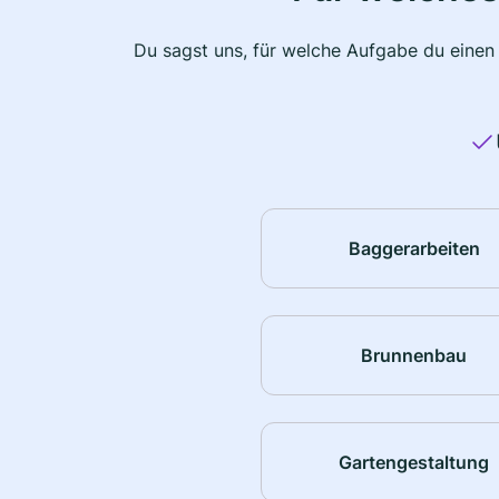
Du sagst uns, für welche Aufgabe du einen
Baggerarbeiten
Brunnenbau
Gartengestaltung