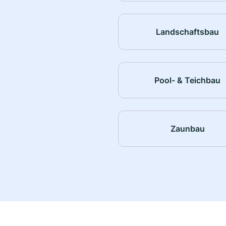
Landschaftsbau
Pool- & Teichbau
Zaunbau