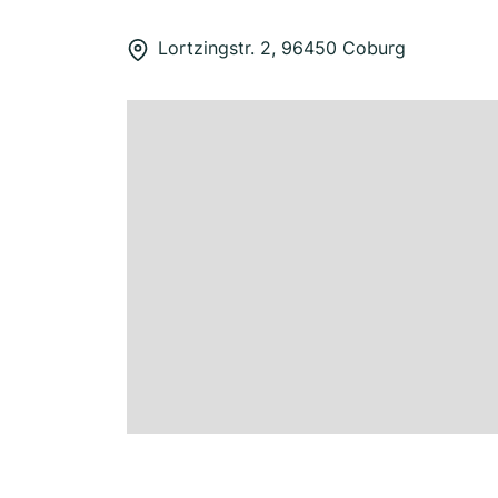
Lortzingstr. 2, 96450 Coburg