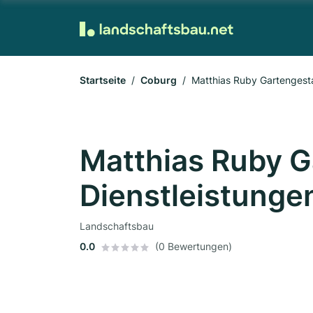
Startseite
Coburg
Matthias Ruby Gartengesta
Matthias Ruby G
Dienstleistunge
Landschaftsbau
0.0
(0 Bewertungen)