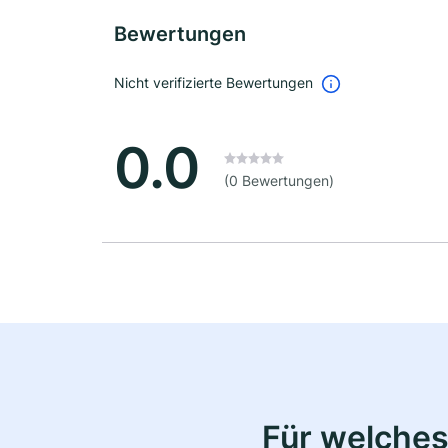
Bewertungen
Nicht verifizierte Bewertungen
0.0
(0 Bewertungen)
Für welches