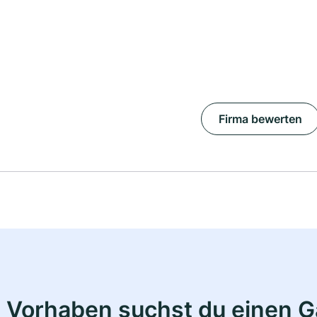
Firma bewerten
 Vorhaben suchst du einen 