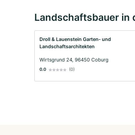
Landschaftsbauer in 
Droll & Lauenstein Garten- und
Landschaftsarchitekten
Wirtsgrund 24, 96450 Coburg
0.0
(0)