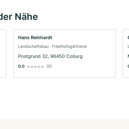
der Nähe
Hans Reinhardt
Landschaftsbau · Friedhofsgärtnerei
Postgrund 32, 96450 Coburg
0.0
(0)