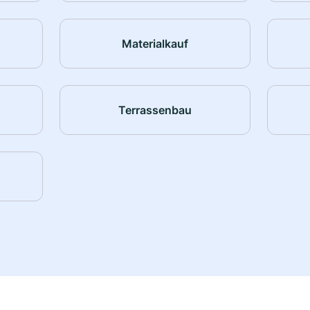
Materialkauf
Terrassenbau