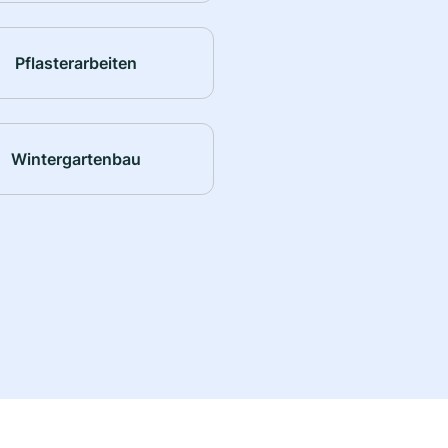
Pflasterarbeiten
Wintergartenbau