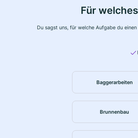
Für welches
Du sagst uns, für welche Aufgabe du einen
Baggerarbeiten
Brunnenbau