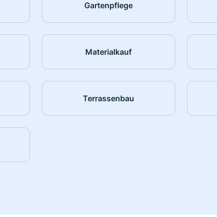
Gartenpflege
Materialkauf
Terrassenbau