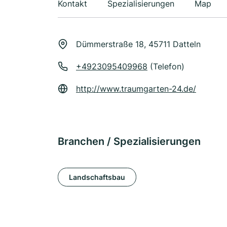
Kontakt
Spezialisierungen
Map
Dümmerstraße 18, 45711 Datteln
+4923095409968
(Telefon)
http://www.traumgarten-24.de/
Branchen / Spezialisierungen
Landschaftsbau