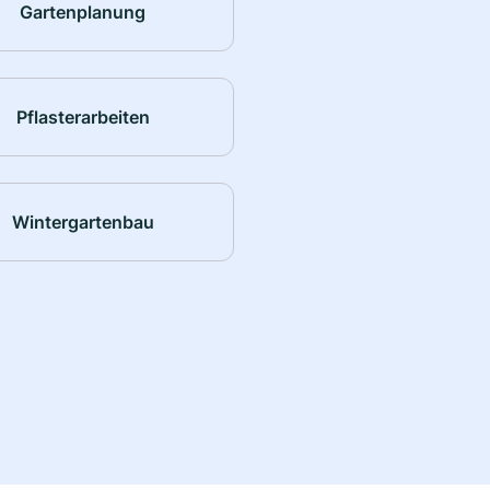
Gartenplanung
Pflasterarbeiten
Wintergartenbau