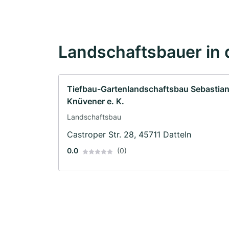
Landschaftsbauer in 
Tiefbau-Gartenlandschaftsbau Sebastia
Knüvener e. K.
Landschaftsbau
Castroper Str. 28, 45711 Datteln
0.0
(0)