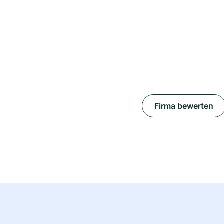
Firma bewerten