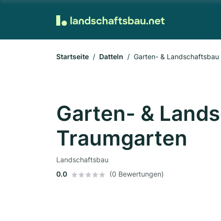
Startseite
Datteln
Garten- & Landschaftsbau
Garten- & Land
Traumgarten
Landschaftsbau
0.0
(0 Bewertungen)