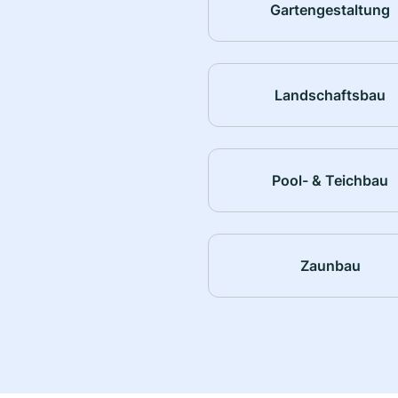
Gartengestaltung
Landschaftsbau
Pool- & Teichbau
Zaunbau