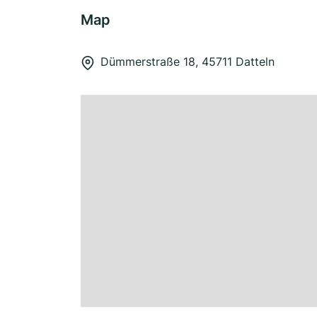
Map
Dümmerstraße 18, 45711 Datteln