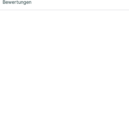
Bewertungen