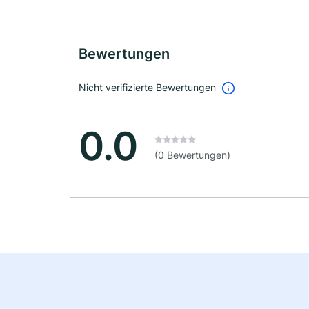
Bewertungen
Nicht verifizierte Bewertungen
0.0
(0 Bewertungen)