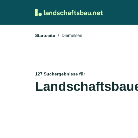
Diemelsee
Startseite
127 Suchergebnisse für
Landschaftsbaue