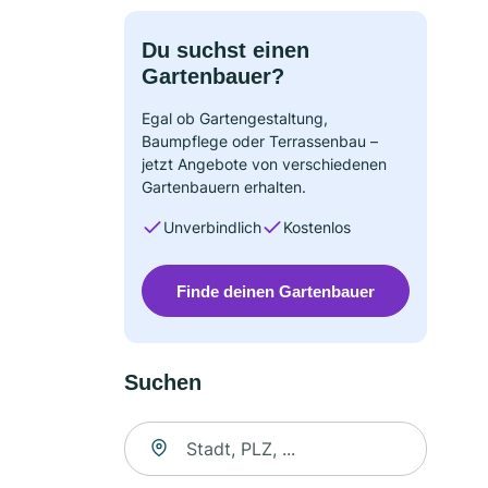
Du suchst einen
Gartenbauer?
Egal ob Gartengestaltung,
Baumpflege oder Terrassenbau –
jetzt Angebote von verschiedenen
Gartenbauern erhalten.
Unverbindlich
Kostenlos
Finde deinen Gartenbauer
Suchen
Suche nach Ort