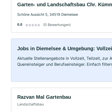
Garten- und Landschaftsbau Chr. Kümme
Schöne Aussicht 5, 34519 Diemelsee
0.0
(0 Bewertungen)
Jobs in Diemelsee & Umgebung: Vollzeit
Aktuelle Stellenangebote in Vollzeit, Teilzeit, zur
Quereinsteiger und Berufseinsteiger. Einfach filte
Razvan Mal Gartenbau
Landschaftsbau