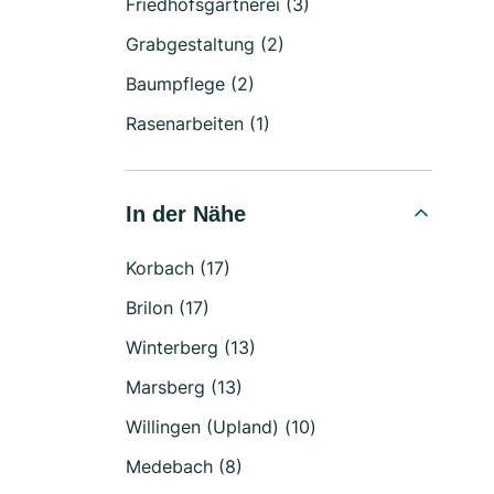
Friedhofsgärtnerei (3)
Grabgestaltung (2)
Baumpflege (2)
Rasenarbeiten (1)
In der Nähe
Korbach (17)
Brilon (17)
Winterberg (13)
Marsberg (13)
Willingen (Upland) (10)
Medebach (8)