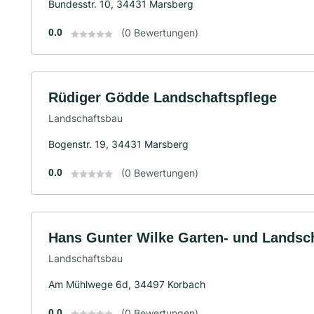
Bundesstr. 10, 34431 Marsberg
0.0
(0 Bewertungen)
Rüdiger Gödde Landschaftspflege
Landschaftsbau
Bogenstr. 19, 34431 Marsberg
0.0
(0 Bewertungen)
Hans Gunter Wilke Garten- und Landsc
Landschaftsbau
Am Mühlwege 6d, 34497 Korbach
0.0
(0 Bewertungen)