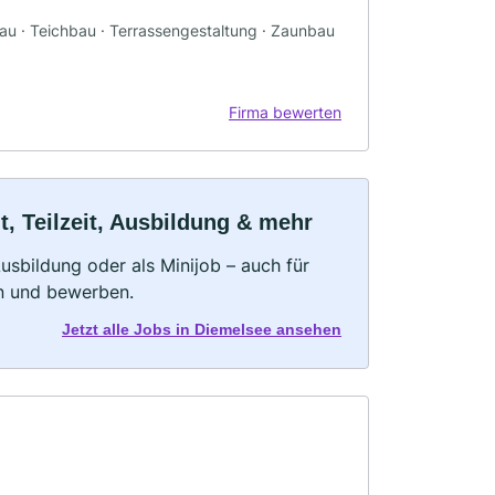
bau · Teichbau · Terrassengestaltung · Zaunbau
Firma bewerten
, Teilzeit, Ausbildung & mehr
 Ausbildung oder als Minijob – auch für
rn und bewerben.
Jetzt alle Jobs in Diemelsee ansehen