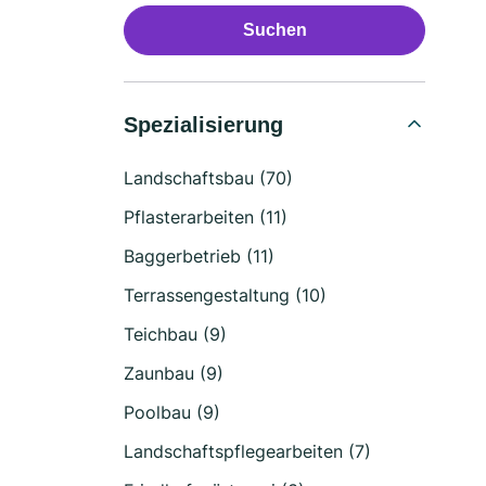
Suchen
Spezialisierung
Landschaftsbau (70)
Pflasterarbeiten (11)
Baggerbetrieb (11)
Terrassengestaltung (10)
Teichbau (9)
Zaunbau (9)
Poolbau (9)
Landschaftspflegearbeiten (7)