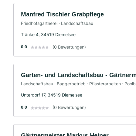
Manfred Tischler Grabpflege
Friedhofsgärtnerei · Landschaftsbau
Tränke 4, 34519 Diemelsee
0.0
(0 Bewertungen)
Garten- und Landschaftsbau - Gärtnerm
Landschaftsbau · Baggerbetrieb · Pflasterarbeiten · Pool
Unterdorf 17, 34519 Diemelsee
0.0
(0 Bewertungen)
Gärtnermeister Markus Heiner