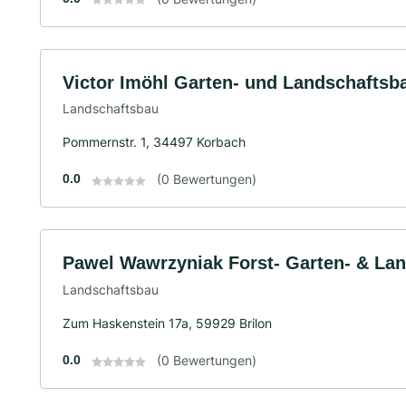
Victor Imöhl Garten- und Landschaftsb
Landschaftsbau
Pommernstr. 1, 34497 Korbach
0.0
(0 Bewertungen)
Pawel Wawrzyniak Forst- Garten- & Lan
Landschaftsbau
Zum Haskenstein 17a, 59929 Brilon
0.0
(0 Bewertungen)