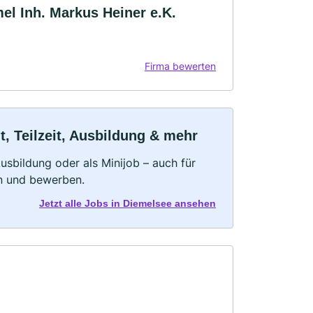
l Inh. Markus Heiner e.K.
Firma bewerten
, Teilzeit, Ausbildung & mehr
 Ausbildung oder als Minijob – auch für
rn und bewerben.
Jetzt alle Jobs in Diemelsee ansehen