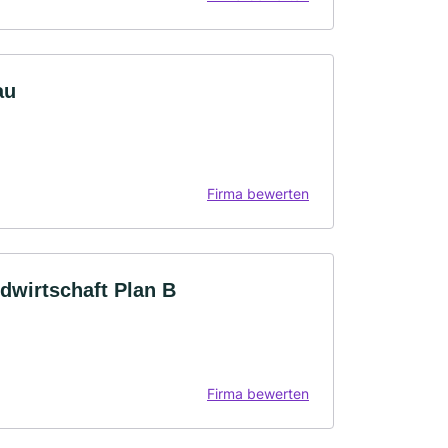
au
Firma bewerten
dwirtschaft Plan B
Firma bewerten