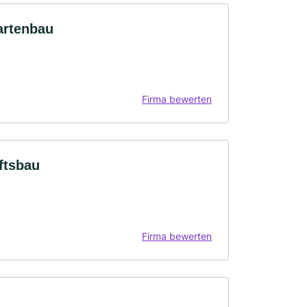
artenbau
Firma bewerten
ftsbau
Firma bewerten