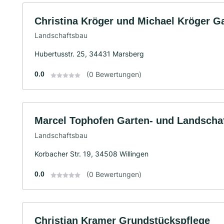
Christina Kröger und Michael Kröger G
Landschaftsbau
Hubertusstr. 25, 34431 Marsberg
0.0
(0 Bewertungen)
Marcel Tophofen Garten- und Landscha
Landschaftsbau
Korbacher Str. 19, 34508 Willingen
0.0
(0 Bewertungen)
Christian Kramer Grundstückspflege