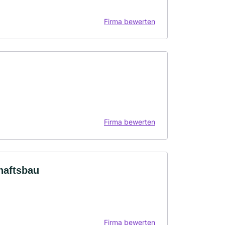
Firma bewerten
Firma bewerten
haftsbau
Firma bewerten