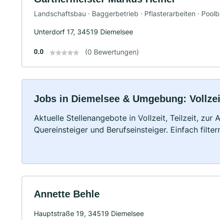
Landschaftsbau · Baggerbetrieb · Pflasterarbeiten · Pool
Unterdorf 17, 34519 Diemelsee
0.0
(0 Bewertungen)
Jobs in Diemelsee & Umgebung: Vollzeit
Aktuelle Stellenangebote in Vollzeit, Teilzeit, zur
Quereinsteiger und Berufseinsteiger. Einfach filte
Annette Behle
Hauptstraße 19, 34519 Diemelsee