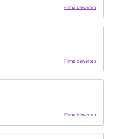
Firma bewerten
Firma bewerten
Firma bewerten