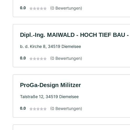
0.0
(0 Bewertungen)
Dipl.-Ing. MAIWALD - HOCH TIEF BAU -
b. d. Kirche 8, 34519 Diemelsee
0.0
(0 Bewertungen)
ProGa-Design Militzer
Talstraße 12, 34519 Diemelsee
0.0
(0 Bewertungen)