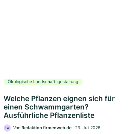
Ökologische Landschaftsgestaltung
Welche Pflanzen eignen sich für
einen Schwammgarten?
Ausführliche Pflanzenliste
Von
Redaktion firmenweb.de
‧
23. Juli 2026
FW