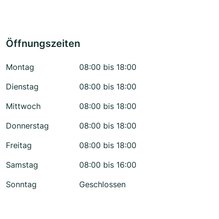
Öffnungszeiten
Montag
08:00 bis 18:00
Dienstag
08:00 bis 18:00
Mittwoch
08:00 bis 18:00
Donnerstag
08:00 bis 18:00
Freitag
08:00 bis 18:00
Samstag
08:00 bis 16:00
Sonntag
Geschlossen