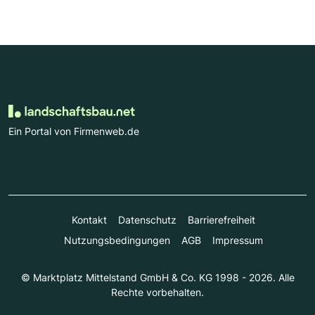
Ein Portal von Firmenweb.de
Kontakt
Datenschutz
Barrierefreiheit
Nutzungsbedingungen
AGB
Impressum
© Marktplatz Mittelstand GmbH & Co. KG 1998 - 2026. Alle
Rechte vorbehalten.