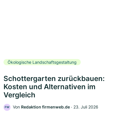
Ökologische Landschaftsgestaltung
Schottergarten zurückbauen:
Kosten und Alternativen im
Vergleich
Von
Redaktion firmenweb.de
‧
23. Juli 2026
FW