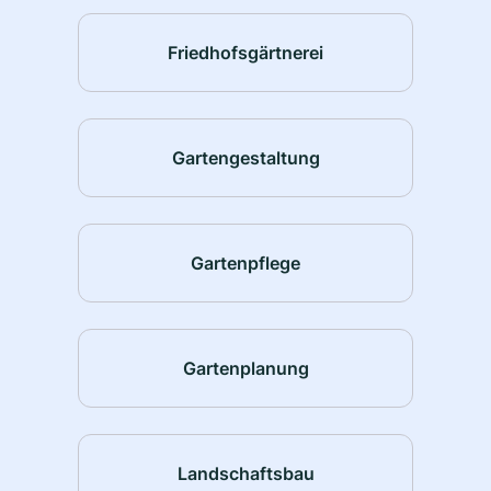
Friedhofsgärtnerei
Gartengestaltung
Gartenpflege
Gartenplanung
Landschaftsbau