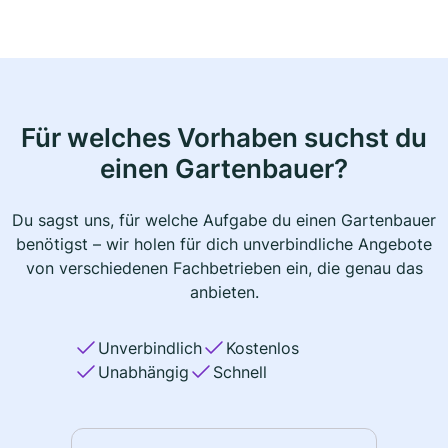
Für welches Vorhaben suchst du
einen Gartenbauer?
Du sagst uns, für welche Aufgabe du einen Gartenbauer
benötigst – wir holen für dich unverbindliche Angebote
von verschiedenen Fachbetrieben ein, die genau das
anbieten.
Unverbindlich
Kostenlos
Unabhängig
Schnell