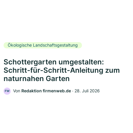
Ökologische Landschaftsgestaltung
Schottergarten umgestalten:
Schritt-für-Schritt-Anleitung zum
naturnahen Garten
Von
Redaktion firmenweb.de
‧
28. Juli 2026
FW