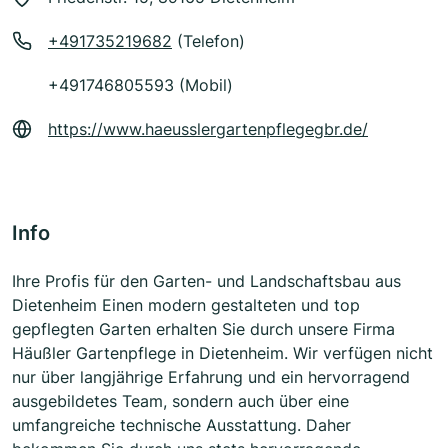
+491735219682
(Telefon)
+491746805593 (Mobil)
https://www.haeusslergartenpflegegbr.de/
Info
Ihre Profis für den Garten- und Landschaftsbau aus
Dietenheim Einen modern gestalteten und top
gepflegten Garten erhalten Sie durch unsere Firma
Häußler Gartenpflege in Dietenheim. Wir verfügen nicht
nur über langjährige Erfahrung und ein hervorragend
ausgebildetes Team, sondern auch über eine
umfangreiche technische Ausstattung. Daher