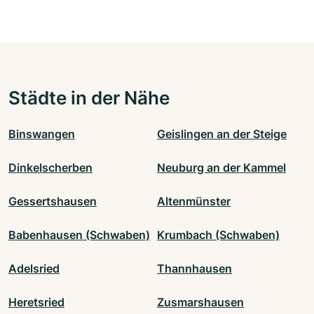
Städte in der Nähe
Binswangen
Geislingen an der Steige
Dinkelscherben
Neuburg an der Kammel
Gessertshausen
Altenmünster
Babenhausen (Schwaben)
Krumbach (Schwaben)
Adelsried
Thannhausen
Heretsried
Zusmarshausen