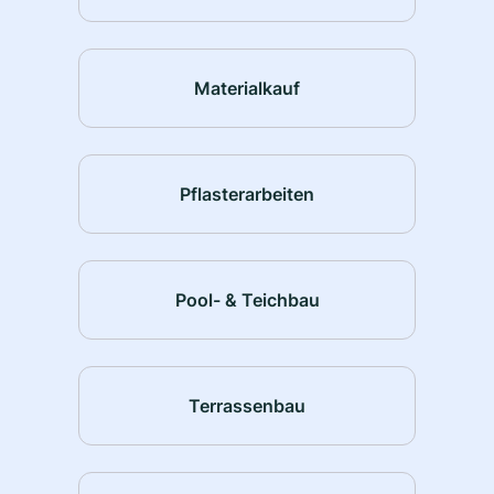
Materialkauf
Pflasterarbeiten
Pool- & Teichbau
Terrassenbau