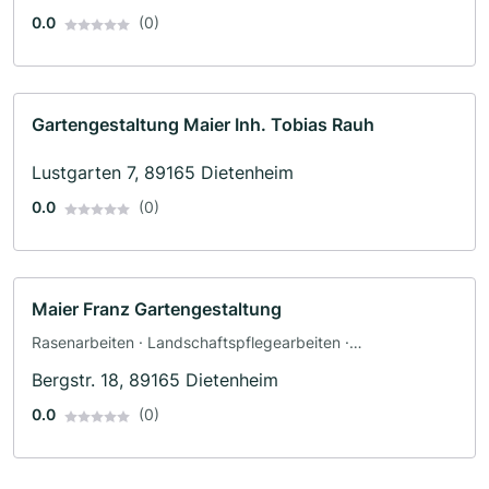
0.0
(0)
Gartengestaltung Maier Inh. Tobias Rauh
Lustgarten 7, 89165 Dietenheim
0.0
(0)
Maier Franz Gartengestaltung
Rasenarbeiten · Landschaftspflegearbeiten ·
Gartenarchitektur
Bergstr. 18, 89165 Dietenheim
0.0
(0)