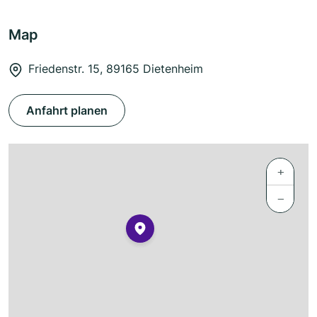
Map
Friedenstr. 15, 89165 Dietenheim
Anfahrt planen
+
−