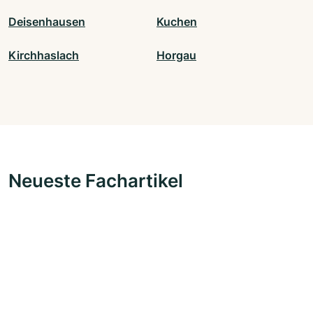
Deisenhausen
Kuchen
Kirchhaslach
Horgau
Neueste Fachartikel