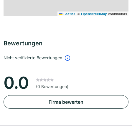
Leaflet
|
©
OpenStreetMap
contributors
Bewertungen
Nicht verifizierte Bewertungen
0.0
(0 Bewertungen)
Firma bewerten