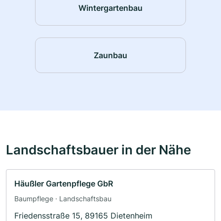
Wintergartenbau
Zaunbau
Landschaftsbauer in der Nähe
Häußler Gartenpflege GbR
Baumpflege · Landschaftsbau
Friedensstraße 15, 89165 Dietenheim