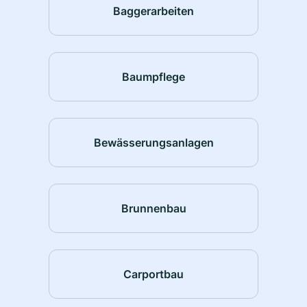
Baggerarbeiten
Baumpflege
Bewässerungsanlagen
Brunnenbau
Carportbau