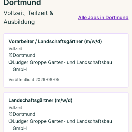
Dortmund
Vollzeit, Teilzeit &
Alle Jobs in Dortmund
Ausbildung
Vorarbeiter / Landschaftsgärtner (m/w/d)
Vollzeit
Dortmund
Ludger Groppe Garten- und Landschaftsbau
GmbH
Veröffentlicht 2026-08-05
Landschaftsgärtner (m/w/d)
Vollzeit
Dortmund
Ludger Groppe Garten- und Landschaftsbau
GmbH