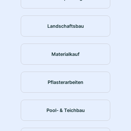
Landschaftsbau
Materialkauf
Pflasterarbeiten
Pool- & Teichbau