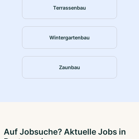
Terrassenbau
Wintergartenbau
Zaunbau
Auf Jobsuche? Aktuelle Jobs in