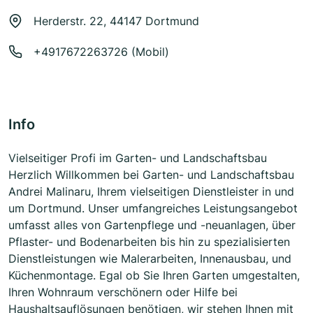
Herderstr. 22, 44147 Dortmund
+4917672263726 (Mobil)
Info
Vielseitiger Profi im Garten- und Landschaftsbau
Herzlich Willkommen bei Garten- und Landschaftsbau
Andrei Malinaru, Ihrem vielseitigen Dienstleister in und
um Dortmund. Unser umfangreiches Leistungsangebot
umfasst alles von Gartenpflege und -neuanlagen, über
Pflaster- und Bodenarbeiten bis hin zu spezialisierten
Dienstleistungen wie Malerarbeiten, Innenausbau, und
Küchenmontage. Egal ob Sie Ihren Garten umgestalten,
Ihren Wohnraum verschönern oder Hilfe bei
Haushaltsauflösungen benötigen, wir stehen Ihnen mit