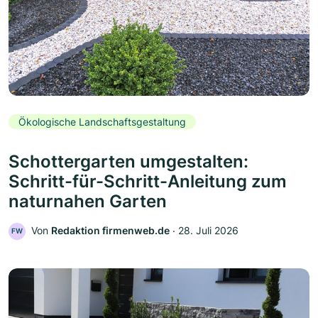
Ökologische Landschaftsgestaltung
Schottergarten umgestalten:
Schritt-für-Schritt-Anleitung zum
naturnahen Garten
Von
Redaktion firmenweb.de
‧
28. Juli 2026
FW