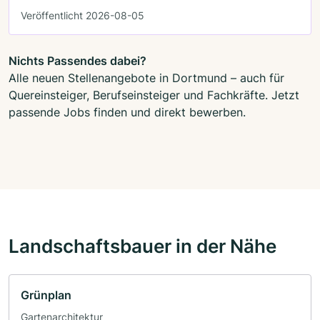
Veröffentlicht 2026-08-05
Nichts Passendes dabei?
Alle neuen Stellenangebote in Dortmund – auch für
Quereinsteiger, Berufseinsteiger und Fachkräfte. Jetzt
passende Jobs finden und direkt bewerben.
Landschaftsbauer in der Nähe
Grünplan
Gartenarchitektur