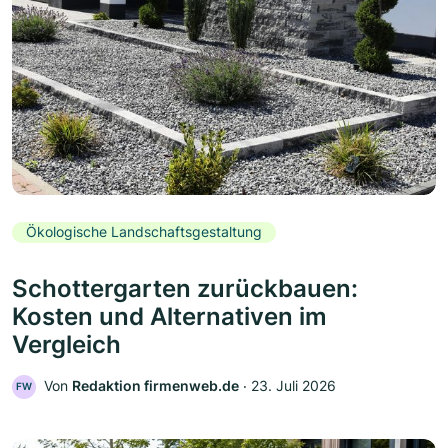
Ökologische Landschaftsgestaltung
Schottergarten zurückbauen:
Kosten und Alternativen im
Vergleich
Von
Redaktion firmenweb.de
‧
23. Juli 2026
FW