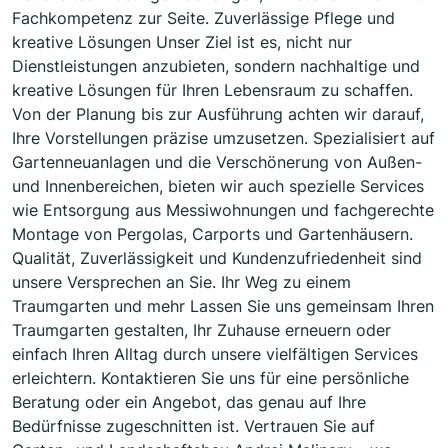
Fachkompetenz zur Seite. Zuverlässige Pflege und
kreative Lösungen Unser Ziel ist es, nicht nur
Dienstleistungen anzubieten, sondern nachhaltige und
kreative Lösungen für Ihren Lebensraum zu schaffen.
Von der Planung bis zur Ausführung achten wir darauf,
Ihre Vorstellungen präzise umzusetzen. Spezialisiert auf
Gartenneuanlagen und die Verschönerung von Außen-
und Innenbereichen, bieten wir auch spezielle Services
wie Entsorgung aus Messiwohnungen und fachgerechte
Montage von Pergolas, Carports und Gartenhäusern.
Qualität, Zuverlässigkeit und Kundenzufriedenheit sind
unsere Versprechen an Sie. Ihr Weg zu einem
Traumgarten und mehr Lassen Sie uns gemeinsam Ihren
Traumgarten gestalten, Ihr Zuhause erneuern oder
einfach Ihren Alltag durch unsere vielfältigen Services
erleichtern. Kontaktieren Sie uns für eine persönliche
Beratung oder ein Angebot, das genau auf Ihre
Bedürfnisse zugeschnitten ist. Vertrauen Sie auf