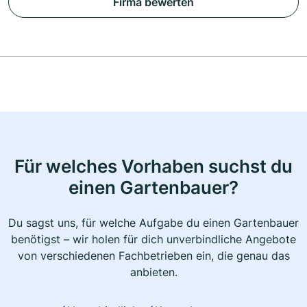
Firma bewerten
Für welches Vorhaben suchst du
einen Gartenbauer?
Du sagst uns, für welche Aufgabe du einen Gartenbauer
benötigst – wir holen für dich unverbindliche Angebote
von verschiedenen Fachbetrieben ein, die genau das
anbieten.