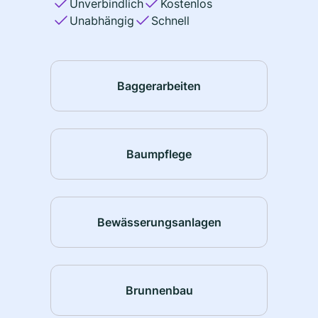
Unverbindlich
Kostenlos
Unabhängig
Schnell
Baggerarbeiten
Baumpflege
Bewässerungsanlagen
Brunnenbau