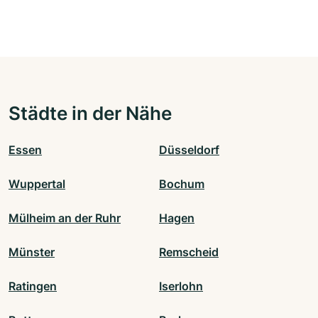
Städte in der Nähe
Essen
Düsseldorf
Wuppertal
Bochum
Mülheim an der Ruhr
Hagen
Münster
Remscheid
Ratingen
Iserlohn