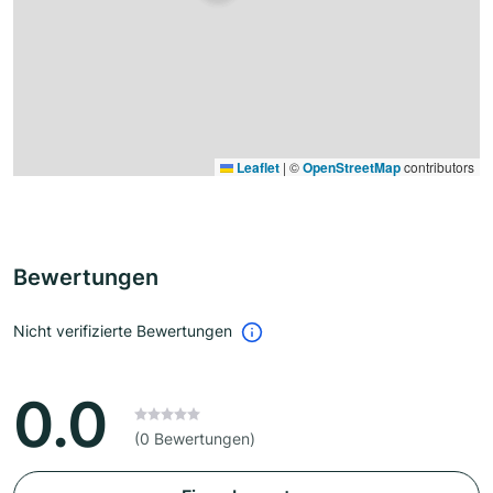
Leaflet
|
©
OpenStreetMap
contributors
Bewertungen
Nicht verifizierte Bewertungen
0.0
(0 Bewertungen)