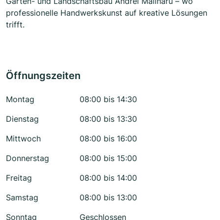
Garten- und Landschaftsbau Andrei Malinaru – wo
professionelle Handwerkskunst auf kreative Lösungen
trifft.
Öffnungszeiten
Montag
08:00 bis 14:30
Dienstag
08:00 bis 13:30
Mittwoch
08:00 bis 16:00
Donnerstag
08:00 bis 15:00
Freitag
08:00 bis 14:00
Samstag
08:00 bis 13:00
Sonntag
Geschlossen