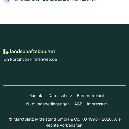
Ein Portal von Firmenweb.de
Kontakt
Datenschutz
Barrierefreiheit
Nutzungsbedingungen
AGB
Impressum
© Marktplatz Mittelstand GmbH & Co. KG 1998 - 2026. Alle
Rechte vorbehalten.