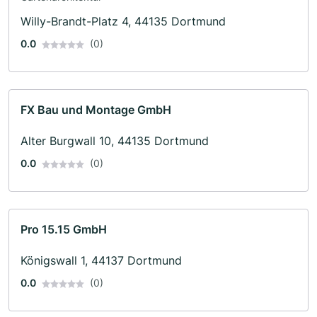
Willy-Brandt-Platz 4, 44135 Dortmund
0.0
(0)
FX Bau und Montage GmbH
Alter Burgwall 10, 44135 Dortmund
0.0
(0)
Pro 15.15 GmbH
Königswall 1, 44137 Dortmund
0.0
(0)