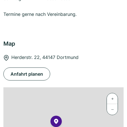
Termine gerne nach Vereinbarung.
Map
Herderstr. 22, 44147 Dortmund
Anfahrt planen
+
−