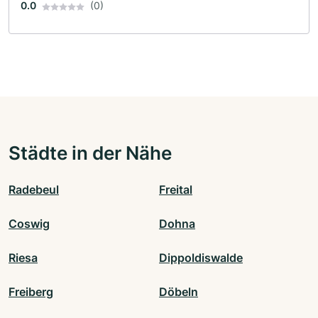
0.0
(0)
Städte in der Nähe
Radebeul
Freital
Coswig
Dohna
Riesa
Dippoldiswalde
Freiberg
Döbeln