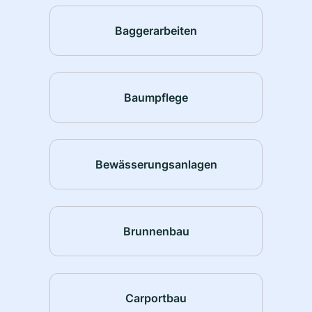
Baggerarbeiten
Baumpflege
Bewässerungsanlagen
Brunnenbau
Carportbau