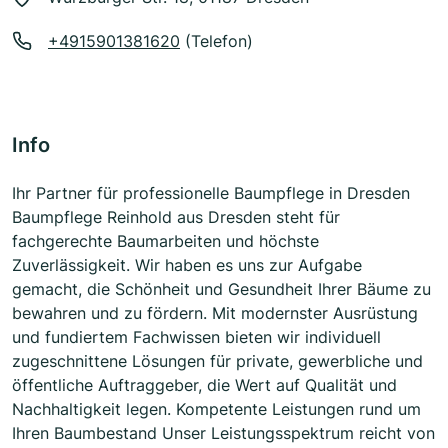
+4915901381620
(Telefon)
Info
Ihr Partner für professionelle Baumpflege in Dresden
Baumpflege Reinhold aus Dresden steht für
fachgerechte Baumarbeiten und höchste
Zuverlässigkeit. Wir haben es uns zur Aufgabe
gemacht, die Schönheit und Gesundheit Ihrer Bäume zu
bewahren und zu fördern. Mit modernster Ausrüstung
und fundiertem Fachwissen bieten wir individuell
zugeschnittene Lösungen für private, gewerbliche und
öffentliche Auftraggeber, die Wert auf Qualität und
Nachhaltigkeit legen. Kompetente Leistungen rund um
Ihren Baumbestand Unser Leistungsspektrum reicht von