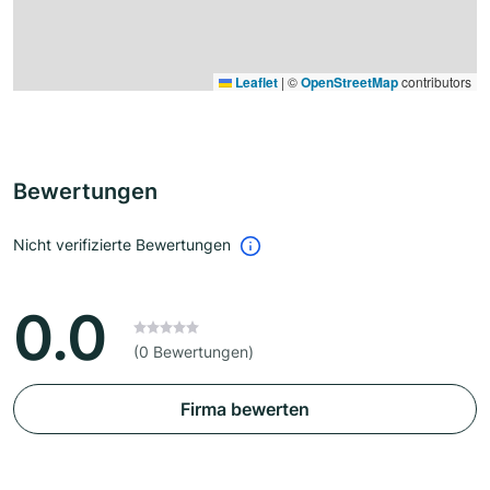
Leaflet
|
©
OpenStreetMap
contributors
Bewertungen
Nicht verifizierte Bewertungen
0.0
(0 Bewertungen)
Firma bewerten