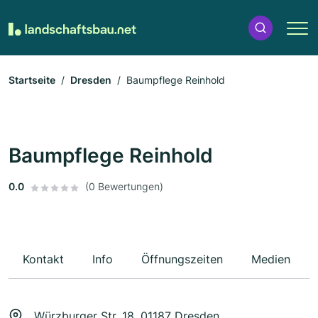
Startseite
Dresden
Baumpflege Reinhold
Baumpflege Reinhold
0.0
(0 Bewertungen)
Kontakt
Info
Öffnungszeiten
Medien
Würzburger Str. 18, 01187 Dresden