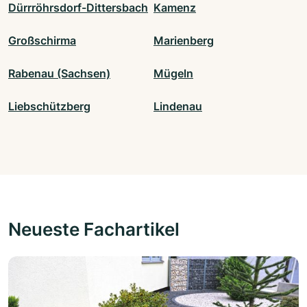
Dürrröhrsdorf-Dittersbach
Kamenz
Großschirma
Marienberg
Rabenau (Sachsen)
Mügeln
Liebschützberg
Lindenau
Neueste Fachartikel