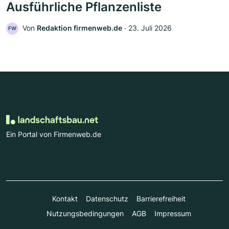
Ausführliche Pflanzenliste
Von
Redaktion firmenweb.de
‧
23. Juli 2026
FW
Ein Portal von Firmenweb.de
Kontakt
Datenschutz
Barrierefreiheit
Nutzungsbedingungen
AGB
Impressum