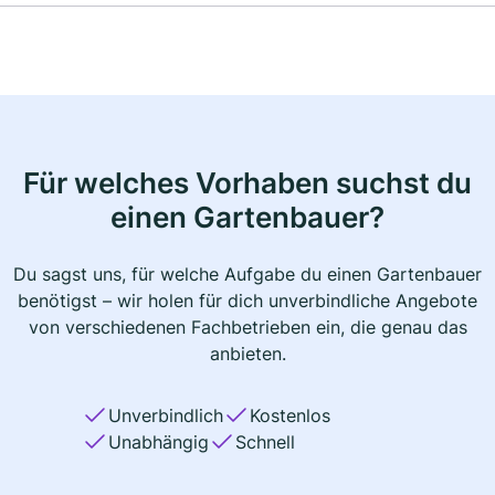
Für welches Vorhaben suchst du
einen Gartenbauer?
Du sagst uns, für welche Aufgabe du einen Gartenbauer
benötigst – wir holen für dich unverbindliche Angebote
von verschiedenen Fachbetrieben ein, die genau das
anbieten.
Unverbindlich
Kostenlos
Unabhängig
Schnell