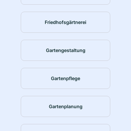
Friedhofsgärtnerei
Gartengestaltung
Gartenpflege
Gartenplanung