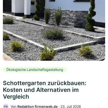
Ökologische Landschaftsgestaltung
Schottergarten zurückbauen:
Kosten und Alternativen im
Vergleich
Von
Redaktion firmenweb.de
‧
23. Juli 2026
FW