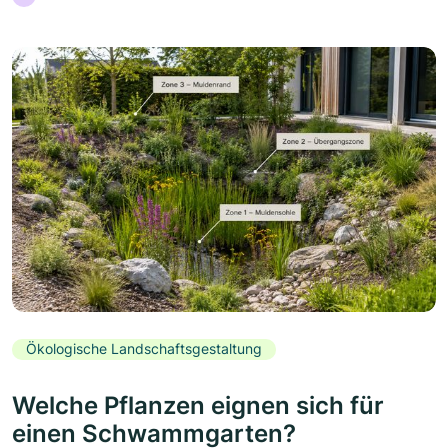
Ökologische Landschaftsgestaltung
Welche Pflanzen eignen sich für
einen Schwammgarten?