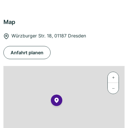
Map
Würzburger Str. 18, 01187 Dresden
Anfahrt planen
+
−