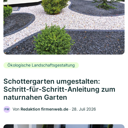
Ökologische Landschaftsgestaltung
Schottergarten umgestalten:
Schritt-für-Schritt-Anleitung zum
naturnahen Garten
Von
Redaktion firmenweb.de
‧
28. Juli 2026
FW