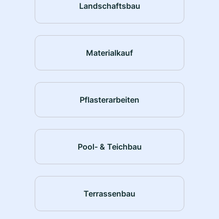
Landschaftsbau
Materialkauf
Pflasterarbeiten
Pool- & Teichbau
Terrassenbau