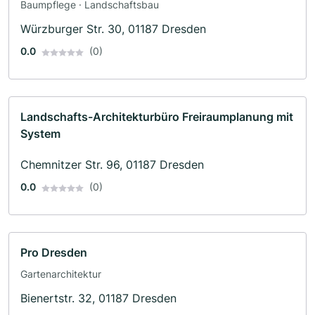
Baumpflege · Landschaftsbau
Würzburger Str. 30, 01187 Dresden
0.0
(0)
Landschafts-Architekturbüro Freiraumplanung mit
System
Chemnitzer Str. 96, 01187 Dresden
0.0
(0)
Pro Dresden
Gartenarchitektur
Bienertstr. 32, 01187 Dresden