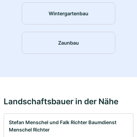
Wintergartenbau
Zaunbau
Landschaftsbauer in der Nähe
Stefan Menschel und Falk Richter Baumdienst
Menschel Richter