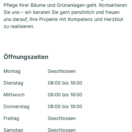
Pflege Ihrer Bäume und Grünanlagen geht. Kontaktieren
Sie uns – wir beraten Sie gern persönlich und freuen
uns darauf, Ihre Projekte mit Kompetenz und Herzblut
zu realisieren.
Öffnungszeiten
Montag
Geschlossen
Dienstag
08:00 bis 18:00
Mittwoch
08:00 bis 18:00
Donnerstag
08:00 bis 18:00
Freitag
Geschlossen
Samstag
Geschlossen