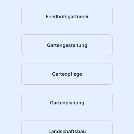
Friedhofsgärtnerei
Gartengestaltung
Gartenpflege
Gartenplanung
Landschaftsbau