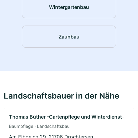
Wintergartenbau
Zaunbau
Landschaftsbauer in der Nähe
Thomas Büther -Gartenpflege und Winterdienst-
Baumpflege · Landschaftsbau
Am Elbdeich 29, 21706 Drochtersen