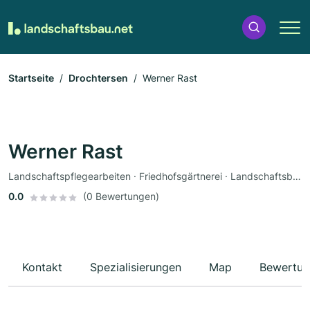
Startseite
Drochtersen
Werner Rast
Werner Rast
Landschaftspflegearbeiten · Friedhofsgärtnerei · Landschaftsbau
0.0
(0 Bewertungen)
Kontakt
Spezialisierungen
Map
Bewertun