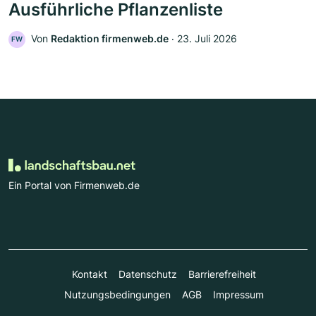
Ausführliche Pflanzenliste
Von
Redaktion firmenweb.de
‧
23. Juli 2026
FW
Ein Portal von Firmenweb.de
Kontakt
Datenschutz
Barrierefreiheit
Nutzungsbedingungen
AGB
Impressum