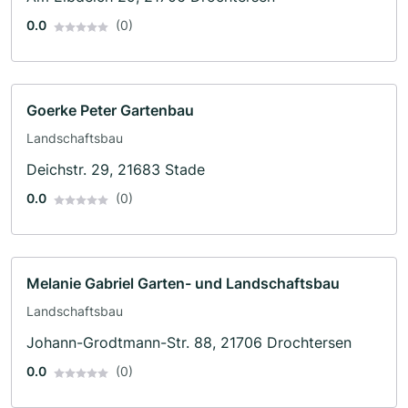
0.0
(0)
Goerke Peter Gartenbau
Landschaftsbau
Deichstr. 29, 21683 Stade
0.0
(0)
Melanie Gabriel Garten- und Landschaftsbau
Landschaftsbau
Johann-Grodtmann-Str. 88, 21706 Drochtersen
0.0
(0)