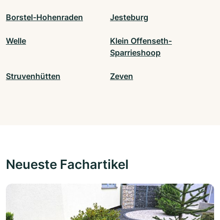
Borstel-Hohenraden
Jesteburg
Welle
Klein Offenseth-
Sparrieshoop
Struvenhütten
Zeven
Neueste Fachartikel