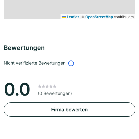
Leaflet
|
©
OpenStreetMap
contributors
Bewertungen
Nicht verifizierte Bewertungen
0.0
(0 Bewertungen)
Firma bewerten