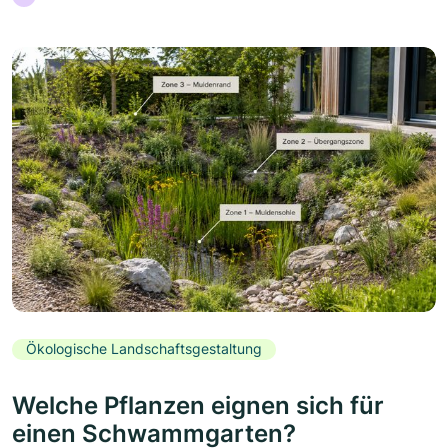
Ökologische Landschaftsgestaltung
Welche Pflanzen eignen sich für
einen Schwammgarten?