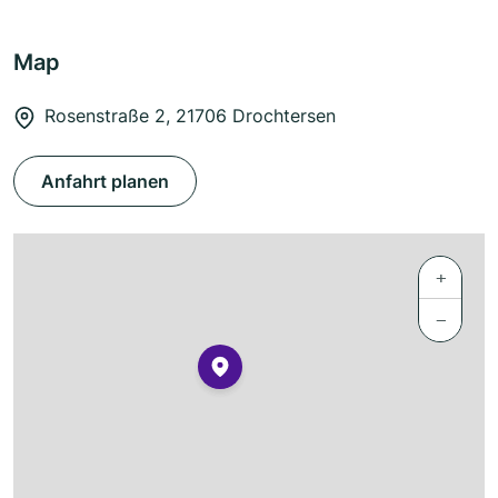
Map
Rosenstraße 2, 21706 Drochtersen
Anfahrt planen
+
−