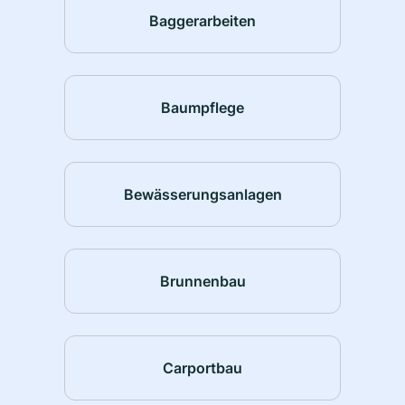
Baggerarbeiten
Baumpflege
Bewässerungsanlagen
Brunnenbau
Carportbau