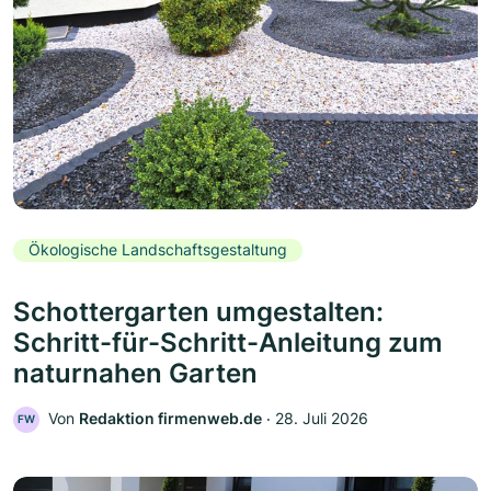
Ökologische Landschaftsgestaltung
Schottergarten umgestalten:
Schritt-für-Schritt-Anleitung zum
naturnahen Garten
Von
Redaktion firmenweb.de
‧
28. Juli 2026
FW