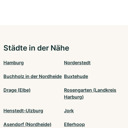
Städte in der Nähe
Hamburg
Norderstedt
Buchholz in der Nordheide
Buxtehude
Drage (Elbe)
Rosengarten (Landkreis
Harburg)
Henstedt-Ulzburg
Jork
Asendorf (Nordheide)
Ellerhoop