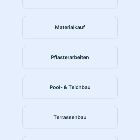
Materialkauf
Pflasterarbeiten
Pool- & Teichbau
Terrassenbau