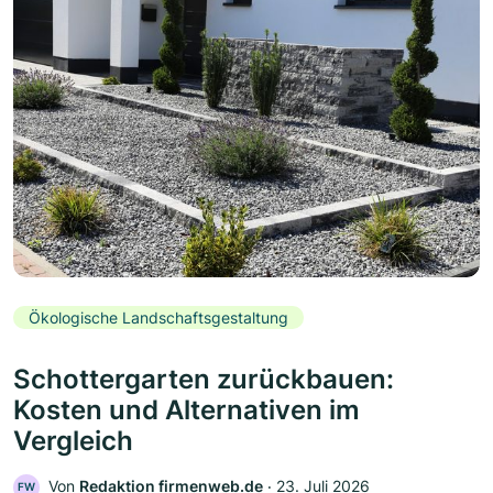
Ökologische Landschaftsgestaltung
Schottergarten zurückbauen:
Kosten und Alternativen im
Vergleich
Von
Redaktion firmenweb.de
‧
23. Juli 2026
FW