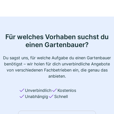
Für welches Vorhaben suchst du
einen Gartenbauer?
Du sagst uns, für welche Aufgabe du einen Gartenbauer
benötigst – wir holen für dich unverbindliche Angebote
von verschiedenen Fachbetrieben ein, die genau das
anbieten.
Unverbindlich
Kostenlos
Unabhängig
Schnell