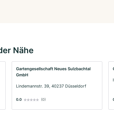
der Nähe
Gartengesellschaft Neues Sulzbachtal
GmbH
Lindemannstr. 39, 40237 Düsseldorf
0.0
(0)