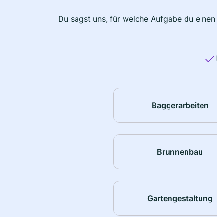
Du sagst uns, für welche Aufgabe du einen
Baggerarbeiten
Brunnenbau
Gartengestaltung