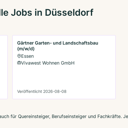
le Jobs in Düsseldorf
Gärtner Garten- und Landschaftsbau
(m/w/d)
Essen
Vivawest Wohnen GmbH
Veröffentlicht 2026-08-08
auch für Quereinsteiger, Berufseinsteiger und Fachkräfte. J