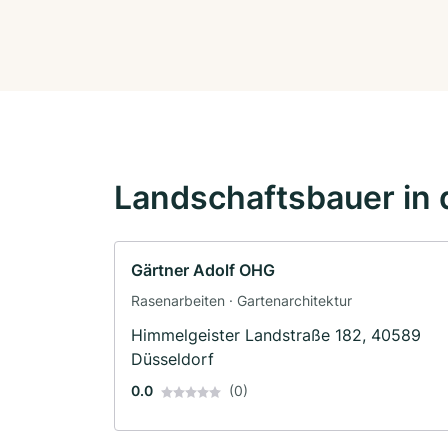
Landschaftsbauer in 
Gärtner Adolf OHG
Rasenarbeiten · Gartenarchitektur
Himmelgeister Landstraße 182, 40589
Düsseldorf
0.0
(0)