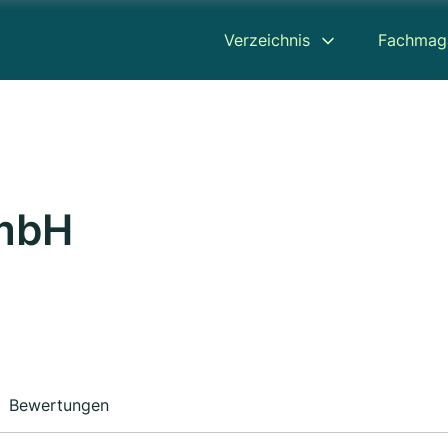
Verzeichnis
Fachmag
GmbH
Bewertungen