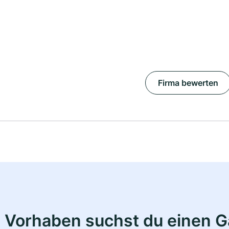
Firma bewerten
 Vorhaben suchst du einen 