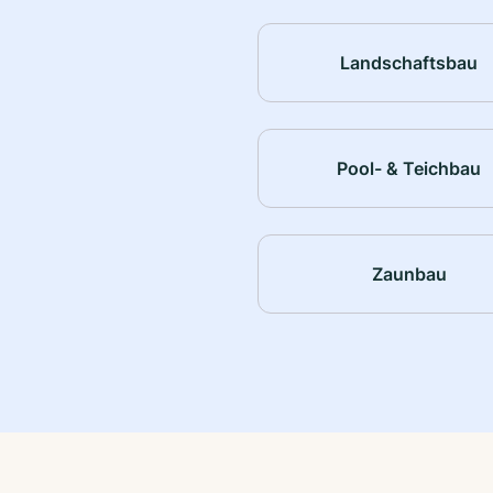
Landschaftsbau
Pool- & Teichbau
Zaunbau