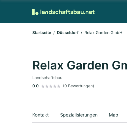
Startseite
Düsseldorf
Relax Garden GmbH
Relax Garden 
Landschaftsbau
0.0
(0 Bewertungen)
Kontakt
Spezialisierungen
Map