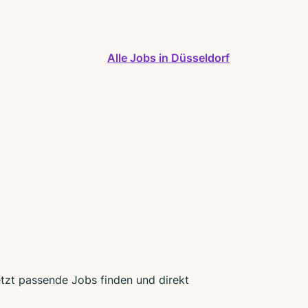
Alle Jobs in Düsseldorf
etzt passende Jobs finden und direkt