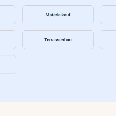
Materialkauf
Terrassenbau