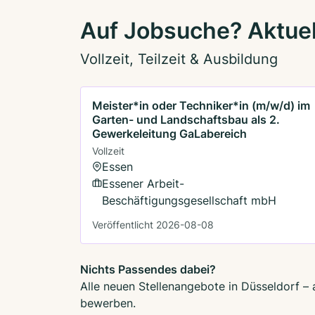
Auf Jobsuche? Aktuel
Vollzeit, Teilzeit & Ausbildung
Meister*in oder Techniker*in (m/w/d) im
Garten- und Landschaftsbau als 2.
Gewerkeleitung GaLabereich
Vollzeit
Essen
Essener Arbeit-
Beschäftigungsgesellschaft mbH
Veröffentlicht 2026-08-08
Nichts Passendes dabei?
Alle neuen Stellenangebote in Düsseldorf – 
bewerben.