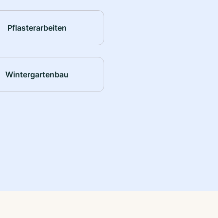
Pflasterarbeiten
Wintergartenbau