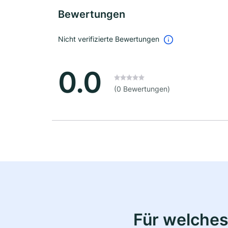
Bewertungen
Nicht verifizierte Bewertungen
0.0
(0 Bewertungen)
Für welches