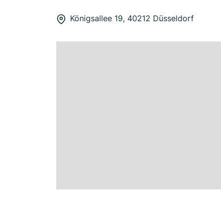
Königsallee 19, 40212 Düsseldorf